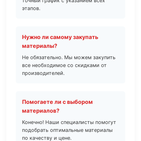
точный график с указанием всех
этапов.
Нужно ли самому закупать
материалы?
Не обязательно. Мы можем закупить
все необходимое со скидками от
производителей.
Помогаете ли с выбором
материалов?
Конечно! Наши специалисты помогут
подобрать оптимальные материалы
по качеству и цене.