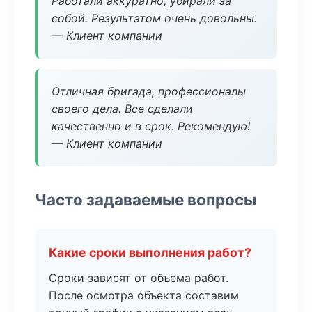
Работали аккуратно, убирали за
собой. Результатом очень довольны.
— Клиент компании
Отличная бригада, профессионалы
своего дела. Все сделали
качественно и в срок. Рекомендую!
— Клиент компании
Часто задаваемые вопросы
Какие сроки выполнения работ?
Сроки зависят от объема работ.
После осмотра объекта составим