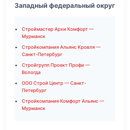
Западный федеральный округ
Строймастер Архи Комфорт —
Мурманск
Стройкомпания Альянс Кровля —
Санкт-Петербург
Стройгрупп Проект Профи —
Вологда
ООО Строй Центр — Санкт-
Петербург
Стройкомпания Комфорт Альянс —
Мурманск