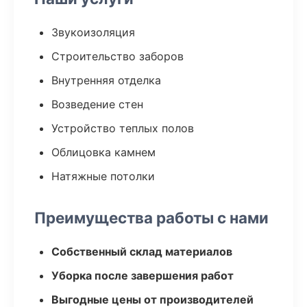
Звукоизоляция
Строительство заборов
Внутренняя отделка
Возведение стен
Устройство теплых полов
Облицовка камнем
Натяжные потолки
Преимущества работы с нами
Собственный склад материалов
Уборка после завершения работ
Выгодные цены от производителей