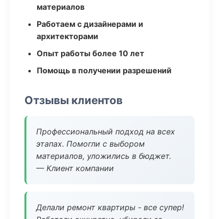
материалов
Работаем с дизайнерами и
архитекторами
Опыт работы более 10 лет
Помощь в получении разрешений
Отзывы клиентов
Профессиональный подход на всех
этапах. Помогли с выбором
материалов, уложились в бюджет.
— Клиент компании
Делали ремонт квартиры - все супер!