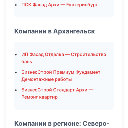
ПСК Фасад Архи — Екатеринбург
Компании в Архангельск
ИП Фасад Отделка — Строительство
бань
БизнесСтрой Премиум Фундамент —
Демонтажные работы
БизнесСтрой Стандарт Архи —
Ремонт квартир
Компании в регионе: Северо-