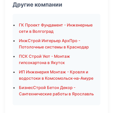
Другие компании
ГК Проект Фундамент - Инженерные
сети в Волгоград
ИнжСтрой Интерьер АрхПро -
Потолочные системы в Краснодар
ПСК Строй Уют - Монтаж
гипсокартона в Якутск
ИП Инженерия Монтаж - Кровля и
водостоки в Комсомольск-на-Амуре
БизнесСтрой Бетон Декор -
Сантехнические работы в Ярославль