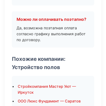
Можно ли оплачивать поэтапно?
Да, возможна поэтапная оплата
согласно графику выполнения работ
по договору.
Похожие компании:
Устройство полов
Стройкомпания Мастер Уют —
Иркутск
ООО Люкс Фундамент — Саратов