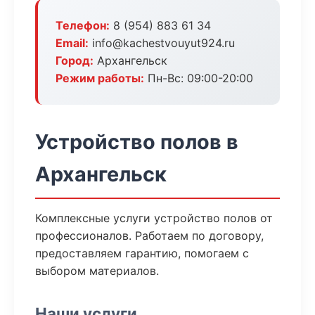
Телефон:
8 (954) 883 61 34
Email:
info@kachestvouyut924.ru
Город:
Архангельск
Режим работы:
Пн-Вс: 09:00-20:00
Устройство полов в
Архангельск
Комплексные услуги устройство полов от
профессионалов. Работаем по договору,
предоставляем гарантию, помогаем с
выбором материалов.
Наши услуги