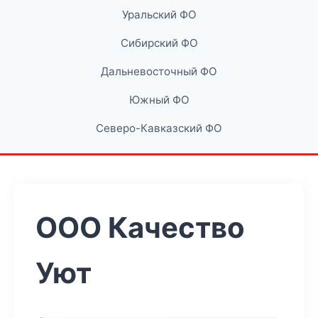
Уральский ФО
Сибирский ФО
Дальневосточный ФО
Южный ФО
Северо-Кавказский ФО
ООО Качество
Уют