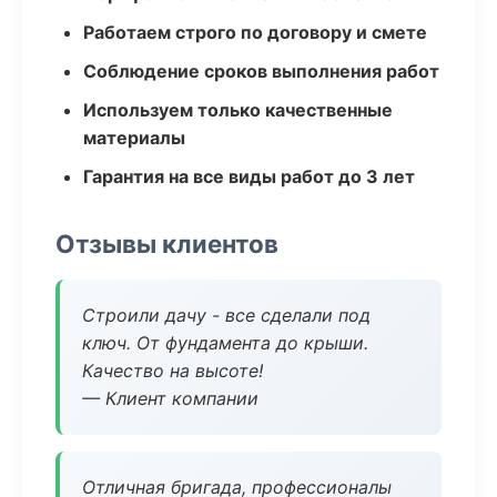
Работаем строго по договору и смете
Соблюдение сроков выполнения работ
Используем только качественные
материалы
Гарантия на все виды работ до 3 лет
Отзывы клиентов
Строили дачу - все сделали под
ключ. От фундамента до крыши.
Качество на высоте!
— Клиент компании
Отличная бригада, профессионалы