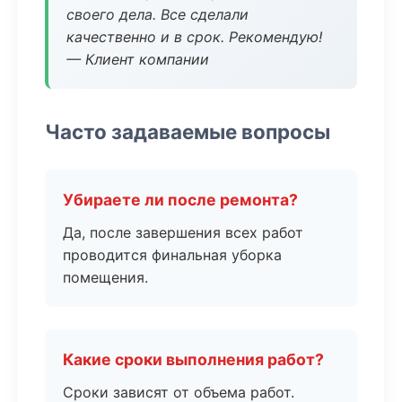
своего дела. Все сделали
качественно и в срок. Рекомендую!
— Клиент компании
Часто задаваемые вопросы
Убираете ли после ремонта?
Да, после завершения всех работ
проводится финальная уборка
помещения.
Какие сроки выполнения работ?
Сроки зависят от объема работ.