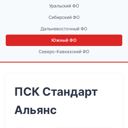
Уральский ФО
Сибирский ФО
Дальневосточный ФО
Южный ФО
Северо-Кавказский ФО
ПСК Стандарт
Альянс