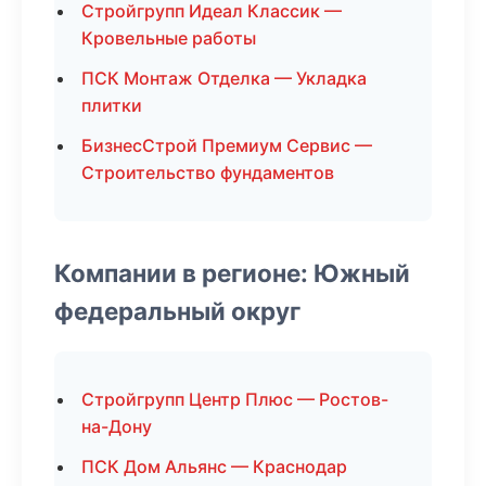
Стройгрупп Идеал Классик —
Кровельные работы
ПСК Монтаж Отделка — Укладка
плитки
БизнесСтрой Премиум Сервис —
Строительство фундаментов
Компании в регионе: Южный
федеральный округ
Стройгрупп Центр Плюс — Ростов-
на-Дону
ПСК Дом Альянс — Краснодар