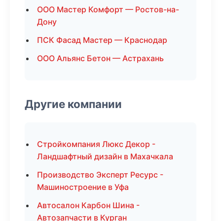
ООО Мастер Комфорт — Ростов-на-
Дону
ПСК Фасад Мастер — Краснодар
ООО Альянс Бетон — Астрахань
Другие компании
Стройкомпания Люкс Декор -
Ландшафтный дизайн в Махачкала
Производство Эксперт Ресурс -
Машиностроение в Уфа
Автосалон Карбон Шина -
Автозапчасти в Курган