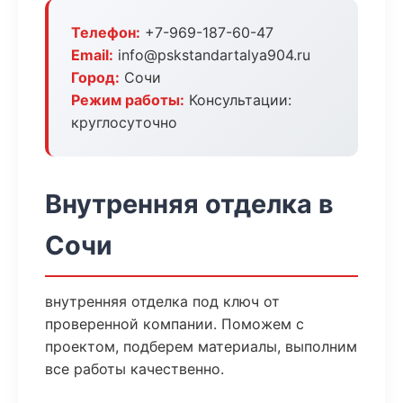
Телефон:
+7-969-187-60-47
Email:
info@pskstandartalya904.ru
Город:
Сочи
Режим работы:
Консультации:
круглосуточно
Внутренняя отделка в
Сочи
внутренняя отделка под ключ от
проверенной компании. Поможем с
проектом, подберем материалы, выполним
все работы качественно.