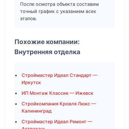
После осмотра объекта составим
точный график с указанием всех
этапов.
Похожие компании:
Внутренняя отделка
Строймастер Идеал Стандарт —
Иркутск
ИП Монтаж Классик — Ижевск
Стройкомпания Кровля Люкс —
Калининград
Строймастер Идеал Ремонт —
Астрахань