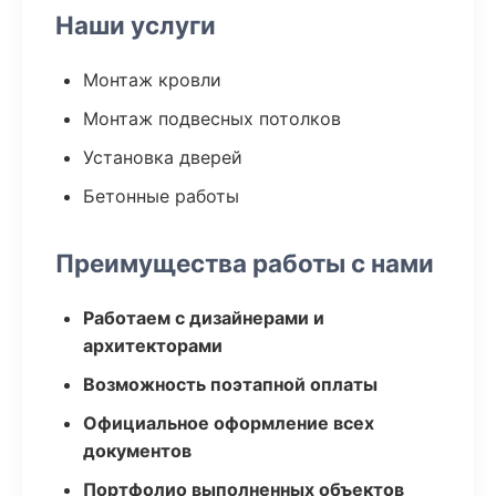
Наши услуги
Монтаж кровли
Монтаж подвесных потолков
Установка дверей
Бетонные работы
Преимущества работы с нами
Работаем с дизайнерами и
архитекторами
Возможность поэтапной оплаты
Официальное оформление всех
документов
Портфолио выполненных объектов