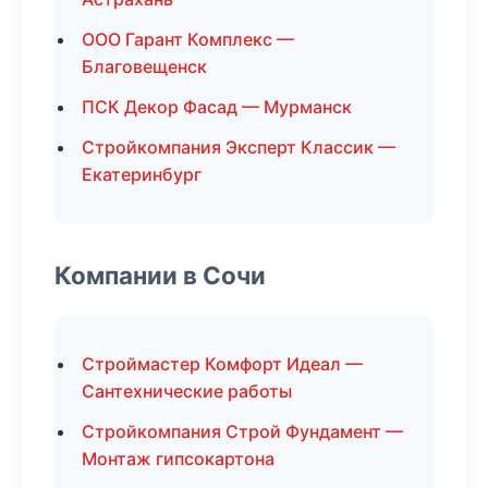
ООО Гарант Комплекс —
Благовещенск
ПСК Декор Фасад — Мурманск
Стройкомпания Эксперт Классик —
Екатеринбург
Компании в Сочи
Строймастер Комфорт Идеал —
Сантехнические работы
Стройкомпания Строй Фундамент —
Монтаж гипсокартона