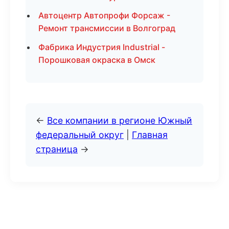
Автоцентр Автопрофи Форсаж -
Ремонт трансмиссии в Волгоград
Фабрика Индустрия Industrial -
Порошковая окраска в Омск
←
Все компании в регионе Южный
федеральный округ
|
Главная
страница
→