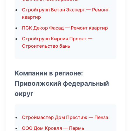
Стройгрупп Бетон Эксперт — Ремонт
квартир
ПСК Декор Фасад — Ремонт квартир
Стройгрупп Кирпич Проект —
Строительство бань
Компании в регионе:
Приволжский федеральный
округ
Строймастер Дом Престиж — Пенза
ООО Дом Кровля — Пермь