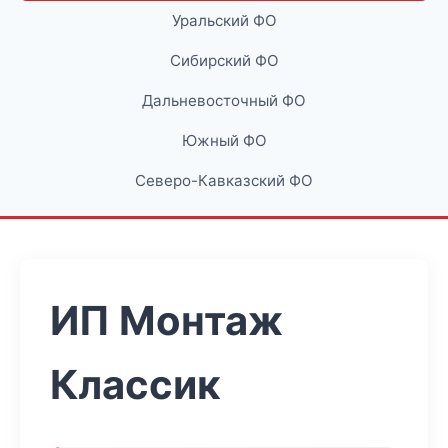
Уральский ФО
Сибирский ФО
Дальневосточный ФО
Южный ФО
Северо-Кавказский ФО
ИП Монтаж
Классик