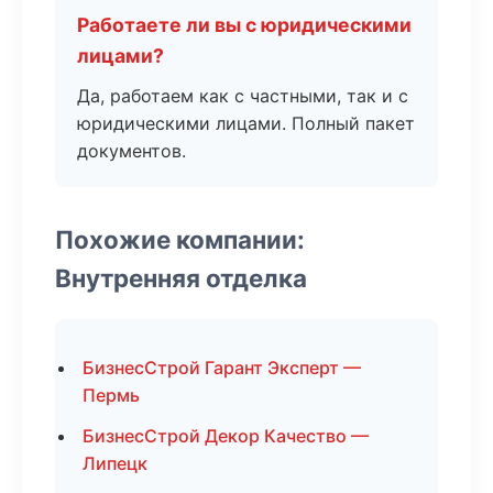
Работаете ли вы с юридическими
лицами?
Да, работаем как с частными, так и с
юридическими лицами. Полный пакет
документов.
Похожие компании:
Внутренняя отделка
БизнесСтрой Гарант Эксперт —
Пермь
БизнесСтрой Декор Качество —
Липецк