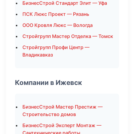
БизнесСтрой Стандарт Элит — Уфа
ПСК Люкс Проект — Рязань
ООО Кровля Люкс — Вологда
Стройгрупп Мастер Отделка — Томск
Стройгрупп Профи Центр —
Владикавказ
Компании в Ижевск
БизнесСтрой Мастер Престиж —
Строительство домов
БизнесСтрой Эксперт Монтаж —
Сантехнические работы