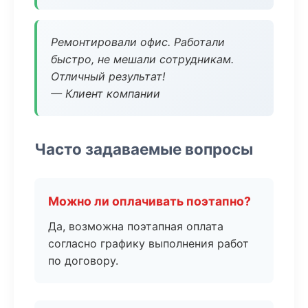
Ремонтировали офис. Работали
быстро, не мешали сотрудникам.
Отличный результат!
— Клиент компании
Часто задаваемые вопросы
Можно ли оплачивать поэтапно?
Да, возможна поэтапная оплата
согласно графику выполнения работ
по договору.