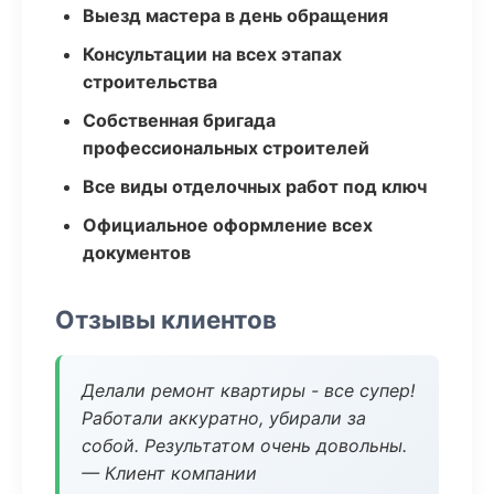
Выезд мастера в день обращения
Консультации на всех этапах
строительства
Собственная бригада
профессиональных строителей
Все виды отделочных работ под ключ
Официальное оформление всех
документов
Отзывы клиентов
Делали ремонт квартиры - все супер!
Работали аккуратно, убирали за
собой. Результатом очень довольны.
— Клиент компании