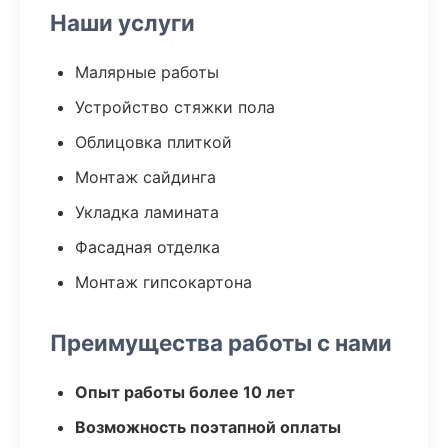
Наши услуги
Малярные работы
Устройство стяжки пола
Облицовка плиткой
Монтаж сайдинга
Укладка ламината
Фасадная отделка
Монтаж гипсокартона
Преимущества работы с нами
Опыт работы более 10 лет
Возможность поэтапной оплаты