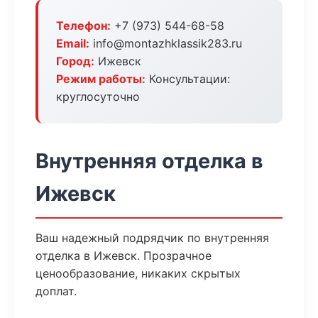
Телефон:
+7 (973) 544-68-58
Email:
info@montazhklassik283.ru
Город:
Ижевск
Режим работы:
Консультации:
круглосуточно
Внутренняя отделка в
Ижевск
Ваш надежный подрядчик по внутренняя
отделка в Ижевск. Прозрачное
ценообразование, никаких скрытых
доплат.