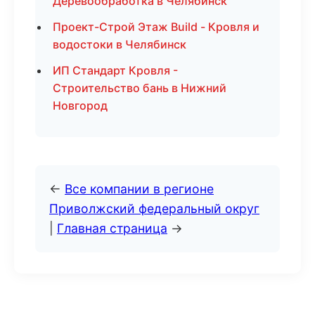
Деревообработка в Челябинск
Проект-Строй Этаж Build - Кровля и
водостоки в Челябинск
ИП Стандарт Кровля -
Строительство бань в Нижний
Новгород
←
Все компании в регионе
Приволжский федеральный округ
|
Главная страница
→