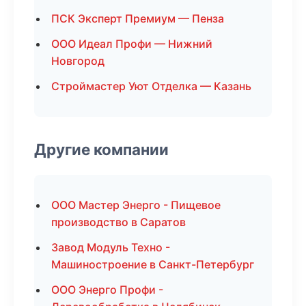
ПСК Эксперт Премиум — Пенза
ООО Идеал Профи — Нижний
Новгород
Строймастер Уют Отделка — Казань
Другие компании
ООО Мастер Энерго - Пищевое
производство в Саратов
Завод Модуль Техно -
Машиностроение в Санкт-Петербург
ООО Энерго Профи -