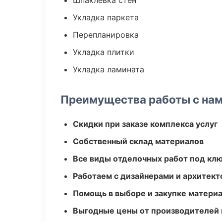
Шпаклевка стен
Укладка паркета
Перепланировка
Укладка плитки
Укладка ламината
Преимущества работы с на
Скидки при заказе комплекса услуг
Собственный склад материалов
Все виды отделочных работ под кл
Работаем с дизайнерами и архитек
Помощь в выборе и закупке матери
Выгодные цены от производителей