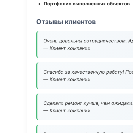
Портфолио выполненных объектов
Отзывы клиентов
Очень довольны сотрудничеством. А
— Клиент компании
Спасибо за качественную работу! По
— Клиент компании
Сделали ремонт лучше, чем ожидали
— Клиент компании