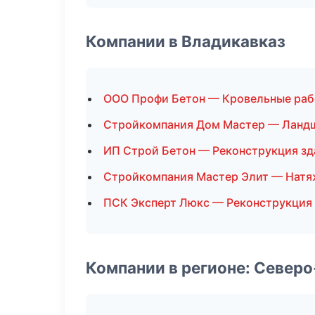
Компании в Владикавказ
ООО Профи Бетон — Кровельные ра
Стройкомпания Дом Мастер — Ланд
ИП Строй Бетон — Реконструкция зд
Стройкомпания Мастер Элит — Натя
ПСК Эксперт Люкс — Реконструкция
Компании в регионе: Север