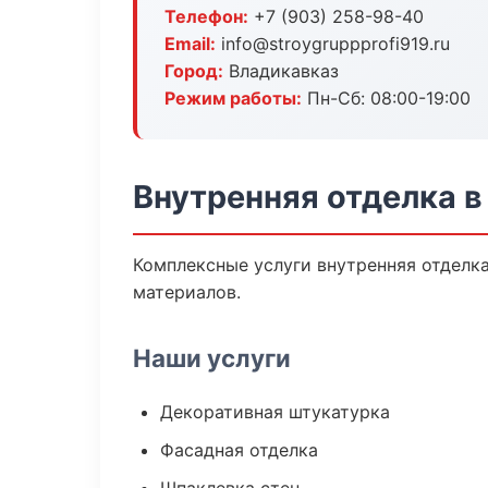
Телефон:
+7 (903) 258-98-40
Email:
info@stroygruppprofi919.ru
Город:
Владикавказ
Режим работы:
Пн-Сб: 08:00-19:00
Внутренняя отделка в
Комплексные услуги внутренняя отделк
материалов.
Наши услуги
Декоративная штукатурка
Фасадная отделка