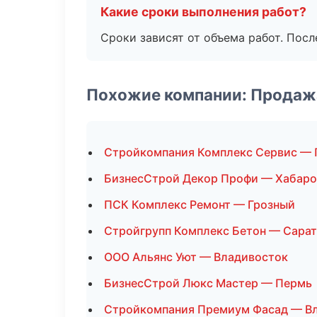
Какие сроки выполнения работ?
Сроки зависят от объема работ. Посл
Похожие компании: Продаж
Стройкомпания Комплекс Сервис —
БизнесСтрой Декор Профи — Хабаро
ПСК Комплекс Ремонт — Грозный
Стройгрупп Комплекс Бетон — Сара
ООО Альянс Уют — Владивосток
БизнесСтрой Люкс Мастер — Пермь
Стройкомпания Премиум Фасад — В