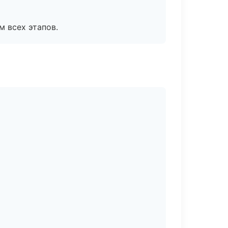
м всех этапов.