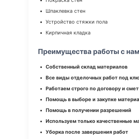
Покраска стен
Шпаклевка стен
Устройство стяжки пола
Кирпичная кладка
Преимущества работы с на
Собственный склад материалов
Все виды отделочных работ под кл
Работаем строго по договору и сме
Помощь в выборе и закупке матери
Помощь в получении разрешений
Используем только качественные м
Уборка после завершения работ