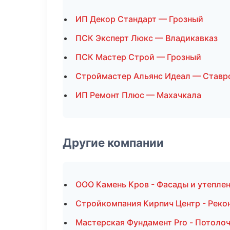
ИП Декор Стандарт — Грозный
ПСК Эксперт Люкс — Владикавказ
ПСК Мастер Строй — Грозный
Строймастер Альянс Идеал — Ставр
ИП Ремонт Плюс — Махачкала
Другие компании
ООО Камень Кров - Фасады и утеплен
Стройкомпания Кирпич Центр - Рекон
Мастерская Фундамент Pro - Потоло