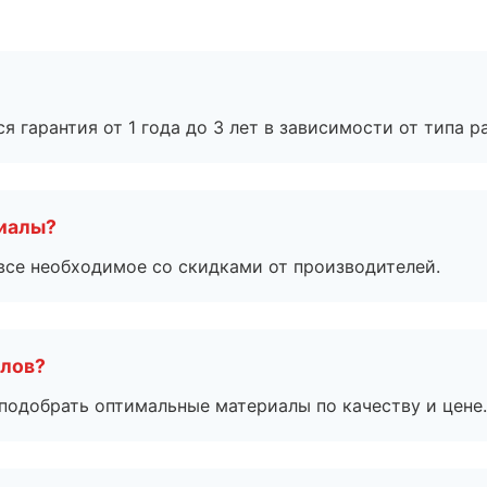
я гарантия от 1 года до 3 лет в зависимости от типа ра
риалы?
все необходимое со скидками от производителей.
алов?
подобрать оптимальные материалы по качеству и цене.