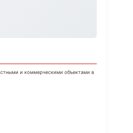
частными и коммерческими объектами в