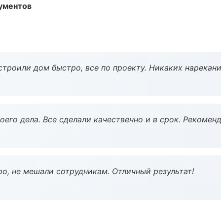
ументов
строили дом быстро, все по проекту. Никаких нарекани
оего дела. Все сделали качественно и в срок. Рекомен
о, не мешали сотрудникам. Отличный результат!