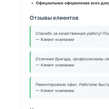
Официальное оформление всех док
Отзывы клиентов
Спасибо за качественную работу! По
— Клиент компании
Отличная бригада, профессионалы св
— Клиент компании
Ремонтировали офис. Работали быстр
— Клиент компании