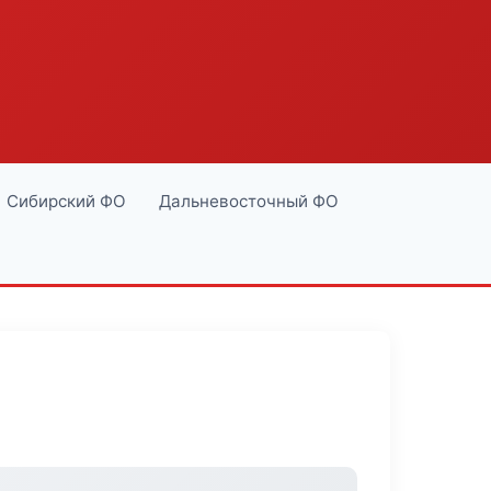
Сибирский ФО
Дальневосточный ФО