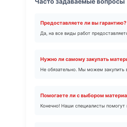
Часто задаваемые вопросы
Предоставляете ли вы гарантию?
Да, на все виды работ предоставляетс
Нужно ли самому закупать мате
Не обязательно. Мы можем закупить 
Помогаете ли с выбором матери
Конечно! Наши специалисты помогут 