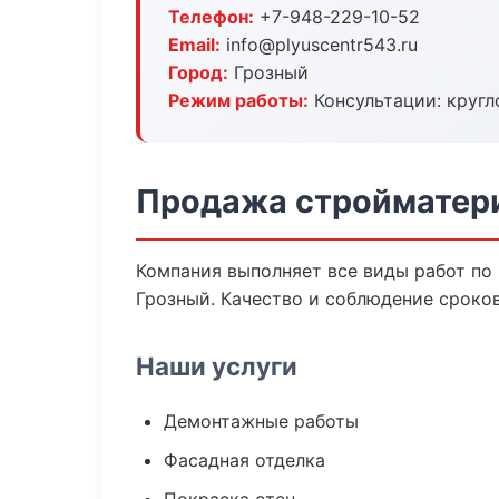
Телефон:
+7-948-229-10-52
Email:
info@plyuscentr543.ru
Город:
Грозный
Режим работы:
Консультации: кругл
Продажа стройматери
Компания выполняет все виды работ по
Грозный. Качество и соблюдение сроков
Наши услуги
Демонтажные работы
Фасадная отделка