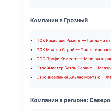
Компании в Грозный
ПСК Комплекс Ремонт — Продажа с
ПСК Мастер Строй — Проектирован
ООО Профи Комфорт — Малярные ра
Строймастер Бетон Сервис — Маляр
Стройкомпания Альянс Монтаж — Ф
Компании в регионе: Север