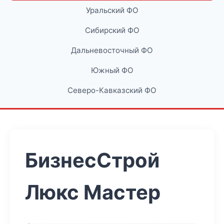
Уральский ФО
Сибирский ФО
Дальневосточный ФО
Южный ФО
Северо-Кавказский ФО
БизнесСтрой
Люкс Мастер