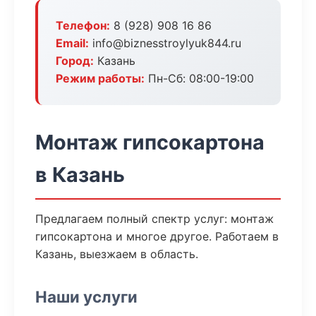
Телефон:
8 (928) 908 16 86
Email:
info@biznesstroylyuk844.ru
Город:
Казань
Режим работы:
Пн-Сб: 08:00-19:00
Монтаж гипсокартона
в Казань
Предлагаем полный спектр услуг: монтаж
гипсокартона и многое другое. Работаем в
Казань, выезжаем в область.
Наши услуги