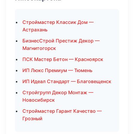
Строймастер Классик Дом —
Астрахань
БизнесСтрой Престиж Декор —
Магнитогорск
ПСК Мастер Бетон — Красноярск
ИП Люкс Премиум — Тюмень
ИП Идеал Стандарт — Благовещенск
Стройгрупп Декор Монтаж —
Новосибирск
Строймастер Гарант Качество —
Грозный