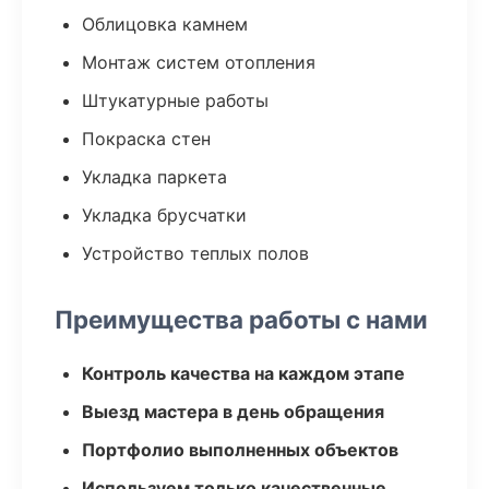
Облицовка камнем
Монтаж систем отопления
Штукатурные работы
Покраска стен
Укладка паркета
Укладка брусчатки
Устройство теплых полов
Преимущества работы с нами
Контроль качества на каждом этапе
Выезд мастера в день обращения
Портфолио выполненных объектов
Используем только качественные