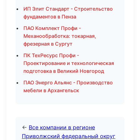
ИП Элит Стандарт - Строительство
фундаментов в Пенза
ПАО Комплект Профи -
Механообработка: токарная,
фрезерная в Сургут
ПК ТехРесурс Профи -
Проектирование и технологическая
подготовка в Великий Новгород
ПАО Энерго Альянс - Производство
мебели в Архангельск
←
Все компании в регионе
Приволжский федеральный округ