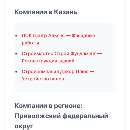
Компании в Казань
ПСК Центр Альянс — Фасадные
работы
Строймастер Строй Фундамент —
Реконструкция зданий
Стройкомпания Декор Плюс —
Устройство полов
Компании в регионе:
Приволжский федеральный
округ