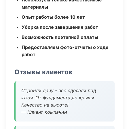
материалы
Опыт работы более 10 лет
Уборка после завершения работ
Возможность поэтапной оплаты
Предоставляем фото-отчеты о ходе
работ
Отзывы клиентов
Строили дачу - все сделали под
ключ. От фундамента до крыши.
Качество на высоте!
— Клиент компании