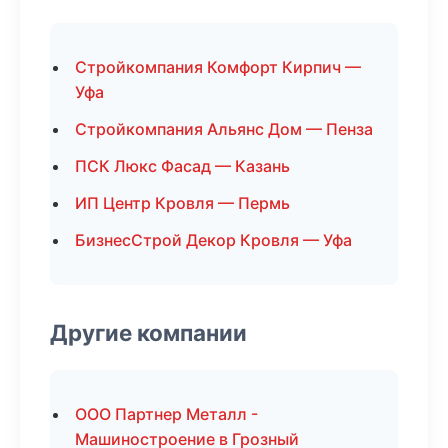
Стройкомпания Комфорт Кирпич —
Уфа
Стройкомпания Альянс Дом — Пенза
ПСК Люкс Фасад — Казань
ИП Центр Кровля — Пермь
БизнесСтрой Декор Кровля — Уфа
Другие компании
ООО Партнер Металл -
Машиностроение в Грозный