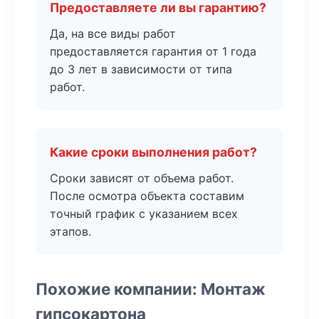
Предоставляете ли вы гарантию?
Да, на все виды работ
предоставляется гарантия от 1 года
до 3 лет в зависимости от типа
работ.
Какие сроки выполнения работ?
Сроки зависят от объема работ.
После осмотра объекта составим
точный график с указанием всех
этапов.
Похожие компании: Монтаж
гипсокартона