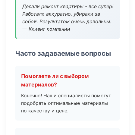
Делали ремонт квартиры - все супер!
Работали аккуратно, убирали за
собой. Результатом очень довольны.
— Клиент компании
Часто задаваемые вопросы
Помогаете ли с выбором
материалов?
Конечно! Наши специалисты помогут
подобрать оптимальные материалы
по качеству и цене.