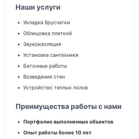
Наши услуги
Укладка брусчатки
Облицовка плиткой
Звукоизоляция
Установка сантехники
Бетонные работы
Возведение стен
Устройство теплых полов
Преимущества работы с нами
Портфолио выполненных объектов
Опыт работы более 10 лет