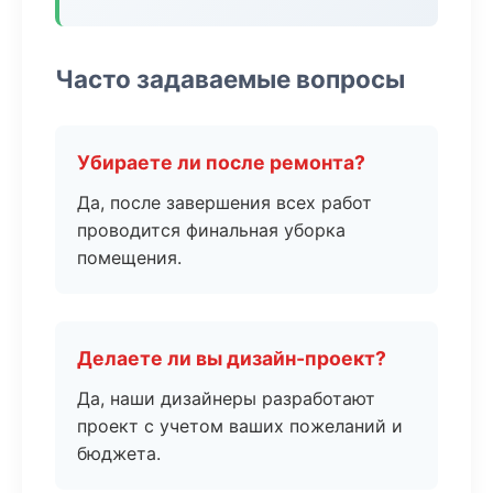
Часто задаваемые вопросы
Убираете ли после ремонта?
Да, после завершения всех работ
проводится финальная уборка
помещения.
Делаете ли вы дизайн-проект?
Да, наши дизайнеры разработают
проект с учетом ваших пожеланий и
бюджета.