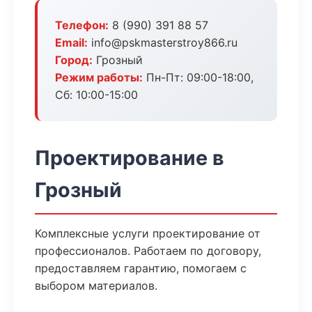
Телефон:
8 (990) 391 88 57
Email:
info@pskmasterstroy866.ru
Город:
Грозный
Режим работы:
Пн-Пт: 09:00-18:00,
Сб: 10:00-15:00
Проектирование в
Грозный
Комплексные услуги проектирование от
профессионалов. Работаем по договору,
предоставляем гарантию, помогаем с
выбором материалов.