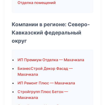
Отделка помещений
Компании в регионе: Северо-
Кавказский федеральный
округ
ИП Премиум Отделка — Махачкала
БизнесСтрой Декор Фасад —
Махачкала
ИП Ремонт Плюс — Махачкала
Стройгрупп Плюс Бетон —
Махачкала