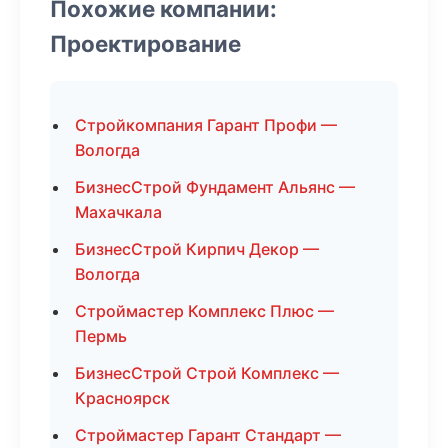
Похожие компании:
Проектирование
Стройкомпания Гарант Профи —
Вологда
БизнесСтрой Фундамент Альянс —
Махачкала
БизнесСтрой Кирпич Декор —
Вологда
Строймастер Комплекс Плюс —
Пермь
БизнесСтрой Строй Комплекс —
Красноярск
Строймастер Гарант Стандарт —