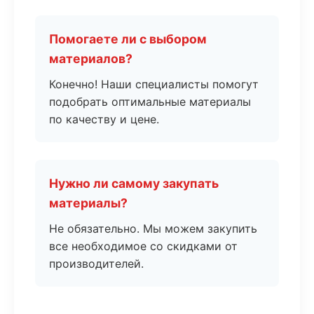
Помогаете ли с выбором
материалов?
Конечно! Наши специалисты помогут
подобрать оптимальные материалы
по качеству и цене.
Нужно ли самому закупать
материалы?
Не обязательно. Мы можем закупить
все необходимое со скидками от
производителей.