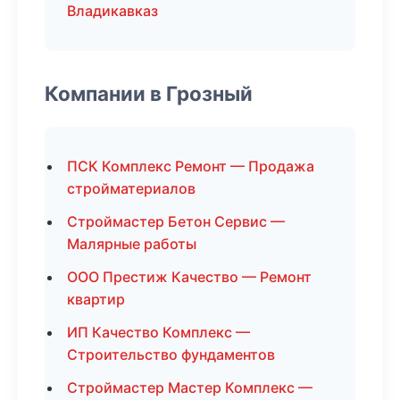
Владикавказ
Компании в Грозный
ПСК Комплекс Ремонт — Продажа
стройматериалов
Строймастер Бетон Сервис —
Малярные работы
ООО Престиж Качество — Ремонт
квартир
ИП Качество Комплекс —
Строительство фундаментов
Строймастер Мастер Комплекс —