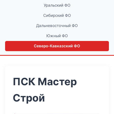
Уральский ФО
Сибирский ФО
Дальневосточный ФО
Южный ФО
Северо-Кавказский ФО
ПСК Мастер
Строй