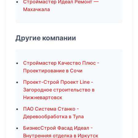
Строймастер Идеал Ремонт —
Махачкала
Другие компании
Строймастер Качество Плюс -
Проектирование в Сочи
Проект-Строй Проект Line -
Загородное строительство в
Нижневартовск
ПАО Система Станко -
Деревообработка в Тула
БизнесСтрой Фасад Идеал -
Внутренняя отделка в Иркутск