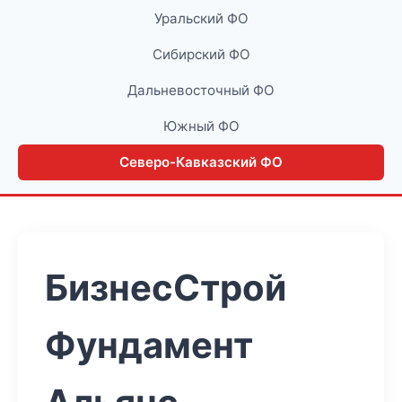
Уральский ФО
Сибирский ФО
Дальневосточный ФО
Южный ФО
Северо-Кавказский ФО
БизнесСтрой
Фундамент