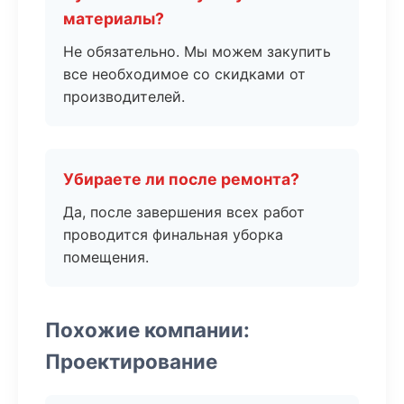
материалы?
Не обязательно. Мы можем закупить
все необходимое со скидками от
производителей.
Убираете ли после ремонта?
Да, после завершения всех работ
проводится финальная уборка
помещения.
Похожие компании:
Проектирование