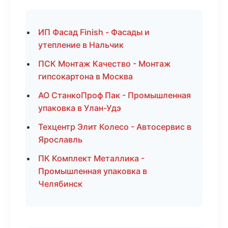
ИП Фасад Finish - Фасады и
утепление в Нальчик
ПСК Монтаж Качество - Монтаж
гипсокартона в Москва
АО СтанкоПроф Пак - Промышленная
упаковка в Улан-Удэ
Техцентр Элит Колесо - Автосервис в
Ярославль
ПК Комплект Металлика -
Промышленная упаковка в
Челябинск