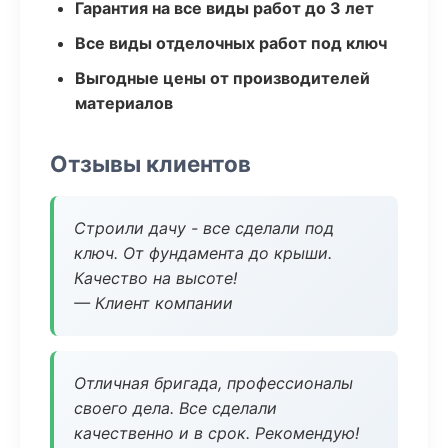
Гарантия на все виды работ до 3 лет
Все виды отделочных работ под ключ
Выгодные цены от производителей
материалов
Отзывы клиентов
Строили дачу - все сделали под
ключ. От фундамента до крыши.
Качество на высоте!
— Клиент компании
Отличная бригада, профессионалы
своего дела. Все сделали
качественно и в срок. Рекомендую!