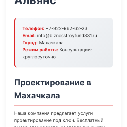
Альянс
Телефон:
+7-922-962-62-23
Email:
info@biznesstroyfund331.ru
Город:
Махачкала
Режим работы:
Консультации:
круглосуточно
Проектирование в
Махачкала
Наша компания предлагает услуги
проектирование под ключ. Бесплатный