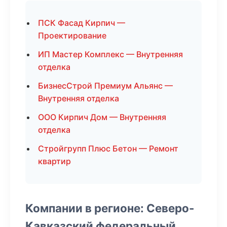
ПСК Фасад Кирпич —
Проектирование
ИП Мастер Комплекс — Внутренняя
отделка
БизнесСтрой Премиум Альянс —
Внутренняя отделка
ООО Кирпич Дом — Внутренняя
отделка
Стройгрупп Плюс Бетон — Ремонт
квартир
Компании в регионе: Северо-
Кавказский федеральный