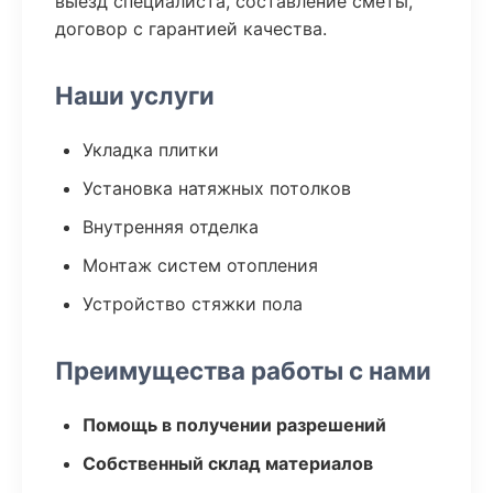
выезд специалиста, составление сметы,
договор с гарантией качества.
Наши услуги
Укладка плитки
Установка натяжных потолков
Внутренняя отделка
Монтаж систем отопления
Устройство стяжки пола
Преимущества работы с нами
Помощь в получении разрешений
Собственный склад материалов