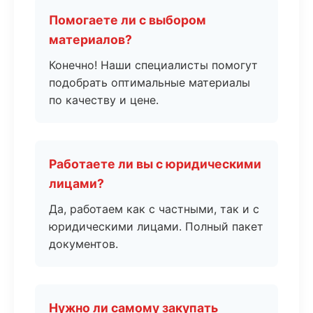
Помогаете ли с выбором
материалов?
Конечно! Наши специалисты помогут
подобрать оптимальные материалы
по качеству и цене.
Работаете ли вы с юридическими
лицами?
Да, работаем как с частными, так и с
юридическими лицами. Полный пакет
документов.
Нужно ли самому закупать