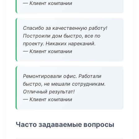
— Клиент компании
Спасибо за качественную работу!
Построили дом быстро, все по
проекту. Никаких нареканий.
— Клиент компании
Ремонтировали офис. Работали
быстро, не мешали сотрудникам.
Отличный результат!
— Клиент компании
Часто задаваемые вопросы