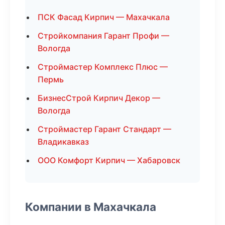
ПСК Фасад Кирпич — Махачкала
Стройкомпания Гарант Профи —
Вологда
Строймастер Комплекс Плюс —
Пермь
БизнесСтрой Кирпич Декор —
Вологда
Строймастер Гарант Стандарт —
Владикавказ
ООО Комфорт Кирпич — Хабаровск
Компании в Махачкала