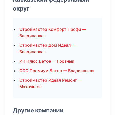
округ
Строймастер Комфорт Профи —
Владикавказ
Строймастер Дом Идеал —
Владикавказ
ИП Плюс Бетон — Грозный
ООО Премиум Бетон — Владикавказ
Строймастер Идеал Ремонт —
Махачкала
Другие компании