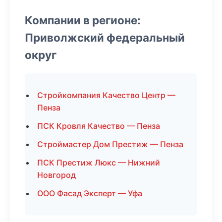
Компании в регионе:
Приволжский федеральный
округ
Стройкомпания Качество Центр —
Пенза
ПСК Кровля Качество — Пенза
Строймастер Дом Престиж — Пенза
ПСК Престиж Люкс — Нижний
Новгород
ООО Фасад Эксперт — Уфа