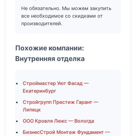
Не обязательно. Мы можем закупить
все необходимое со скидками от
производителей.
Похожие компании:
Внутренняя отделка
Строймастер Уют Фасад —
Екатеринбург
Стройгрупп Престиж Гарант —
Липецк
ООО Кровля Люкс — Вологда
БизнесСтрой Монтаж Фундамент —