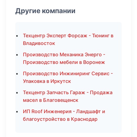
Другие компании
Техцентр Эксперт Форсаж - Тюнинг в
Владивосток
Производство Механика Энерго -
Производство мебели в Воронеж
Производство Инжиниринг Сервис -
Упаковка в Иркутск
Техцентр Запчасть Гараж - Продажа
масел в Благовещенск
ИП Roof Инженерия - Ландшафт и
благоустройство в Краснодар