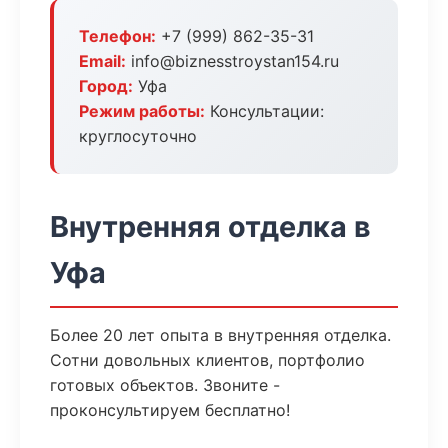
Телефон:
+7 (999) 862-35-31
Email:
info@biznesstroystan154.ru
Город:
Уфа
Режим работы:
Консультации:
круглосуточно
Внутренняя отделка в
Уфа
Более 20 лет опыта в внутренняя отделка.
Сотни довольных клиентов, портфолио
готовых объектов. Звоните -
проконсультируем бесплатно!