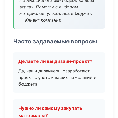
Профессиональный подход на всех
этапах. Помогли с выбором
материалов, уложились в бюджет.
— Клиент компании
Часто задаваемые вопросы
Делаете ли вы дизайн-проект?
Да, наши дизайнеры разработают
проект с учетом ваших пожеланий и
бюджета.
Нужно ли самому закупать
материалы?