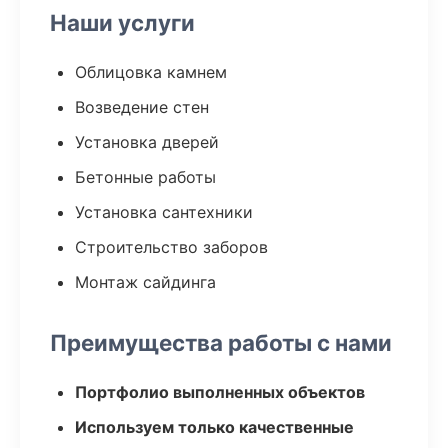
Наши услуги
Облицовка камнем
Возведение стен
Установка дверей
Бетонные работы
Установка сантехники
Строительство заборов
Монтаж сайдинга
Преимущества работы с нами
Портфолио выполненных объектов
Используем только качественные