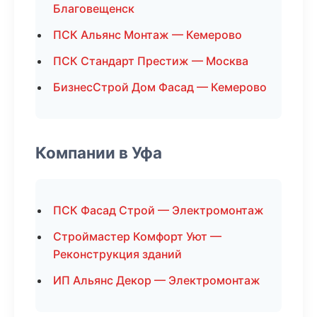
Благовещенск
ПСК Альянс Монтаж — Кемерово
ПСК Стандарт Престиж — Москва
БизнесСтрой Дом Фасад — Кемерово
Компании в Уфа
ПСК Фасад Строй — Электромонтаж
Строймастер Комфорт Уют —
Реконструкция зданий
ИП Альянс Декор — Электромонтаж