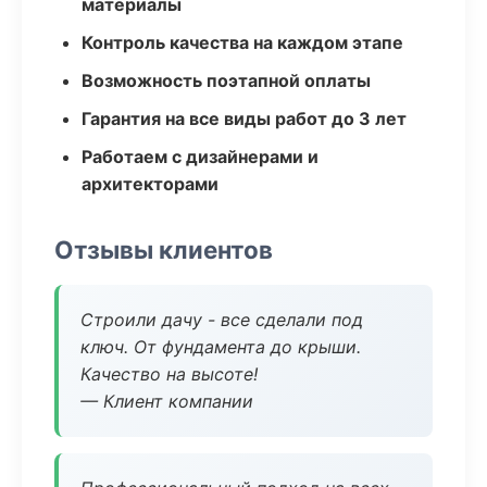
материалы
Контроль качества на каждом этапе
Возможность поэтапной оплаты
Гарантия на все виды работ до 3 лет
Работаем с дизайнерами и
архитекторами
Отзывы клиентов
Строили дачу - все сделали под
ключ. От фундамента до крыши.
Качество на высоте!
— Клиент компании