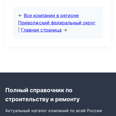
←
Все компании в регионе
Приволжский федеральный округ
|
Главная страница
→
Полный справочник по
строительству и ремонту
Актуальный каталог компаний по всей России