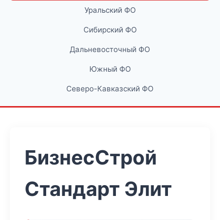
Уральский ФО
Сибирский ФО
Дальневосточный ФО
Южный ФО
Северо-Кавказский ФО
БизнесСтрой
Стандарт Элит