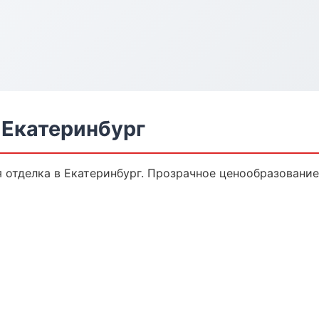
 Екатеринбург
отделка в Екатеринбург. Прозрачное ценообразование