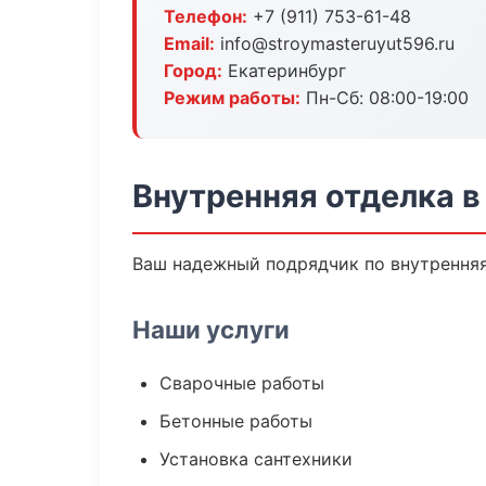
Телефон:
+7 (911) 753-61-48
Email:
info@stroymasteruyut596.ru
Город:
Екатеринбург
Режим работы:
Пн-Сб: 08:00-19:00
Внутренняя отделка в
Ваш надежный подрядчик по внутренняя 
Наши услуги
Сварочные работы
Бетонные работы
Установка сантехники