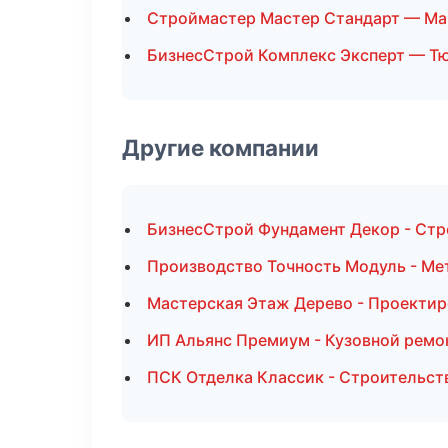
Строймастер Мастер Стандарт — Ма
БизнесСтрой Комплекс Эксперт — Т
Другие компании
БизнесСтрой Фундамент Декор - Стр
Производство Точность Модуль - Ме
Мастерская Этаж Дерево - Проектир
ИП Альянс Премиум - Кузовной ремо
ПСК Отделка Классик - Строительст