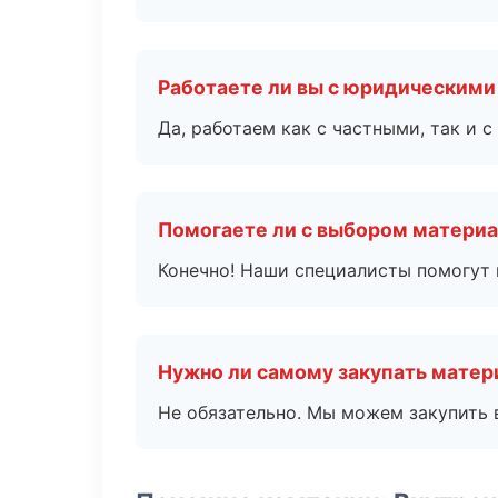
Работаете ли вы с юридическими
Да, работаем как с частными, так и
Помогаете ли с выбором матери
Конечно! Наши специалисты помогут 
Нужно ли самому закупать мате
Не обязательно. Мы можем закупить 