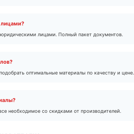
 лицами?
 с юридическими лицами. Полный пакет документов.
алов?
подобрать оптимальные материалы по качеству и цене.
риалы?
все необходимое со скидками от производителей.