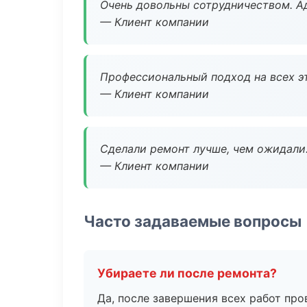
Очень довольны сотрудничеством. А
— Клиент компании
Профессиональный подход на всех э
— Клиент компании
Сделали ремонт лучше, чем ожидали
— Клиент компании
Часто задаваемые вопросы
Убираете ли после ремонта?
Да, после завершения всех работ пр