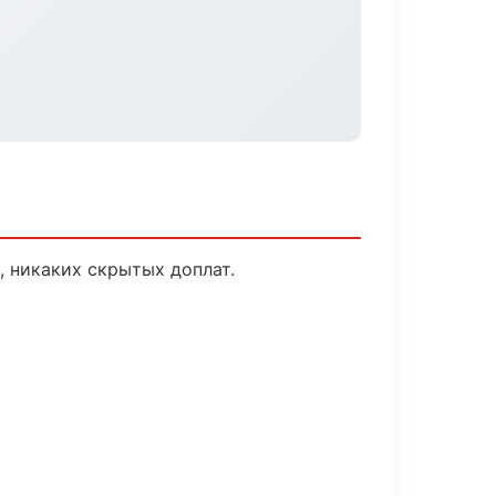
, никаких скрытых доплат.