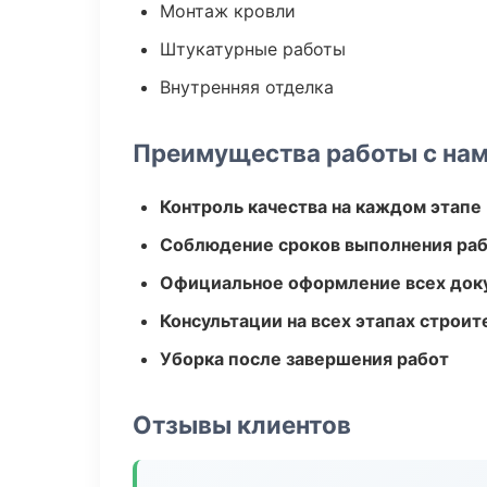
Монтаж кровли
Штукатурные работы
Внутренняя отделка
Преимущества работы с на
Контроль качества на каждом этапе
Соблюдение сроков выполнения ра
Официальное оформление всех док
Консультации на всех этапах строит
Уборка после завершения работ
Отзывы клиентов