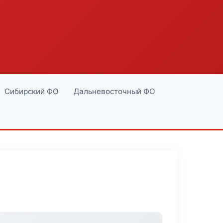
Сибирский ФО
Дальневосточный ФО