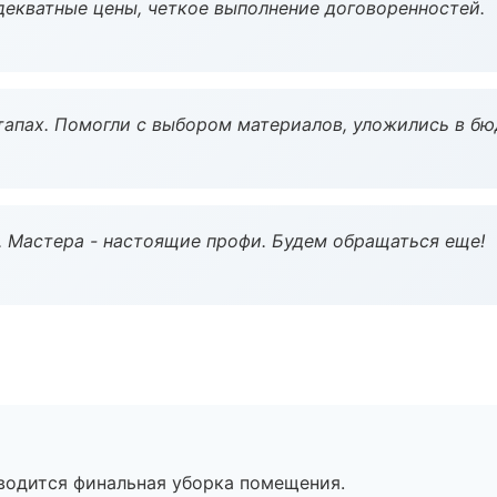
декватные цены, четкое выполнение договоренностей.
тапах. Помогли с выбором материалов, уложились в бю
. Мастера - настоящие профи. Будем обращаться еще!
оводится финальная уборка помещения.