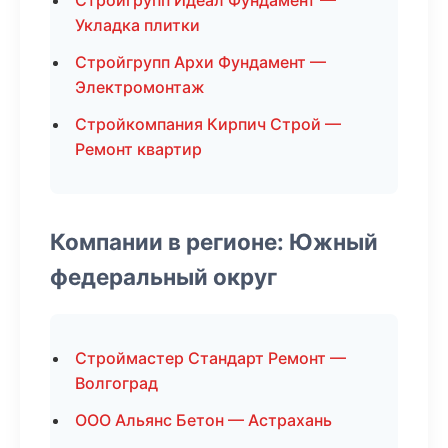
Стройгрупп Идеал Фундамент —
Укладка плитки
Стройгрупп Архи Фундамент —
Электромонтаж
Стройкомпания Кирпич Строй —
Ремонт квартир
Компании в регионе: Южный
федеральный округ
Строймастер Стандарт Ремонт —
Волгоград
ООО Альянс Бетон — Астрахань