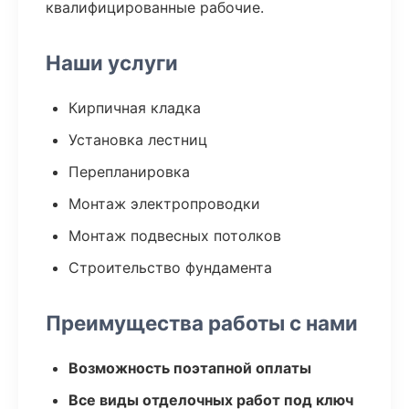
квалифицированные рабочие.
Наши услуги
Кирпичная кладка
Установка лестниц
Перепланировка
Монтаж электропроводки
Монтаж подвесных потолков
Строительство фундамента
Преимущества работы с нами
Возможность поэтапной оплаты
Все виды отделочных работ под ключ