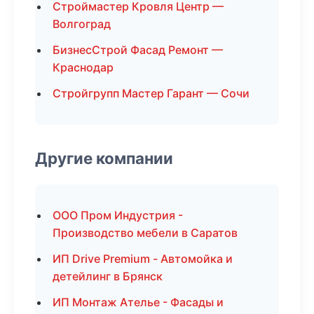
Строймастер Кровля Центр —
Волгоград
БизнесСтрой Фасад Ремонт —
Краснодар
Стройгрупп Мастер Гарант — Сочи
Другие компании
ООО Пром Индустрия -
Производство мебели в Саратов
ИП Drive Premium - Автомойка и
детейлинг в Брянск
ИП Монтаж Ателье - Фасады и