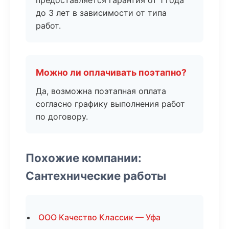
предоставляется гарантия от 1 года
до 3 лет в зависимости от типа
работ.
Можно ли оплачивать поэтапно?
Да, возможна поэтапная оплата
согласно графику выполнения работ
по договору.
Похожие компании:
Сантехнические работы
ООО Качество Классик — Уфа