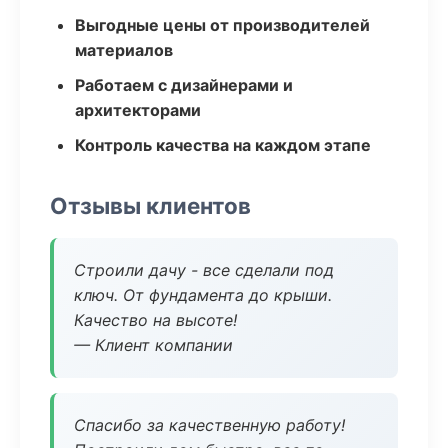
Выгодные цены от производителей
материалов
Работаем с дизайнерами и
архитекторами
Контроль качества на каждом этапе
Отзывы клиентов
Строили дачу - все сделали под
ключ. От фундамента до крыши.
Качество на высоте!
— Клиент компании
Спасибо за качественную работу!