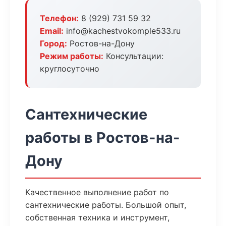
Телефон:
8 (929) 731 59 32
Email:
info@kachestvokomple533.ru
Город:
Ростов-на-Дону
Режим работы:
Консультации:
круглосуточно
Сантехнические
работы в Ростов-на-
Дону
Качественное выполнение работ по
сантехнические работы. Большой опыт,
собственная техника и инструмент,