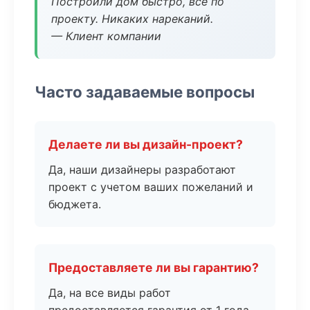
Построили дом быстро, все по
проекту. Никаких нареканий.
— Клиент компании
Часто задаваемые вопросы
Делаете ли вы дизайн-проект?
Да, наши дизайнеры разработают
проект с учетом ваших пожеланий и
бюджета.
Предоставляете ли вы гарантию?
Да, на все виды работ