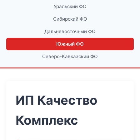
Уральский ФО
Сибирский ФО
Дальневосточный ФО
Южный ФО
Северо-Кавказский ФО
ИП Качество
Комплекс