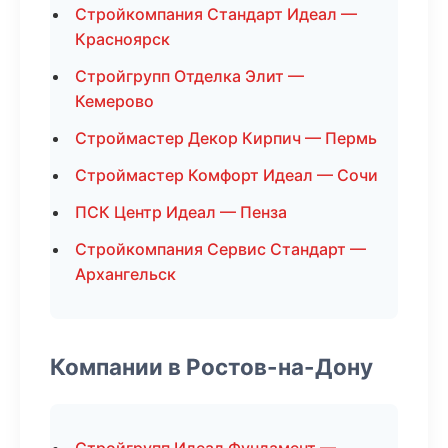
Стройкомпания Стандарт Идеал —
Красноярск
Стройгрупп Отделка Элит —
Кемерово
Строймастер Декор Кирпич — Пермь
Строймастер Комфорт Идеал — Сочи
ПСК Центр Идеал — Пенза
Стройкомпания Сервис Стандарт —
Архангельск
Компании в Ростов-на-Дону