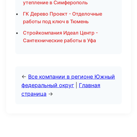
утепление в Симферополь
ГК Дерево Проект - Отделочные
работы под ключ в Тюмень
Стройкомпания Идеал Центр -
Сантехнические работы в Уфа
←
Все компании в регионе Южный
федеральный округ
|
Главная
страница
→