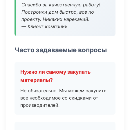
Спасибо за качественную работу!
Построили дом быстро, все по
проекту. Никаких нареканий.
— Клиент компании
Часто задаваемые вопросы
Нужно ли самому закупать
материалы?
Не обязательно. Мы можем закупить
все необходимое со скидками от
производителей.