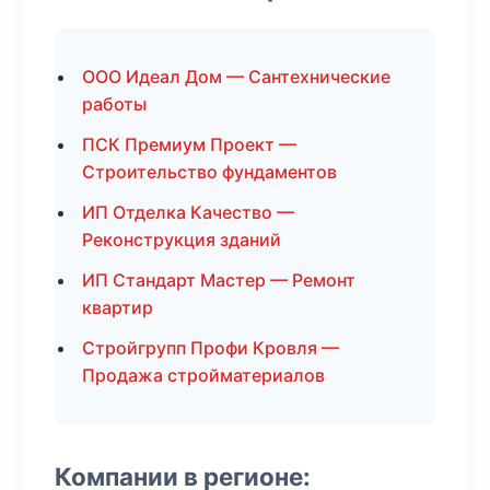
ООО Идеал Дом — Сантехнические
работы
ПСК Премиум Проект —
Строительство фундаментов
ИП Отделка Качество —
Реконструкция зданий
ИП Стандарт Мастер — Ремонт
квартир
Стройгрупп Профи Кровля —
Продажа стройматериалов
Компании в регионе: