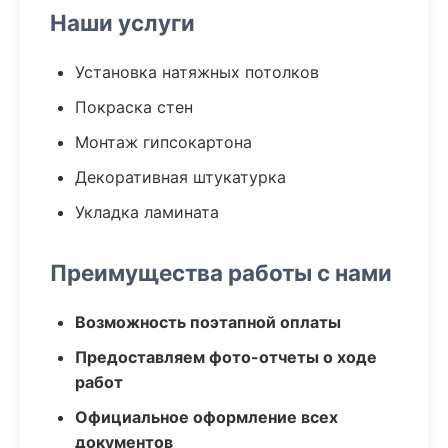
Наши услуги
Установка натяжных потолков
Покраска стен
Монтаж гипсокартона
Декоративная штукатурка
Укладка ламината
Преимущества работы с нами
Возможность поэтапной оплаты
Предоставляем фото-отчеты о ходе
работ
Официальное оформление всех
документов