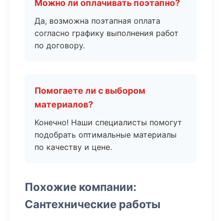
Можно ли оплачивать поэтапно?
Да, возможна поэтапная оплата
согласно графику выполнения работ
по договору.
Помогаете ли с выбором
материалов?
Конечно! Наши специалисты помогут
подобрать оптимальные материалы
по качеству и цене.
Похожие компании:
Сантехнические работы