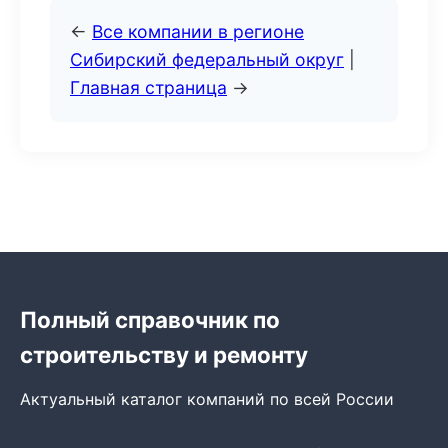
←
Все компании в регионе
Сибирский федеральный округ
|
Главная страница
→
Полный справочник по
строительству и ремонту
Актуальный каталог компаний по всей России