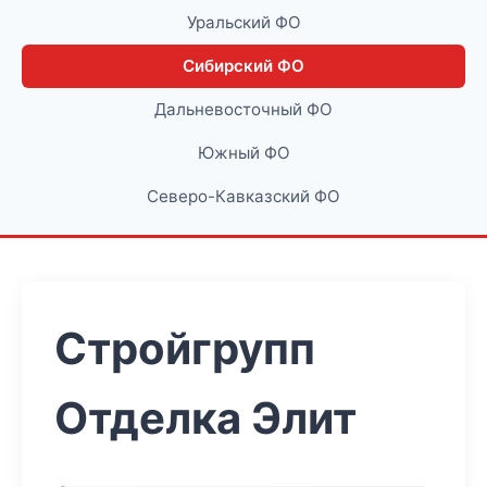
Уральский ФО
Сибирский ФО
Дальневосточный ФО
Южный ФО
Северо-Кавказский ФО
Стройгрупп
Отделка Элит