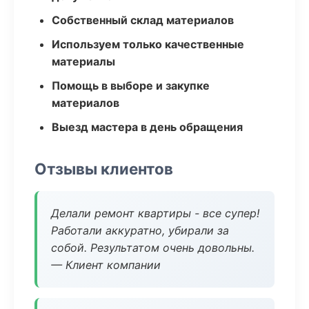
Собственный склад материалов
Используем только качественные
материалы
Помощь в выборе и закупке
материалов
Выезд мастера в день обращения
Отзывы клиентов
Делали ремонт квартиры - все супер!
Работали аккуратно, убирали за
собой. Результатом очень довольны.
— Клиент компании