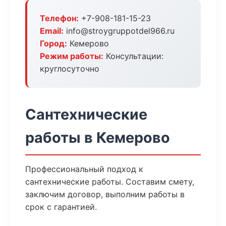
Телефон:
+7-908-181-15-23
Email:
info@stroygruppotdel966.ru
Город:
Кемерово
Режим работы:
Консультации:
круглосуточно
Сантехнические
работы в Кемерово
Профессиональный подход к
сантехнические работы. Составим смету,
заключим договор, выполним работы в
срок с гарантией.