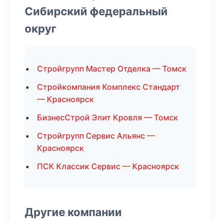
Сибирский федеральный
округ
Стройгрупп Мастер Отделка — Томск
Стройкомпания Комплекс Стандарт
— Красноярск
БизнесСтрой Элит Кровля — Томск
Стройгрупп Сервис Альянс —
Красноярск
ПСК Классик Сервис — Красноярск
Другие компании