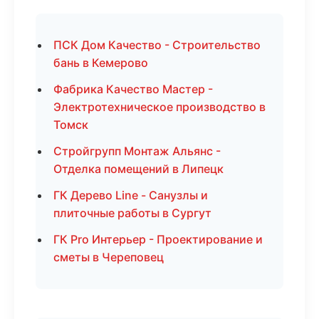
ПСК Дом Качество - Строительство
бань в Кемерово
Фабрика Качество Мастер -
Электротехническое производство в
Томск
Стройгрупп Монтаж Альянс -
Отделка помещений в Липецк
ГК Дерево Line - Санузлы и
плиточные работы в Сургут
ГК Pro Интерьер - Проектирование и
сметы в Череповец