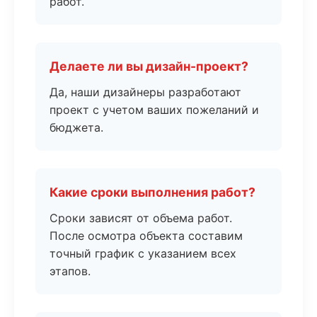
работ.
Делаете ли вы дизайн-проект?
Да, наши дизайнеры разработают
проект с учетом ваших пожеланий и
бюджета.
Какие сроки выполнения работ?
Сроки зависят от объема работ.
После осмотра объекта составим
точный график с указанием всех
этапов.