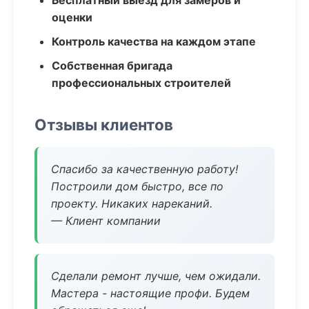
Бесплатный выезд для замеров и
оценки
Контроль качества на каждом этапе
Собственная бригада
профессиональных строителей
Отзывы клиентов
Спасибо за качественную работу!
Построили дом быстро, все по
проекту. Никаких нареканий.
— Клиент компании
Сделали ремонт лучше, чем ожидали.
Мастера - настоящие профи. Будем