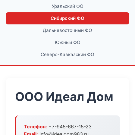
Уральский ФО
Сибирский ФО
Дальневосточный ФО
Южный ФО
Северо-Кавказский ФО
ООО Идеал Дом
Телефон:
+7-945-667-15-23
Email:
info@idealdom983.ru