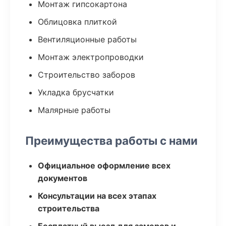
Монтаж гипсокартона
Облицовка плиткой
Вентиляционные работы
Монтаж электропроводки
Строительство заборов
Укладка брусчатки
Малярные работы
Преимущества работы с нами
Официальное оформление всех
документов
Консультации на всех этапах
строительства