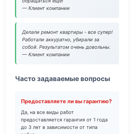
обращаться еще!
— Клиент компании
Делали ремонт квартиры - все супер!
Работали аккуратно, убирали за
собой. Результатом очень довольны.
— Клиент компании
Часто задаваемые вопросы
Предоставляете ли вы гарантию?
Да, на все виды работ
предоставляется гарантия от 1 года
до 3 лет в зависимости от типа