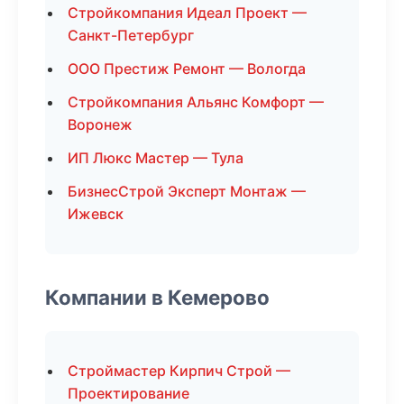
Стройкомпания Идеал Проект —
Санкт-Петербург
ООО Престиж Ремонт — Вологда
Стройкомпания Альянс Комфорт —
Воронеж
ИП Люкс Мастер — Тула
БизнесСтрой Эксперт Монтаж —
Ижевск
Компании в Кемерово
Строймастер Кирпич Строй —
Проектирование