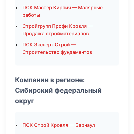
ПСК Мастер Кирпич — Малярные
работы
Стройгрупп Профи Кровля —
Продажа стройматериалов
ПСК Эксперт Строй —
Строительство фундаментов
Компании в регионе:
Сибирский федеральный
округ
ПСК Строй Кровля — Барнаул