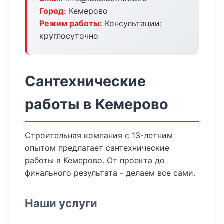
Город:
Кемерово
Режим работы:
Консультации:
круглосуточно
Сантехнические
работы в Кемерово
Строительная компания с 13-летним
опытом предлагает сантехнические
работы в Кемерово. От проекта до
финального результата - делаем все сами.
Наши услуги