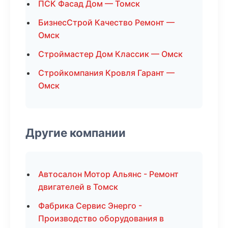
ПСК Фасад Дом — Томск
БизнесСтрой Качество Ремонт —
Омск
Строймастер Дом Классик — Омск
Стройкомпания Кровля Гарант —
Омск
Другие компании
Автосалон Мотор Альянс - Ремонт
двигателей в Томск
Фабрика Сервис Энерго -
Производство оборудования в