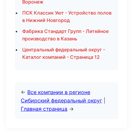
Воронеж
ПСК Классик Уют - Устройство полов
в Нижний Новгород
Фабрика Стандарт Групп - Литейное
производство в Казань
Центральный федеральный округ -
Каталог компаний - Страница 12
←
Все компании в регионе
Сибирский федеральный округ
|
Главная страница
→