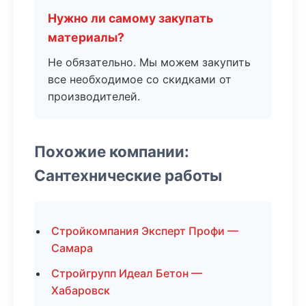
Нужно ли самому закупать
материалы?
Не обязательно. Мы можем закупить
все необходимое со скидками от
производителей.
Похожие компании:
Сантехнические работы
Стройкомпания Эксперт Профи —
Самара
Стройгрупп Идеал Бетон —
Хабаровск