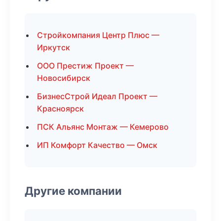
Стройкомпания Центр Плюс —
Иркутск
ООО Престиж Проект —
Новосибирск
БизнесСтрой Идеал Проект —
Красноярск
ПСК Альянс Монтаж — Кемерово
ИП Комфорт Качество — Омск
Другие компании