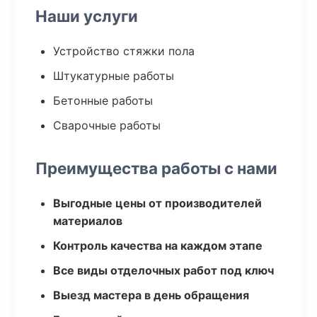
Наши услуги
Устройство стяжки пола
Штукатурные работы
Бетонные работы
Сварочные работы
Преимущества работы с нами
Выгодные цены от производителей
материалов
Контроль качества на каждом этапе
Все виды отделочных работ под ключ
Выезд мастера в день обращения