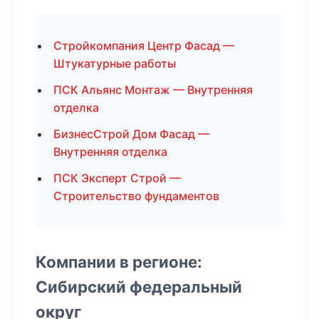
Стройкомпания Центр Фасад —
Штукатурные работы
ПСК Альянс Монтаж — Внутренняя
отделка
БизнесСтрой Дом Фасад —
Внутренняя отделка
ПСК Эксперт Строй —
Строительство фундаментов
Компании в регионе:
Сибирский федеральный
округ