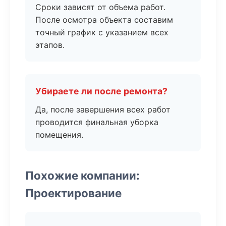
Сроки зависят от объема работ.
После осмотра объекта составим
точный график с указанием всех
этапов.
Убираете ли после ремонта?
Да, после завершения всех работ
проводится финальная уборка
помещения.
Похожие компании:
Проектирование