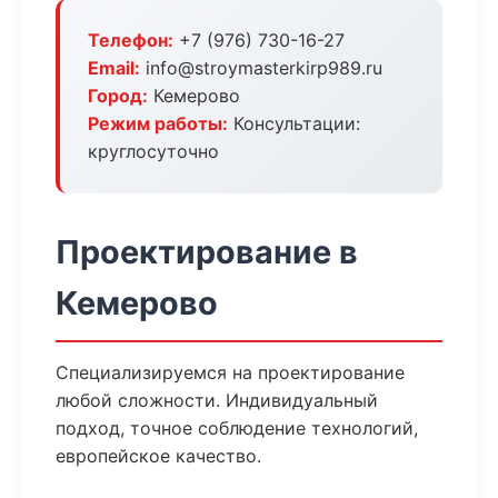
Телефон:
+7 (976) 730-16-27
Email:
info@stroymasterkirp989.ru
Город:
Кемерово
Режим работы:
Консультации:
круглосуточно
Проектирование в
Кемерово
Специализируемся на проектирование
любой сложности. Индивидуальный
подход, точное соблюдение технологий,
европейское качество.