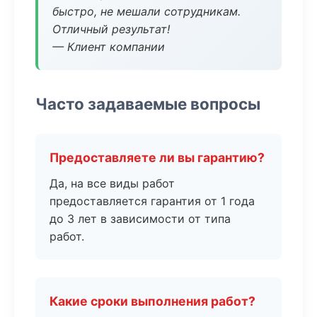
быстро, не мешали сотрудникам.
Отличный результат!
— Клиент компании
Часто задаваемые вопросы
Предоставляете ли вы гарантию?
Да, на все виды работ
предоставляется гарантия от 1 года
до 3 лет в зависимости от типа
работ.
Какие сроки выполнения работ?