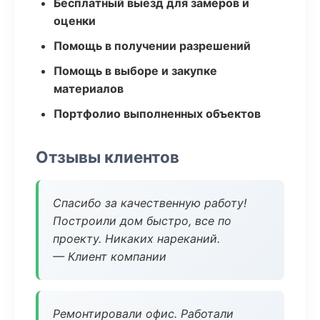
Бесплатный выезд для замеров и
оценки
Помощь в получении разрешений
Помощь в выборе и закупке
материалов
Портфолио выполненных объектов
Отзывы клиентов
Спасибо за качественную работу!
Построили дом быстро, все по
проекту. Никаких нареканий.
— Клиент компании
Ремонтировали офис. Работали