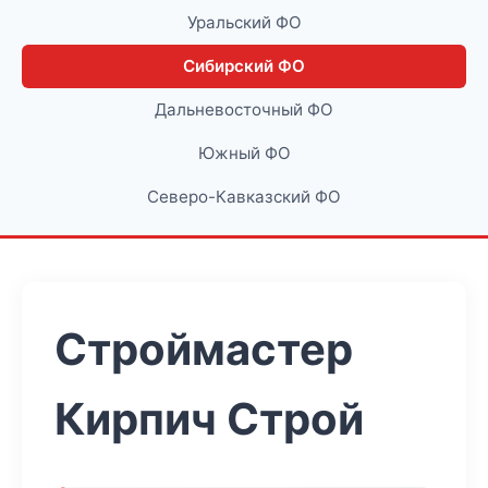
Уральский ФО
Сибирский ФО
Дальневосточный ФО
Южный ФО
Северо-Кавказский ФО
Строймастер
Кирпич Строй