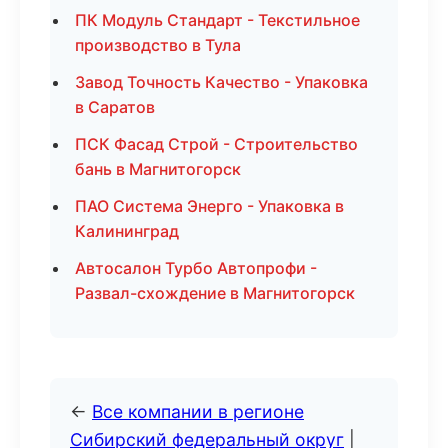
ПК Модуль Стандарт - Текстильное
производство в Тула
Завод Точность Качество - Упаковка
в Саратов
ПСК Фасад Строй - Строительство
бань в Магнитогорск
ПАО Система Энерго - Упаковка в
Калининград
Автосалон Турбо Автопрофи -
Развал-схождение в Магнитогорск
←
Все компании в регионе
Сибирский федеральный округ
|