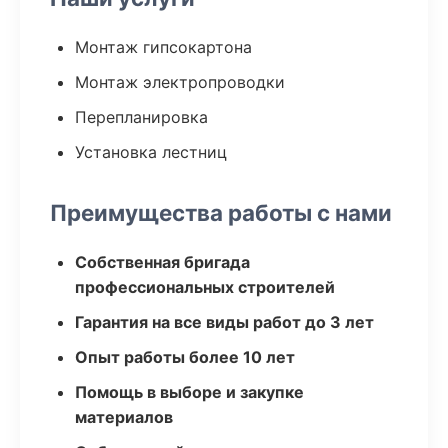
Монтаж гипсокартона
Монтаж электропроводки
Перепланировка
Установка лестниц
Преимущества работы с нами
Собственная бригада
профессиональных строителей
Гарантия на все виды работ до 3 лет
Опыт работы более 10 лет
Помощь в выборе и закупке
материалов