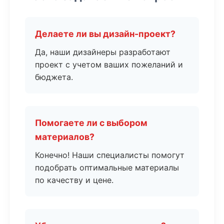
Делаете ли вы дизайн-проект?
Да, наши дизайнеры разработают
проект с учетом ваших пожеланий и
бюджета.
Помогаете ли с выбором
материалов?
Конечно! Наши специалисты помогут
подобрать оптимальные материалы
по качеству и цене.