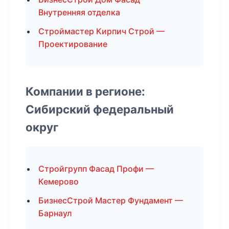
Внутренняя отделка
Строймастер Кирпич Строй —
Проектирование
Компании в регионе:
Сибирский федеральный
округ
Стройгрупп Фасад Профи —
Кемерово
БизнесСтрой Мастер Фундамент —
Барнаул