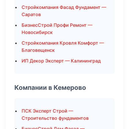
Стройкомпания Фасад Фундамент —
Саратов
БизнесСтрой Профи Ремонт —
Новосибирск
Стройкомпания Кровля Комфорт —
Благовещенск
ИП Декор Эксперт — Калининград
Компании в Кемерово
ПСК Эксперт Строй —
Строительство фундаментов
БизнесСтрой Дом Фасад —