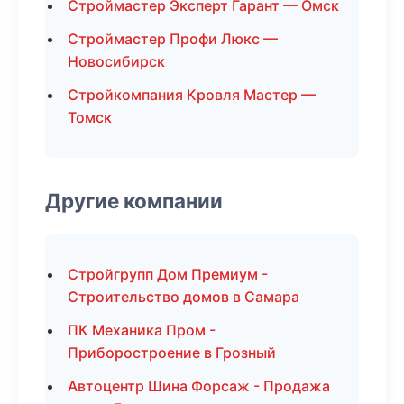
Строймастер Эксперт Гарант — Омск
Строймастер Профи Люкс —
Новосибирск
Стройкомпания Кровля Мастер —
Томск
Другие компании
Стройгрупп Дом Премиум -
Строительство домов в Самара
ПК Механика Пром -
Приборостроение в Грозный
Автоцентр Шина Форсаж - Продажа