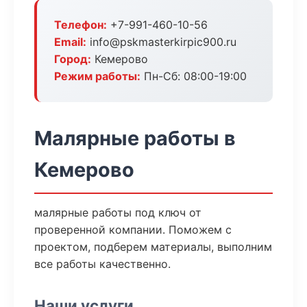
Телефон:
+7-991-460-10-56
Email:
info@pskmasterkirpic900.ru
Город:
Кемерово
Режим работы:
Пн-Сб: 08:00-19:00
Малярные работы в
Кемерово
малярные работы под ключ от
проверенной компании. Поможем с
проектом, подберем материалы, выполним
все работы качественно.
Наши услуги