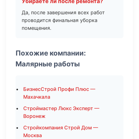
Убираете ли после ремонта?
Да, после завершения всех работ
проводится финальная уборка
помещения.
Похожие компании:
Малярные работы
БизнесСтрой Профи Плюс —
Махачкала
Строймастер Люкс Эксперт —
Воронеж
Стройкомпания Строй Дом —
Москва