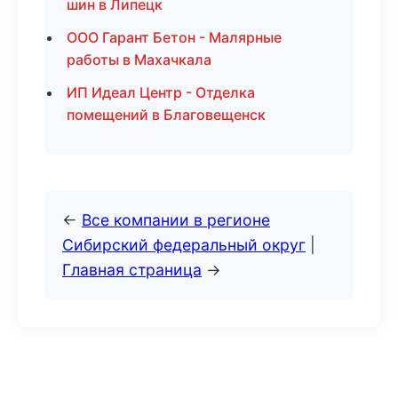
шин в Липецк
ООО Гарант Бетон - Малярные
работы в Махачкала
ИП Идеал Центр - Отделка
помещений в Благовещенск
←
Все компании в регионе
Сибирский федеральный округ
|
Главная страница
→