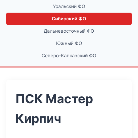
Уральский ФО
Сибирский ФО
Дальневосточный ФО
Южный ФО
Северо-Кавказский ФО
ПСК Мастер
Кирпич