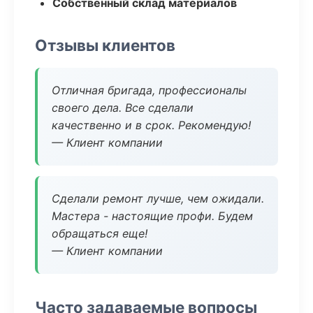
Собственный склад материалов
Отзывы клиентов
Отличная бригада, профессионалы
своего дела. Все сделали
качественно и в срок. Рекомендую!
— Клиент компании
Сделали ремонт лучше, чем ожидали.
Мастера - настоящие профи. Будем
обращаться еще!
— Клиент компании
Часто задаваемые вопросы