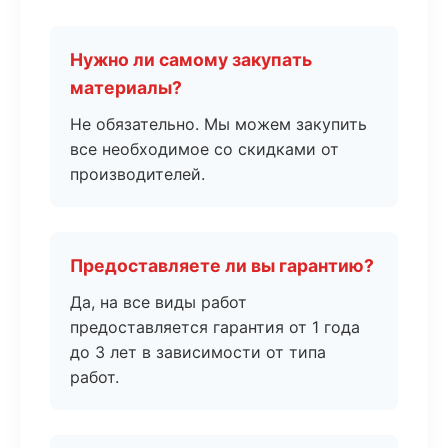
Нужно ли самому закупать
материалы?
Не обязательно. Мы можем закупить
все необходимое со скидками от
производителей.
Предоставляете ли вы гарантию?
Да, на все виды работ
предоставляется гарантия от 1 года
до 3 лет в зависимости от типа
работ.