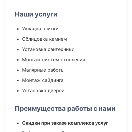
Наши услуги
Укладка плитки
Облицовка камнем
Установка сантехники
Монтаж систем отопления
Малярные работы
Монтаж сайдинга
Установка дверей
Преимущества работы с нами
Скидки при заказе комплекса услуг