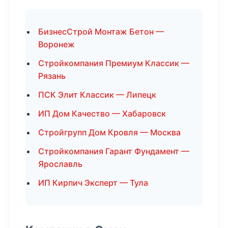
БизнесСтрой Монтаж Бетон —
Воронеж
Стройкомпания Премиум Классик —
Рязань
ПСК Элит Классик — Липецк
ИП Дом Качество — Хабаровск
Стройгрупп Дом Кровля — Москва
Стройкомпания Гарант Фундамент —
Ярославль
ИП Кирпич Эксперт — Тула