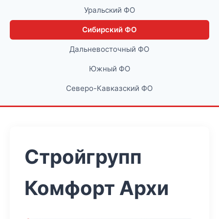
Уральский ФО
Сибирский ФО
Дальневосточный ФО
Южный ФО
Северо-Кавказский ФО
Стройгрупп
Комфорт Архи