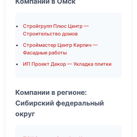
Компании в Омск
Стройгрупп Плюс Центр —
Строительство домов
Строймастер Центр Кирпич —
Фасадные работы
ИП Проект Декор — Укладка плитки
Компании в регионе:
Сибирский федеральный
округ