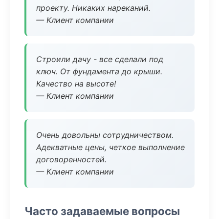
проекту. Никаких нареканий.
— Клиент компании
Строили дачу - все сделали под
ключ. От фундамента до крыши.
Качество на высоте!
— Клиент компании
Очень довольны сотрудничеством.
Адекватные цены, четкое выполнение
договоренностей.
— Клиент компании
Часто задаваемые вопросы