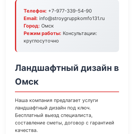
Телефон:
+7-977-339-54-90
Email:
info@stroygruppkomfo131.ru
Город:
Омск
Режим работы:
Консультации:
круглосуточно
Ландшафтный дизайн в
Омск
Наша компания предлагает услуги
ландшафтный дизайн под ключ.
Бесплатный выезд специалиста,
составление сметы, договор с гарантией
качества.