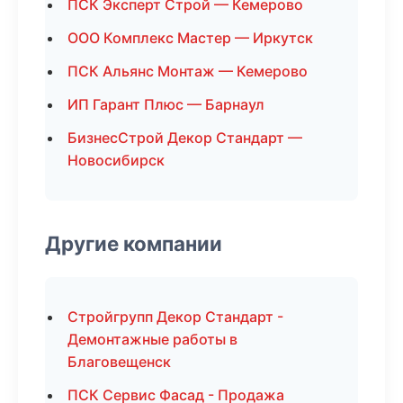
ПСК Эксперт Строй — Кемерово
ООО Комплекс Мастер — Иркутск
ПСК Альянс Монтаж — Кемерово
ИП Гарант Плюс — Барнаул
БизнесСтрой Декор Стандарт —
Новосибирск
Другие компании
Стройгрупп Декор Стандарт -
Демонтажные работы в
Благовещенск
ПСК Сервис Фасад - Продажа