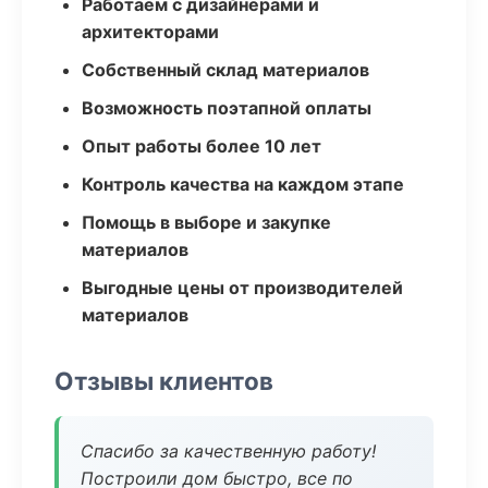
Работаем с дизайнерами и
архитекторами
Собственный склад материалов
Возможность поэтапной оплаты
Опыт работы более 10 лет
Контроль качества на каждом этапе
Помощь в выборе и закупке
материалов
Выгодные цены от производителей
материалов
Отзывы клиентов
Спасибо за качественную работу!
Построили дом быстро, все по