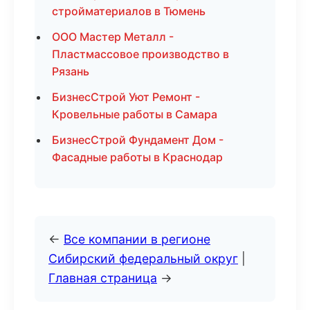
стройматериалов в Тюмень
ООО Мастер Металл -
Пластмассовое производство в
Рязань
БизнесСтрой Уют Ремонт -
Кровельные работы в Самара
БизнесСтрой Фундамент Дом -
Фасадные работы в Краснодар
←
Все компании в регионе
Сибирский федеральный округ
|
Главная страница
→