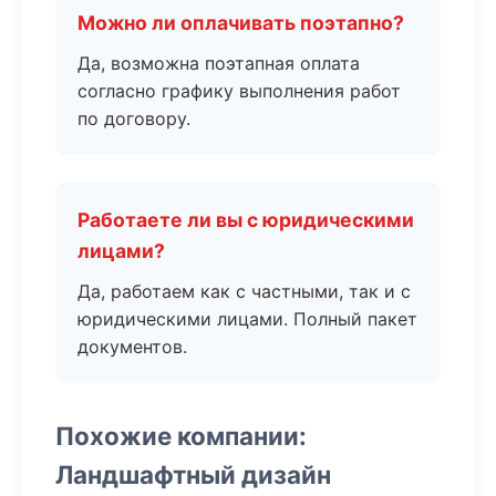
Можно ли оплачивать поэтапно?
Да, возможна поэтапная оплата
согласно графику выполнения работ
по договору.
Работаете ли вы с юридическими
лицами?
Да, работаем как с частными, так и с
юридическими лицами. Полный пакет
документов.
Похожие компании:
Ландшафтный дизайн