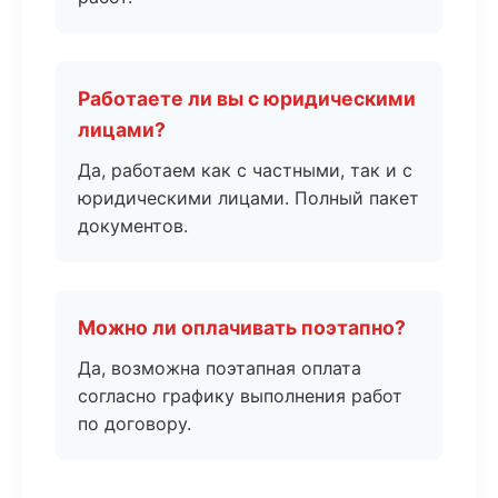
Работаете ли вы с юридическими
лицами?
Да, работаем как с частными, так и с
юридическими лицами. Полный пакет
документов.
Можно ли оплачивать поэтапно?
Да, возможна поэтапная оплата
согласно графику выполнения работ
по договору.