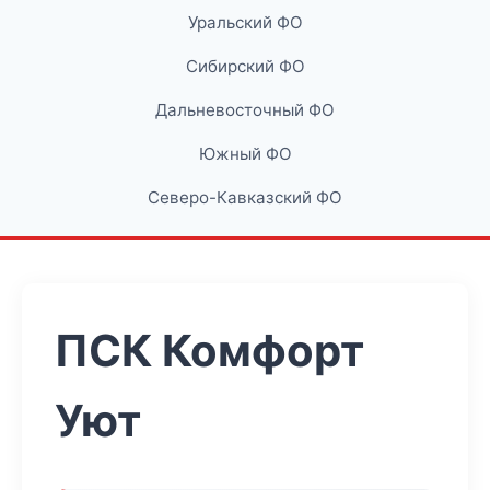
Уральский ФО
Сибирский ФО
Дальневосточный ФО
Южный ФО
Северо-Кавказский ФО
ПСК Комфорт
Уют