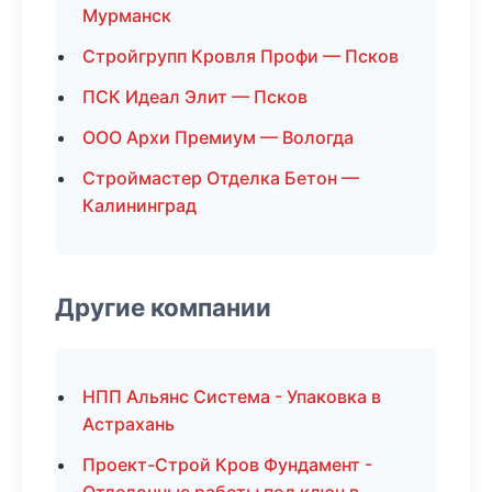
Мурманск
Стройгрупп Кровля Профи — Псков
ПСК Идеал Элит — Псков
ООО Архи Премиум — Вологда
Строймастер Отделка Бетон —
Калининград
Другие компании
НПП Альянс Система - Упаковка в
Астрахань
Проект-Строй Кров Фундамент -