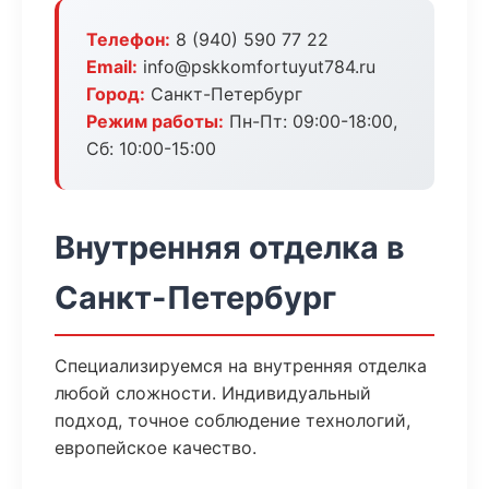
Телефон:
8 (940) 590 77 22
Email:
info@pskkomfortuyut784.ru
Город:
Санкт-Петербург
Режим работы:
Пн-Пт: 09:00-18:00,
Сб: 10:00-15:00
Внутренняя отделка в
Санкт-Петербург
Специализируемся на внутренняя отделка
любой сложности. Индивидуальный
подход, точное соблюдение технологий,
европейское качество.