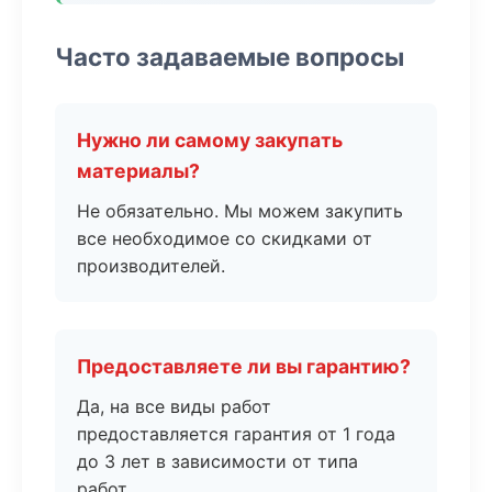
Часто задаваемые вопросы
Нужно ли самому закупать
материалы?
Не обязательно. Мы можем закупить
все необходимое со скидками от
производителей.
Предоставляете ли вы гарантию?
Да, на все виды работ
предоставляется гарантия от 1 года
до 3 лет в зависимости от типа
работ.