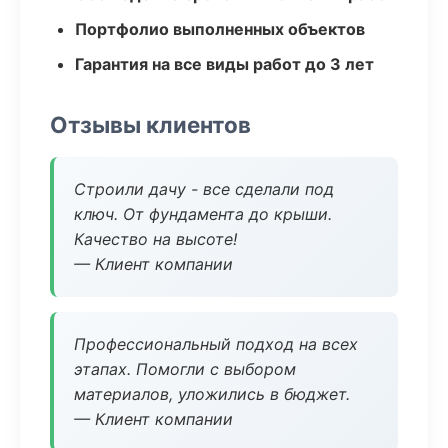
Портфолио выполненных объектов
Гарантия на все виды работ до 3 лет
Отзывы клиентов
Строили дачу - все сделали под
ключ. От фундамента до крыши.
Качество на высоте!
— Клиент компании
Профессиональный подход на всех
этапах. Помогли с выбором
материалов, уложились в бюджет.
— Клиент компании