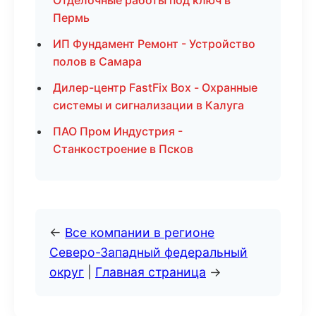
Отделочные работы под ключ в
Пермь
ИП Фундамент Ремонт - Устройство
полов в Самара
Дилер-центр FastFix Box - Охранные
системы и сигнализации в Калуга
ПАО Пром Индустрия -
Станкостроение в Псков
←
Все компании в регионе
Северо-Западный федеральный
округ
|
Главная страница
→