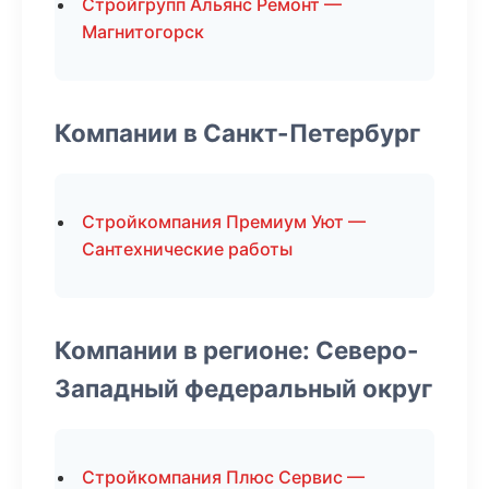
Стройгрупп Альянс Ремонт —
Магнитогорск
Компании в Санкт-Петербург
Стройкомпания Премиум Уют —
Сантехнические работы
Компании в регионе: Северо-
Западный федеральный округ
Стройкомпания Плюс Сервис —