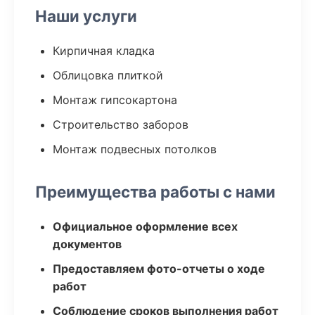
Наши услуги
Кирпичная кладка
Облицовка плиткой
Монтаж гипсокартона
Строительство заборов
Монтаж подвесных потолков
Преимущества работы с нами
Официальное оформление всех
документов
Предоставляем фото-отчеты о ходе
работ
Соблюдение сроков выполнения работ