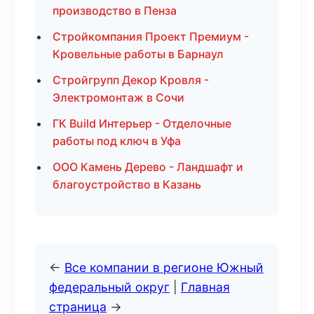
производство в Пенза
Стройкомпания Проект Премиум -
Кровельные работы в Барнаул
Стройгрупп Декор Кровля -
Электромонтаж в Сочи
ГК Build Интерьер - Отделочные
работы под ключ в Уфа
ООО Камень Дерево - Ландшафт и
благоустройство в Казань
←
Все компании в регионе Южный
федеральный округ
|
Главная
страница
→