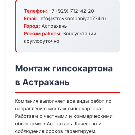
Телефон:
+7 (929) 712-42-20
Email:
info@stroykompaniyae774.ru
Город:
Астрахань
Режим работы:
Консультации:
круглосуточно
Монтаж гипсокартона
в Астрахань
Компания выполняет все виды работ по
направлению монтаж гипсокартона.
Работаем с частными и коммерческими
объектами в Астрахань. Качество и
соблюдение сроков гарантируем.