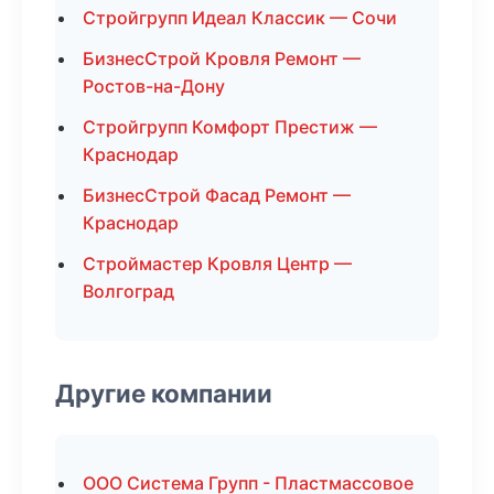
Стройгрупп Идеал Классик — Сочи
БизнесСтрой Кровля Ремонт —
Ростов-на-Дону
Стройгрупп Комфорт Престиж —
Краснодар
БизнесСтрой Фасад Ремонт —
Краснодар
Строймастер Кровля Центр —
Волгоград
Другие компании
ООО Система Групп - Пластмассовое