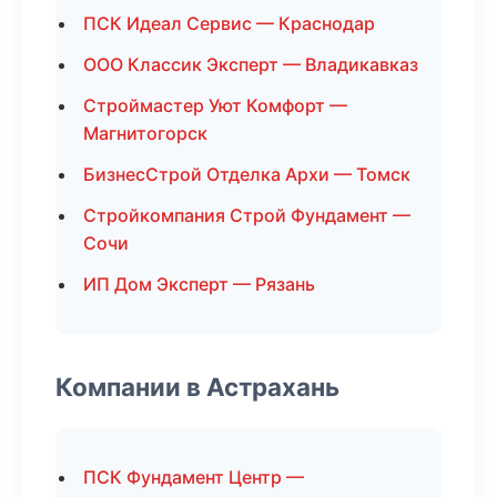
ПСК Идеал Сервис — Краснодар
ООО Классик Эксперт — Владикавказ
Строймастер Уют Комфорт —
Магнитогорск
БизнесСтрой Отделка Архи — Томск
Стройкомпания Строй Фундамент —
Сочи
ИП Дом Эксперт — Рязань
Компании в Астрахань
ПСК Фундамент Центр —