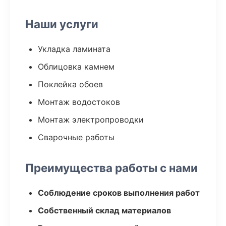
Наши услуги
Укладка ламината
Облицовка камнем
Поклейка обоев
Монтаж водостоков
Монтаж электропроводки
Сварочные работы
Преимущества работы с нами
Соблюдение сроков выполнения работ
Собственный склад материалов