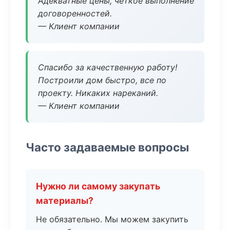
Адекватные цены, четкое выполнение
договоренностей.
— Клиент компании
Спасибо за качественную работу!
Построили дом быстро, все по
проекту. Никаких нареканий.
— Клиент компании
Часто задаваемые вопросы
Нужно ли самому закупать
материалы?
Не обязательно. Мы можем закупить