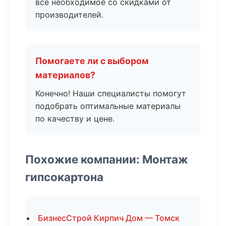
все необходимое со скидками от
производителей.
Помогаете ли с выбором
материалов?
Конечно! Наши специалисты помогут
подобрать оптимальные материалы
по качеству и цене.
Похожие компании: Монтаж
гипсокартона
БизнесСтрой Кирпич Дом — Томск