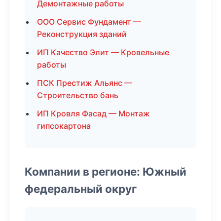
Демонтажные работы
ООО Сервис Фундамент —
Реконструкция зданий
ИП Качество Элит — Кровельные
работы
ПСК Престиж Альянс —
Строительство бань
ИП Кровля Фасад — Монтаж
гипсокартона
Компании в регионе: Южный
федеральный округ