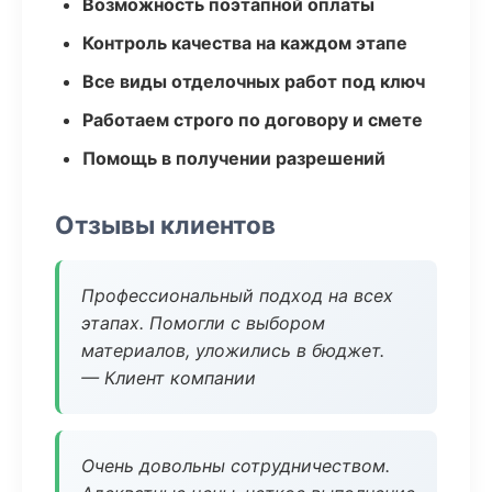
Возможность поэтапной оплаты
Контроль качества на каждом этапе
Все виды отделочных работ под ключ
Работаем строго по договору и смете
Помощь в получении разрешений
Отзывы клиентов
Профессиональный подход на всех
этапах. Помогли с выбором
материалов, уложились в бюджет.
— Клиент компании
Очень довольны сотрудничеством.