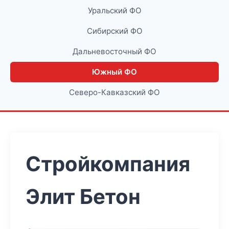
Уральский ФО
Сибирский ФО
Дальневосточный ФО
Южный ФО
Северо-Кавказский ФО
Стройкомпания
Элит Бетон