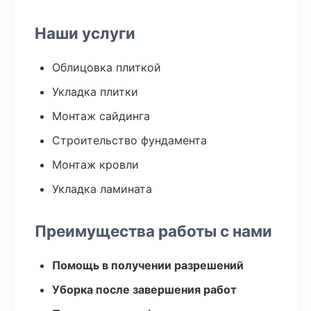
Наши услуги
Облицовка плиткой
Укладка плитки
Монтаж сайдинга
Строительство фундамента
Монтаж кровли
Укладка ламината
Преимущества работы с нами
Помощь в получении разрешений
Уборка после завершения работ