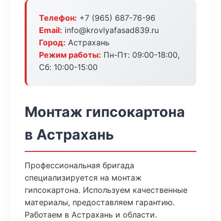
Телефон:
+7 (965) 687-76-96
Email:
info@krovlyafasad839.ru
Город:
Астрахань
Режим работы:
Пн-Пт: 09:00-18:00,
Сб: 10:00-15:00
Монтаж гипсокартона
в Астрахань
Профессиональная бригада
специализируется на монтаж
гипсокартона. Используем качественные
материалы, предоставляем гарантию.
Работаем в Астрахань и области.