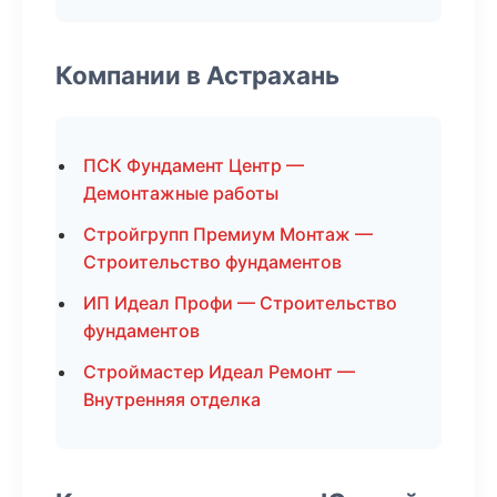
Компании в Астрахань
ПСК Фундамент Центр —
Демонтажные работы
Стройгрупп Премиум Монтаж —
Строительство фундаментов
ИП Идеал Профи — Строительство
фундаментов
Строймастер Идеал Ремонт —
Внутренняя отделка