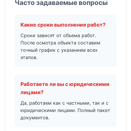
Часто задаваемые вопросы
Какие сроки выполнения работ?
Сроки зависят от объема работ.
После осмотра объекта составим
точный график с указанием всех
этапов.
Работаете ли вы с юридическими
лицами?
Да, работаем как с частными, так и с
юридическими лицами. Полный пакет
документов.