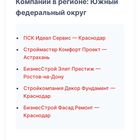
Компании в регионе: Южный
федеральный округ
ПСК Идеал Сервис — Краснодар
Строймастер Комфорт Проект —
Астрахань
БизнесСтрой Элит Престиж —
Ростов-на-Дону
Стройкомпания Декор Фундамент —
Краснодар
БизнесСтрой Фасад Ремонт —
Краснодар