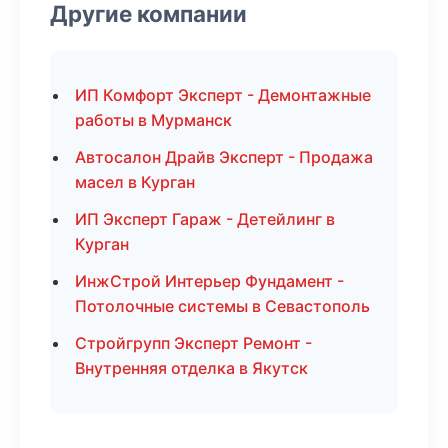
Другие компании
ИП Комфорт Эксперт - Демонтажные
работы в Мурманск
Автосалон Драйв Эксперт - Продажа
масел в Курган
ИП Эксперт Гараж - Детейлинг в
Курган
ИнжСтрой Интерьер Фундамент -
Потолочные системы в Севастополь
Стройгрупп Эксперт Ремонт -
Внутренняя отделка в Якутск