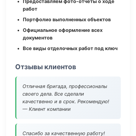
Предоставляем фото-отчеты о ходе
работ
Портфолио выполненных объектов
Официальное оформление всех
документов
Все виды отделочных работ под ключ
Отзывы клиентов
Отличная бригада, профессионалы
своего дела. Все сделали
качественно и в срок. Рекомендую!
— Клиент компании
Спасибо за качественную работу!