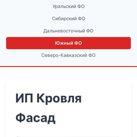
Уральский ФО
Сибирский ФО
Дальневосточный ФО
Южный ФО
Северо-Кавказский ФО
ИП Кровля
Фасад