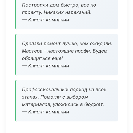
Построили дом быстро, все по
проекту. Никаких нареканий.
— Клиент компании
Сделали ремонт лучше, чем ожидали.
Мастера - настоящие профи. Будем
обращаться еще!
— Клиент компании
Профессиональный подход на всех
этапах. Помогли с выбором
материалов, уложились в бюджет.
— Клиент компании