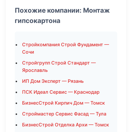
Похожие компании: Монтаж
гипсокартона
Стройкомпания Строй Фундамент —
Сочи
Стройгрупп Строй Стандарт —
Ярославль
ИП Дом Эксперт — Рязань
ПСК Идеал Сервис — Краснодар
БизнесСтрой Кирпич Дом — Томск
Строймастер Сервис Фасад — Тула
БизнесСтрой Отделка Архи — Томск