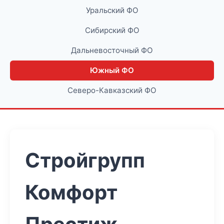
Уральский ФО
Сибирский ФО
Дальневосточный ФО
Южный ФО
Северо-Кавказский ФО
Стройгрупп
Комфорт