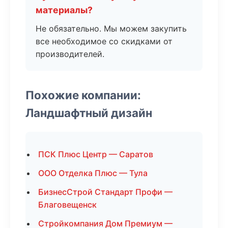
материалы?
Не обязательно. Мы можем закупить
все необходимое со скидками от
производителей.
Похожие компании:
Ландшафтный дизайн
ПСК Плюс Центр — Саратов
ООО Отделка Плюс — Тула
БизнесСтрой Стандарт Профи —
Благовещенск
Стройкомпания Дом Премиум —