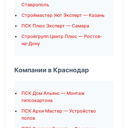
Ставрополь
Строймастер Уют Эксперт — Казань
ПСК Плюс Эксперт — Самара
Стройгрупп Центр Плюс — Ростов-
на-Дону
Компании в Краснодар
ПСК Дом Альянс — Монтаж
гипсокартона
ПСК Архи Мастер — Устройство
полов