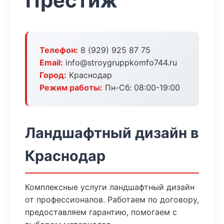
Престиж
Телефон:
8 (929) 925 87 75
Email:
info@stroygruppkomfo744.ru
Город:
Краснодар
Режим работы:
Пн-Сб: 08:00-19:00
Ландшафтный дизайн в
Краснодар
Комплексные услуги ландшафтный дизайн
от профессионалов. Работаем по договору,
предоставляем гарантию, помогаем с