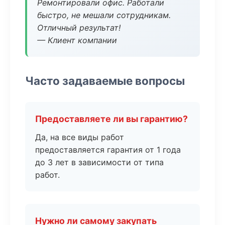
Ремонтировали офис. Работали
быстро, не мешали сотрудникам.
Отличный результат!
— Клиент компании
Часто задаваемые вопросы
Предоставляете ли вы гарантию?
Да, на все виды работ
предоставляется гарантия от 1 года
до 3 лет в зависимости от типа
работ.
Нужно ли самому закупать