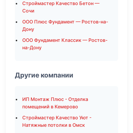
Строймастер Качество Бетон —
Сочи
ООО Плюс Фундамент — Ростов-на-
Дону
ООО Фундамент Классик — Ростов-
на-Дону
Другие компании
ИП Монтаж Плюс - Отделка
помещений в Кемерово
Строймастер Качество Уют -
Натяжные потолки в Омск