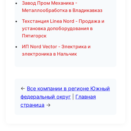
Завод Пром Механика -
Металлообработка в Владикавказ
Техстанция Linea Nord - Продажа и
установка допоборудования в
Пятигорск
ИП Nord Vector - Электрика и
электроника в Нальчик
←
Все компании в регионе Южный
федеральный округ
|
Главная
страница
→