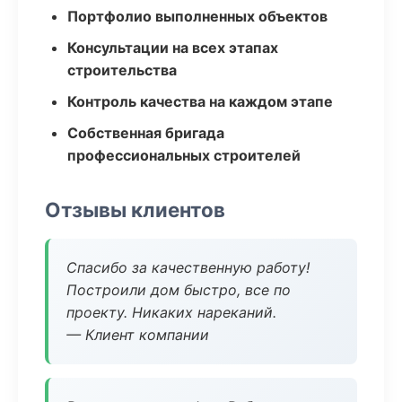
Портфолио выполненных объектов
Консультации на всех этапах
строительства
Контроль качества на каждом этапе
Собственная бригада
профессиональных строителей
Отзывы клиентов
Спасибо за качественную работу!
Построили дом быстро, все по
проекту. Никаких нареканий.
— Клиент компании