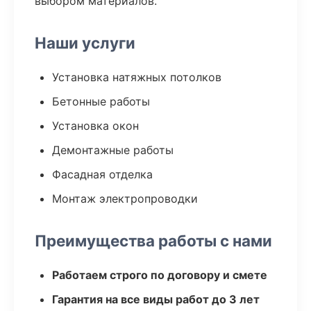
выбором материалов.
Наши услуги
Установка натяжных потолков
Бетонные работы
Установка окон
Демонтажные работы
Фасадная отделка
Монтаж электропроводки
Преимущества работы с нами
Работаем строго по договору и смете
Гарантия на все виды работ до 3 лет