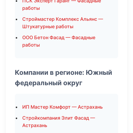
ПСК Эксперт Гарант — Фасадные
работы
Строймастер Комплекс Альянс —
Штукатурные работы
ООО Бетон Фасад — Фасадные
работы
Компании в регионе: Южный
федеральный округ
ИП Мастер Комфорт — Астрахань
Стройкомпания Элит Фасад —
Астрахань