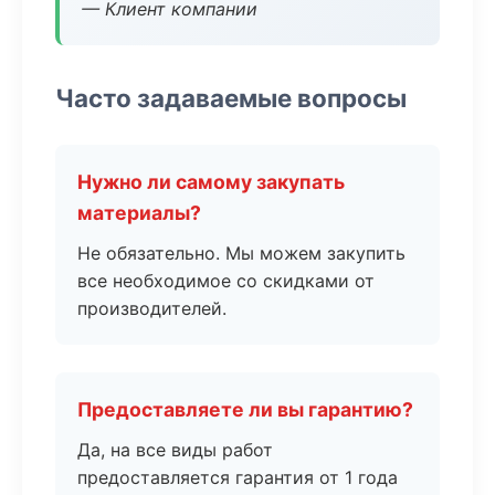
— Клиент компании
Часто задаваемые вопросы
Нужно ли самому закупать
материалы?
Не обязательно. Мы можем закупить
все необходимое со скидками от
производителей.
Предоставляете ли вы гарантию?
Да, на все виды работ
предоставляется гарантия от 1 года