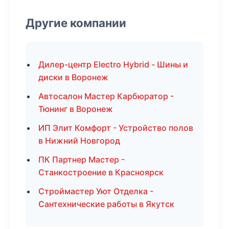
Другие компании
Дилер-центр Electro Hybrid - Шины и
диски в Воронеж
Автосалон Мастер Карбюратор -
Тюнинг в Воронеж
ИП Элит Комфорт - Устройство полов
в Нижний Новгород
ПК Партнер Мастер -
Станкостроение в Красноярск
Строймастер Уют Отделка -
Сантехнические работы в Якутск