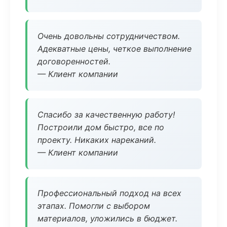
Очень довольны сотрудничеством.
Адекватные цены, четкое выполнение
договоренностей.
— Клиент компании
Спасибо за качественную работу!
Построили дом быстро, все по
проекту. Никаких нареканий.
— Клиент компании
Профессиональный подход на всех
этапах. Помогли с выбором
материалов, уложились в бюджет.