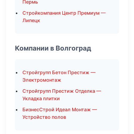
Пермь
Стройкомпания Центр Премиум —
Липецк
Компании в Волгоград
Стройгрупп Бетон Престиж —
Электромонтаж
Стройгрупп Престиж Отделка —
Укладка плитки
БизнесСтрой Идеал Монтаж —
Устройство полов