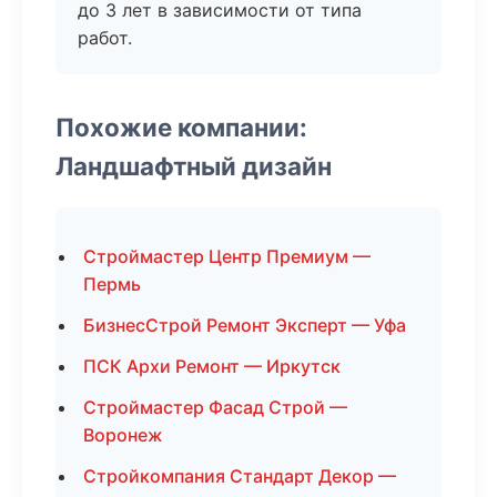
до 3 лет в зависимости от типа
работ.
Похожие компании:
Ландшафтный дизайн
Строймастер Центр Премиум —
Пермь
БизнесСтрой Ремонт Эксперт — Уфа
ПСК Архи Ремонт — Иркутск
Строймастер Фасад Строй —
Воронеж
Стройкомпания Стандарт Декор —