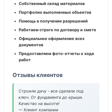
Собственный склад материалов
Портфолио выполненных объектов
Помощь в получении разрешений
Работаем строго по договору и смете
Официальное оформление всех
документов
Предоставляем фото-отчеты о ходе
работ
Отзывы клиентов
Строили дачу - все сделали под
ключ. От фундамента до крыши.
Качество на высоте!
— Клиент компании