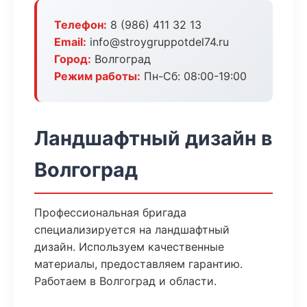
Телефон:
8 (986) 411 32 13
Email:
info@stroygruppotdel74.ru
Город:
Волгоград
Режим работы:
Пн-Сб: 08:00-19:00
Ландшафтный дизайн в
Волгоград
Профессиональная бригада
специализируется на ландшафтный
дизайн. Используем качественные
материалы, предоставляем гарантию.
Работаем в Волгоград и области.