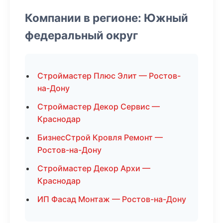
Компании в регионе: Южный
федеральный округ
Строймастер Плюс Элит — Ростов-
на-Дону
Строймастер Декор Сервис —
Краснодар
БизнесСтрой Кровля Ремонт —
Ростов-на-Дону
Строймастер Декор Архи —
Краснодар
ИП Фасад Монтаж — Ростов-на-Дону