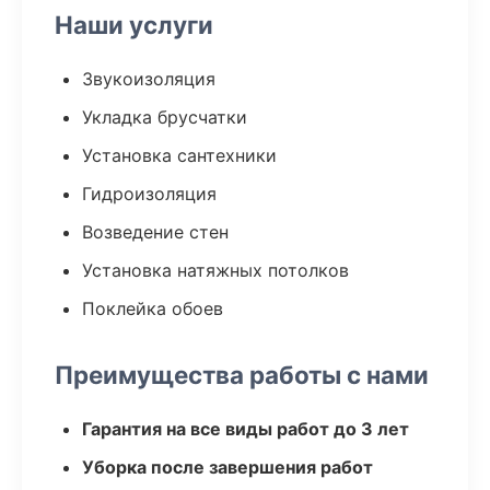
Наши услуги
Звукоизоляция
Укладка брусчатки
Установка сантехники
Гидроизоляция
Возведение стен
Установка натяжных потолков
Поклейка обоев
Преимущества работы с нами
Гарантия на все виды работ до 3 лет
Уборка после завершения работ