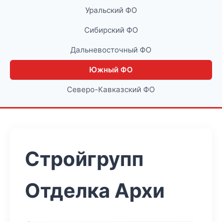
Уральский ФО
Сибирский ФО
Дальневосточный ФО
Южный ФО
Северо-Кавказский ФО
Стройгрупп
Отделка Архи