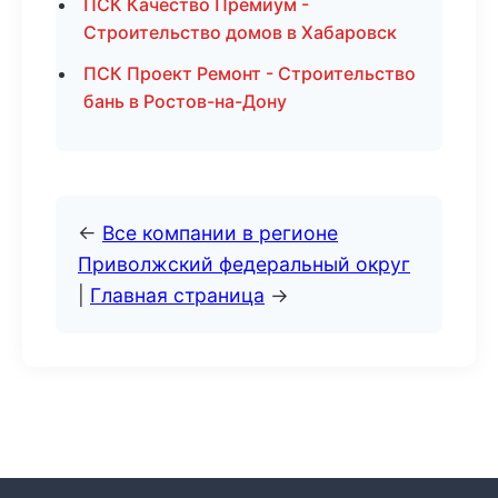
ПСК Качество Премиум -
Строительство домов в Хабаровск
ПСК Проект Ремонт - Строительство
бань в Ростов-на-Дону
←
Все компании в регионе
Приволжский федеральный округ
|
Главная страница
→