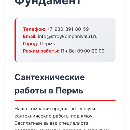
Фундамент
Телефон:
+7-980-391-80-59
Email:
info@stroykompaniyal61.ru
Город:
Пермь
Режим работы:
Пн-Вс: 09:00-20:00
Сантехнические
работы в Пермь
Наша компания предлагает услуги
сантехнические работы под ключ.
Бесплатный выезд специалиста,