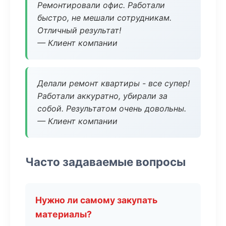
Ремонтировали офис. Работали
быстро, не мешали сотрудникам.
Отличный результат!
— Клиент компании
Делали ремонт квартиры - все супер!
Работали аккуратно, убирали за
собой. Результатом очень довольны.
— Клиент компании
Часто задаваемые вопросы
Нужно ли самому закупать
материалы?