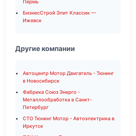
Пермь
БизнесСтрой Элит Классик —
Ижевск
Другие компании
Автоцентр Мотор Двигатель - Тюнинг
в Новосибирск
Фабрика Союз Энерго -
Металлообработка в Санкт-
Петербург
СТО Тюнинг Мотор - Автоэлектрика в
Иркутск