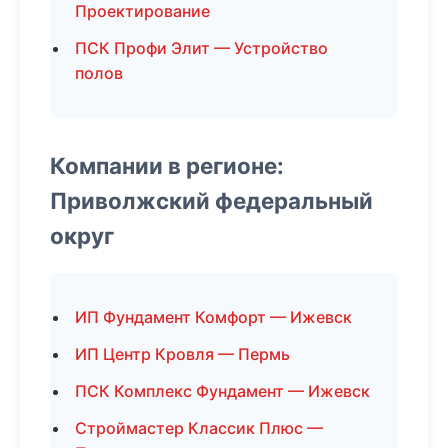
Проектирование
ПСК Профи Элит — Устройство
полов
Компании в регионе:
Приволжский федеральный
округ
ИП Фундамент Комфорт — Ижевск
ИП Центр Кровля — Пермь
ПСК Комплекс Фундамент — Ижевск
Строймастер Классик Плюс —