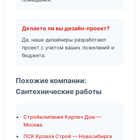
Делаете ли вы дизайн-проект?
Да, наши дизайнеры разработают
проект с учетом ваших пожеланий и
бюджета.
Похожие компании:
Сантехнические работы
Стройкомпания Кирпич Дом —
Москва
ПСК Кровля Строй — Новосибирск