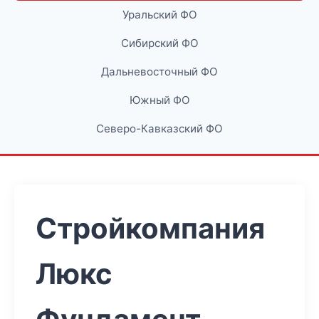
Уральский ФО
Сибирский ФО
Дальневосточный ФО
Южный ФО
Северо-Кавказский ФО
Стройкомпания
Люкс