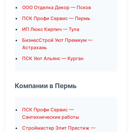
ООО Отделка Декор — Псков
ПСК Профи Сервис — Пермь
ИП Люкс Кирпич — Тула
БизнесСтрой Уют Премиум —
Астрахань
ПСК Уют Альянс — Курган
Компании в Пермь
ПСК Профи Сервис —
Сантехнические работы
Строймастер Элит Престиж —