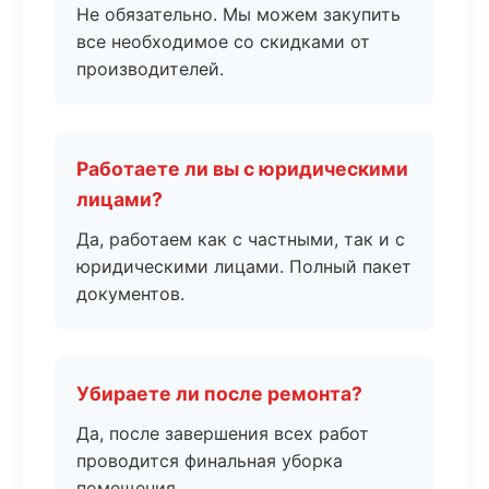
Не обязательно. Мы можем закупить
все необходимое со скидками от
производителей.
Работаете ли вы с юридическими
лицами?
Да, работаем как с частными, так и с
юридическими лицами. Полный пакет
документов.
Убираете ли после ремонта?
Да, после завершения всех работ
проводится финальная уборка
помещения.