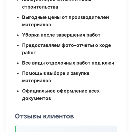
строительства
Выгодные цены от производителей
материалов
Уборка после завершения работ
Предоставляем фото-отчеты о ходе
работ
Все виды отделочных работ под ключ
Помощь в выборе и закупке
материалов
Официальное оформление всех
документов
Отзывы клиентов