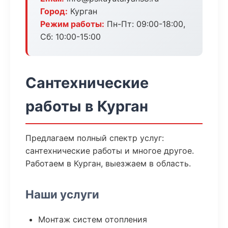
Город:
Курган
Режим работы:
Пн-Пт: 09:00-18:00,
Сб: 10:00-15:00
Сантехнические
работы в Курган
Предлагаем полный спектр услуг:
сантехнические работы и многое другое.
Работаем в Курган, выезжаем в область.
Наши услуги
Монтаж систем отопления