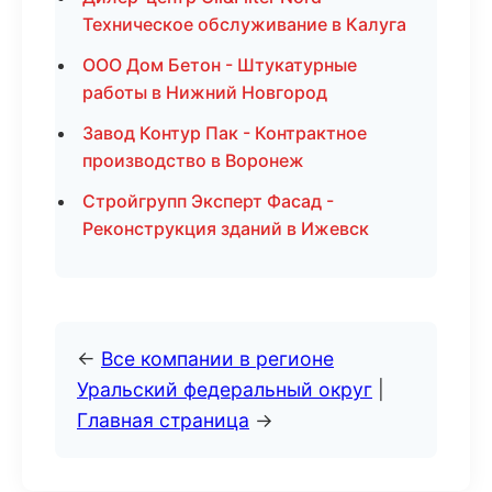
Техническое обслуживание в Калуга
ООО Дом Бетон - Штукатурные
работы в Нижний Новгород
Завод Контур Пак - Контрактное
производство в Воронеж
Стройгрупп Эксперт Фасад -
Реконструкция зданий в Ижевск
←
Все компании в регионе
Уральский федеральный округ
|
Главная страница
→