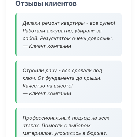
Отзывы клиентов
Делали ремонт квартиры - все супер!
Работали аккуратно, убирали за
собой. Результатом очень довольны.
— Клиент компании
Строили дачу - все сделали под
ключ. От фундамента до крыши.
Качество на высоте!
— Клиент компании
Профессиональный подход на всех
этапах. Помогли с выбором
материалов, уложились в бюджет.