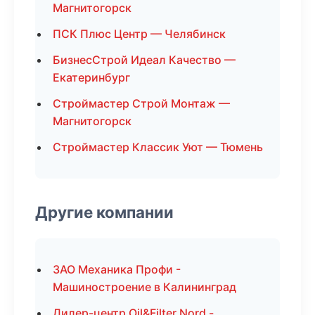
Магнитогорск
ПСК Плюс Центр — Челябинск
БизнесСтрой Идеал Качество —
Екатеринбург
Строймастер Строй Монтаж —
Магнитогорск
Строймастер Классик Уют — Тюмень
Другие компании
ЗАО Механика Профи -
Машиностроение в Калининград
Дилер-центр Oil&Filter Nord -