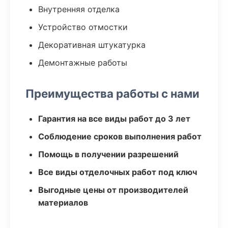
Внутренняя отделка
Устройство отмостки
Декоративная штукатурка
Демонтажные работы
Преимущества работы с нами
Гарантия на все виды работ до 3 лет
Соблюдение сроков выполнения работ
Помощь в получении разрешений
Все виды отделочных работ под ключ
Выгодные цены от производителей
материалов