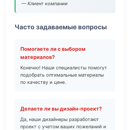
— Клиент компании
Часто задаваемые вопросы
Помогаете ли с выбором
материалов?
Конечно! Наши специалисты помогут
подобрать оптимальные материалы
по качеству и цене.
Делаете ли вы дизайн-проект?
Да, наши дизайнеры разработают
проект с учетом ваших пожеланий и