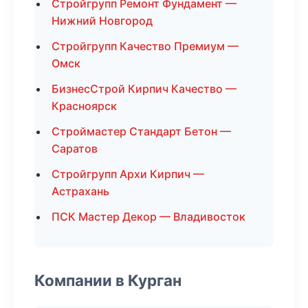
Стройгрупп Ремонт Фундамент —
Нижний Новгород
Стройгрупп Качество Премиум —
Омск
БизнесСтрой Кирпич Качество —
Красноярск
Строймастер Стандарт Бетон —
Саратов
Стройгрупп Архи Кирпич —
Астрахань
ПСК Мастер Декор — Владивосток
Компании в Курган