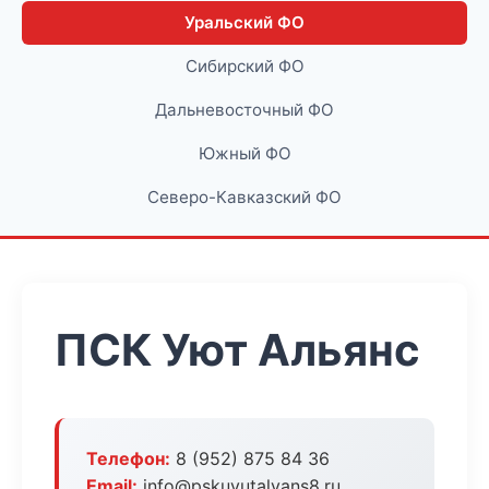
Уральский ФО
Сибирский ФО
Дальневосточный ФО
Южный ФО
Северо-Кавказский ФО
ПСК Уют Альянс
Телефон:
8 (952) 875 84 36
Email:
info@pskuyutalyans8.ru