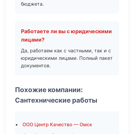
бюджета.
Работаете ли вы с юридическими
лицами?
Да, работаем как с частными, так и с
юридическими лицами. Полный пакет
документов.
Похожие компании:
Сантехнические работы
ООО Центр Качество — Омск