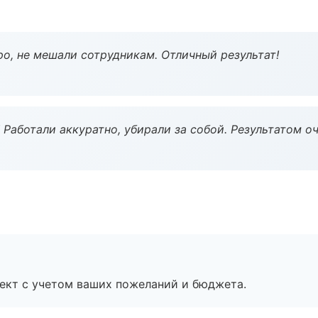
о, не мешали сотрудникам. Отличный результат!
 Работали аккуратно, убирали за собой. Результатом о
ект с учетом ваших пожеланий и бюджета.