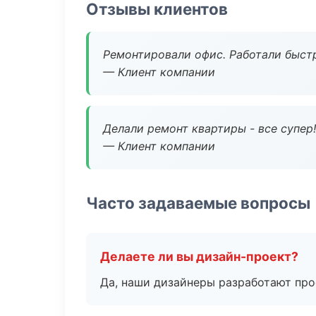
Отзывы клиентов
Ремонтировали офис. Работали быстр
— Клиент компании
Делали ремонт квартиры - все супер!
— Клиент компании
Часто задаваемые вопросы
Делаете ли вы дизайн-проект?
Да, наши дизайнеры разработают про