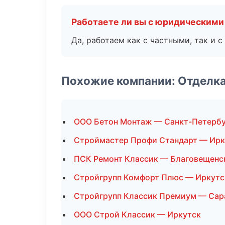
Работаете ли вы с юридическими
Да, работаем как с частными, так и
Похожие компании: Отделк
ООО Бетон Монтаж — Санкт-Петерб
Строймастер Профи Стандарт — Ирк
ПСК Ремонт Классик — Благовещенс
Стройгрупп Комфорт Плюс — Иркутс
Стройгрупп Классик Премиум — Сар
ООО Строй Классик — Иркутск