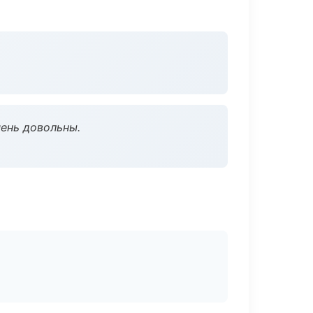
чень довольны.