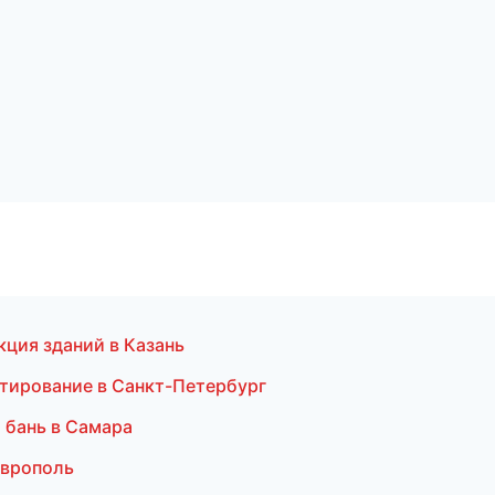
ция зданий в Казань
тирование в Санкт-Петербург
 бань в Самара
аврополь