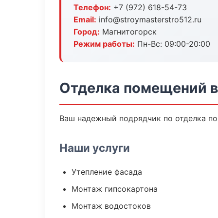
Телефон:
+7 (972) 618-54-73
Email:
info@stroymasterstro512.ru
Город:
Магнитогорск
Режим работы:
Пн-Вс: 09:00-20:00
Отделка помещений в
Ваш надежный подрядчик по отделка по
Наши услуги
Утепление фасада
Монтаж гипсокартона
Монтаж водостоков