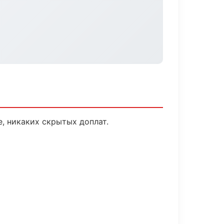
, никаких скрытых доплат.