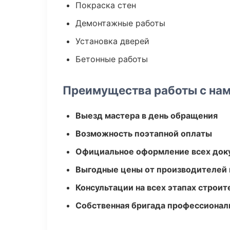
Покраска стен
Демонтажные работы
Установка дверей
Бетонные работы
Преимущества работы с на
Выезд мастера в день обращения
Возможность поэтапной оплаты
Официальное оформление всех док
Выгодные цены от производителей
Консультации на всех этапах строит
Собственная бригада профессионал