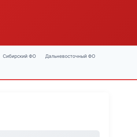
Сибирский ФО
Дальневосточный ФО