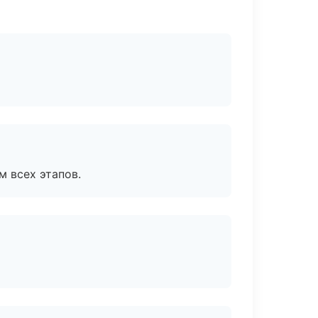
м всех этапов.