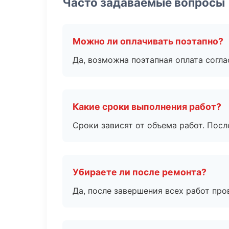
Часто задаваемые вопросы
Можно ли оплачивать поэтапно?
Да, возможна поэтапная оплата согла
Какие сроки выполнения работ?
Сроки зависят от объема работ. Посл
Убираете ли после ремонта?
Да, после завершения всех работ пр