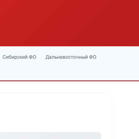
Сибирский ФО
Дальневосточный ФО