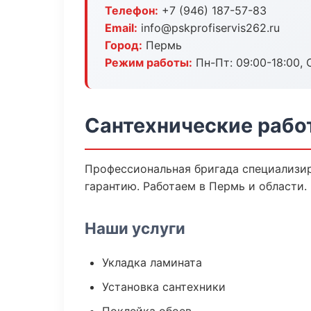
Телефон:
+7 (946) 187-57-83
Email:
info@pskprofiservis262.ru
Город:
Пермь
Режим работы:
Пн-Пт: 09:00-18:00, С
Сантехнические рабо
Профессиональная бригада специализир
гарантию. Работаем в Пермь и области.
Наши услуги
Укладка ламината
Установка сантехники