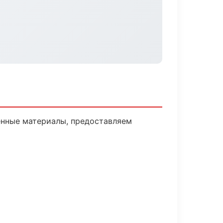
енные материалы, предоставляем