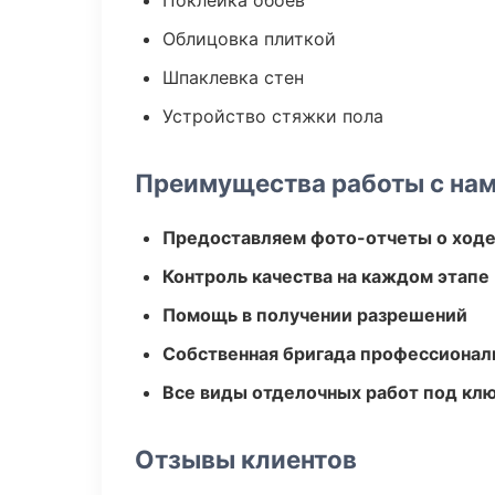
Поклейка обоев
Облицовка плиткой
Шпаклевка стен
Устройство стяжки пола
Преимущества работы с на
Предоставляем фото-отчеты о ходе
Контроль качества на каждом этапе
Помощь в получении разрешений
Собственная бригада профессионал
Все виды отделочных работ под кл
Отзывы клиентов