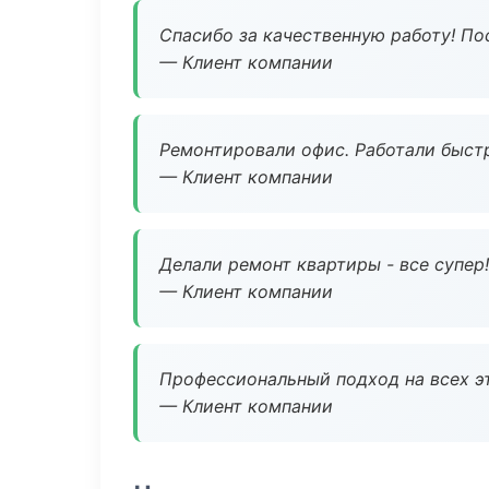
Спасибо за качественную работу! По
— Клиент компании
Ремонтировали офис. Работали быстр
— Клиент компании
Делали ремонт квартиры - все супер!
— Клиент компании
Профессиональный подход на всех э
— Клиент компании