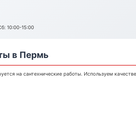
б: 10:00-15:00
ты в Пермь
уется на сантехнические работы. Используем качеств