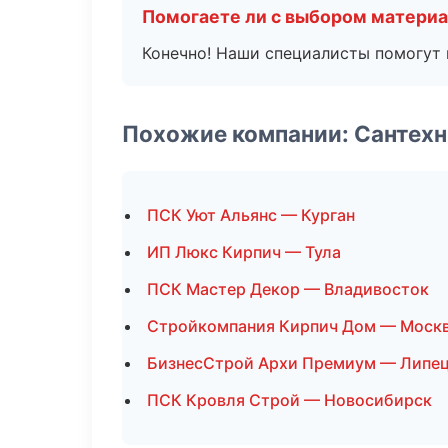
Помогаете ли с выбором матери
Конечно! Наши специалисты помогут 
Похожие компании: Сантехн
ПСК Уют Альянс — Курган
ИП Люкс Кирпич — Тула
ПСК Мастер Декор — Владивосток
Стройкомпания Кирпич Дом — Моск
БизнесСтрой Архи Премиум — Липе
ПСК Кровля Строй — Новосибирск