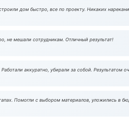
строили дом быстро, все по проекту. Никаких нарекани
о, не мешали сотрудникам. Отличный результат!
 Работали аккуратно, убирали за собой. Результатом о
тапах. Помогли с выбором материалов, уложились в бю