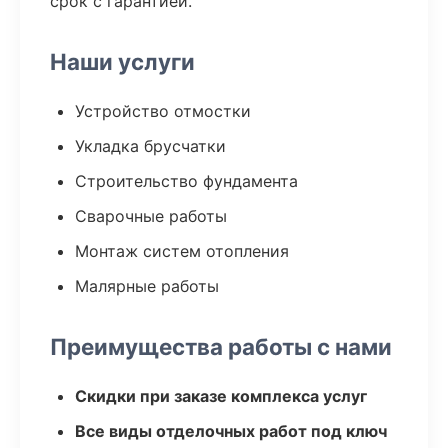
срок с гарантией.
Наши услуги
Устройство отмостки
Укладка брусчатки
Строительство фундамента
Сварочные работы
Монтаж систем отопления
Малярные работы
Преимущества работы с нами
Скидки при заказе комплекса услуг
Все виды отделочных работ под ключ