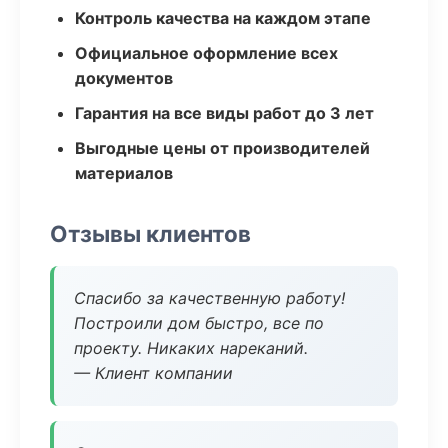
Контроль качества на каждом этапе
Официальное оформление всех
документов
Гарантия на все виды работ до 3 лет
Выгодные цены от производителей
материалов
Отзывы клиентов
Спасибо за качественную работу!
Построили дом быстро, все по
проекту. Никаких нареканий.
— Клиент компании