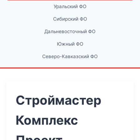
Уральский ФО
Сибирский ФО
Дальневосточный ФО
Южный ФО
Северо-Кавказский ФО
Строймастер
Комплекс