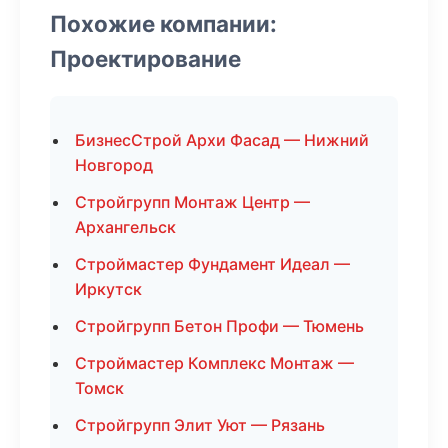
Похожие компании:
Проектирование
БизнесСтрой Архи Фасад — Нижний
Новгород
Стройгрупп Монтаж Центр —
Архангельск
Строймастер Фундамент Идеал —
Иркутск
Стройгрупп Бетон Профи — Тюмень
Строймастер Комплекс Монтаж —
Томск
Стройгрупп Элит Уют — Рязань