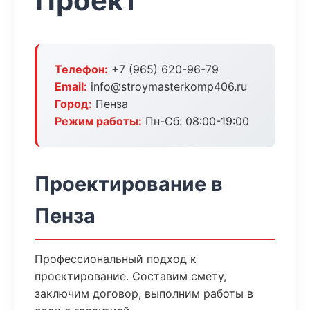
Проект
Телефон:
+7 (965) 620-96-79
Email:
info@stroymasterkomp406.ru
Город:
Пенза
Режим работы:
Пн-Сб: 08:00-19:00
Проектирование в
Пенза
Профессиональный подход к
проектирование. Составим смету,
заключим договор, выполним работы в