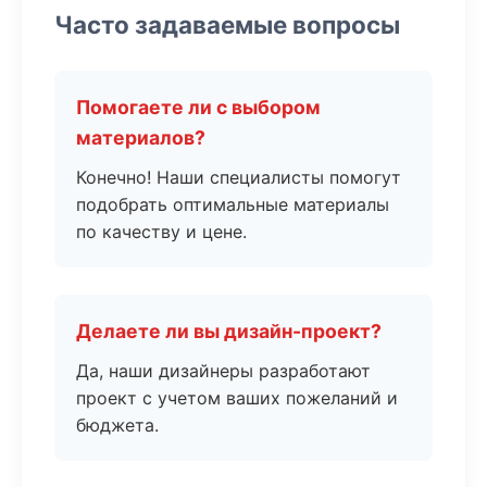
Часто задаваемые вопросы
Помогаете ли с выбором
материалов?
Конечно! Наши специалисты помогут
подобрать оптимальные материалы
по качеству и цене.
Делаете ли вы дизайн-проект?
Да, наши дизайнеры разработают
проект с учетом ваших пожеланий и
бюджета.