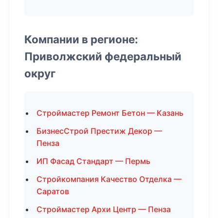
Компании в регионе:
Приволжский федеральный
округ
Строймастер Ремонт Бетон — Казань
БизнесСтрой Престиж Декор —
Пенза
ИП Фасад Стандарт — Пермь
Стройкомпания Качество Отделка —
Саратов
Строймастер Архи Центр — Пенза