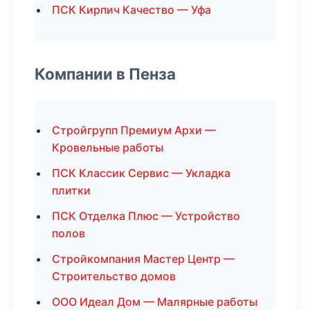
ПСК Кирпич Качество — Уфа
Компании в Пенза
Стройгрупп Премиум Архи —
Кровельные работы
ПСК Классик Сервис — Укладка
плитки
ПСК Отделка Плюс — Устройство
полов
Стройкомпания Мастер Центр —
Строительство домов
ООО Идеал Дом — Малярные работы