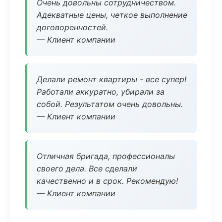
Очень довольны сотрудничеством.
Адекватные цены, четкое выполнение
договоренностей.
— Клиент компании
Делали ремонт квартиры - все супер!
Работали аккуратно, убирали за
собой. Результатом очень довольны.
— Клиент компании
Отличная бригада, профессионалы
своего дела. Все сделали
качественно и в срок. Рекомендую!
— Клиент компании