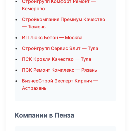
Стройгрупп Комфорт Ремонт —
Кемерово
Стройкомпания Премиум Качество
— Тюмень
ИП Люкс Бетон — Москва
Стройгрупп Сервис Элит — Тула
ПСК Кровля Качество — Тула
ПСК Ремонт Комплекс — Рязань
БизнесСтрой Эксперт Кирпич —
Астрахань
Компании в Пенза