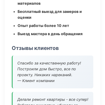
материалов
Бесплатный выезд для замеров и
оценки
Опыт работы более 10 лет
Выезд мастера в день обращения
Отзывы клиентов
Спасибо за качественную работу!
Построили дом быстро, все по
проекту. Никаких нареканий.
— Клиент компании
Делали ремонт квартиры - все супер!