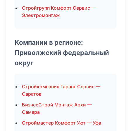
Стройгрупп Комфорт Сервис —
Электромонтаж
Компании в регионе:
Приволжский федеральный
округ
Стройкомпания Гарант Сервис —
Саратов
БизнесСтрой Монтаж Архи —
Самара
Строймастер Комфорт Уют — Уфа