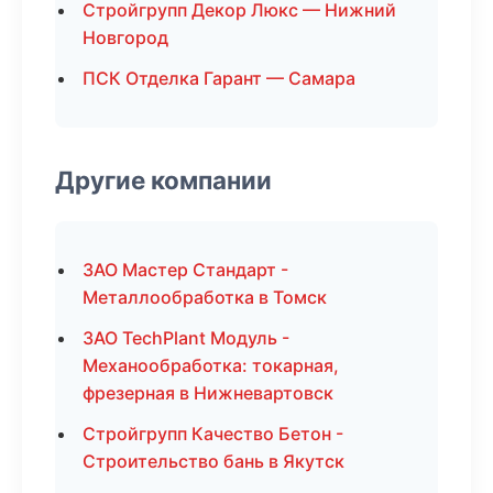
Стройгрупп Декор Люкс — Нижний
Новгород
ПСК Отделка Гарант — Самара
Другие компании
ЗАО Мастер Стандарт -
Металлообработка в Томск
ЗАО TechPlant Модуль -
Механообработка: токарная,
фрезерная в Нижневартовск
Стройгрупп Качество Бетон -
Строительство бань в Якутск