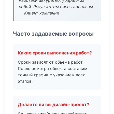
Работали аккуратно, убирали за
собой. Результатом очень довольны.
— Клиент компании
Часто задаваемые вопросы
Какие сроки выполнения работ?
Сроки зависят от объема работ.
После осмотра объекта составим
точный график с указанием всех
этапов.
Делаете ли вы дизайн-проект?
Да, наши дизайнеры разработают