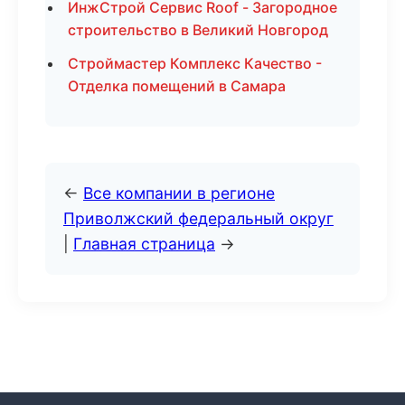
ИнжСтрой Сервис Roof - Загородное
строительство в Великий Новгород
Строймастер Комплекс Качество -
Отделка помещений в Самара
←
Все компании в регионе
Приволжский федеральный округ
|
Главная страница
→