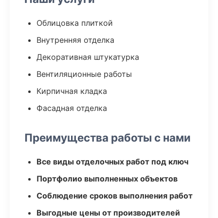
Облицовка плиткой
Внутренняя отделка
Декоративная штукатурка
Вентиляционные работы
Кирпичная кладка
Фасадная отделка
Преимущества работы с нами
Все виды отделочных работ под ключ
Портфолио выполненных объектов
Соблюдение сроков выполнения работ
Выгодные цены от производителей