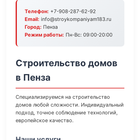
Телефон:
+7-908-287-62-92
Email:
info@stroykompaniyam183.ru
Город:
Пенза
Режим работы:
Пн-Вс: 09:00-20:00
Строительство домов
в Пенза
Специализируемся на строительство
домов любой сложности. Индивидуальный
подход, точное соблюдение технологий,
европейское качество.
Наши услуги