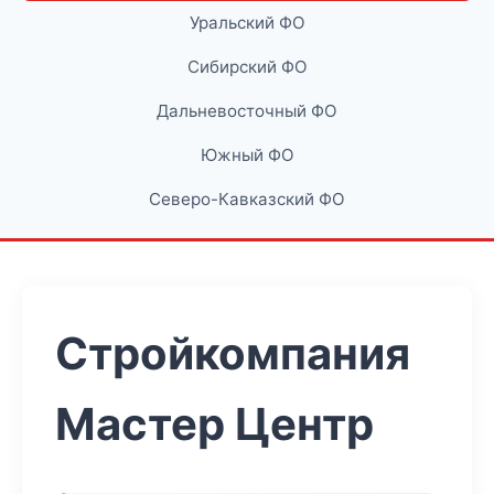
Уральский ФО
Сибирский ФО
Дальневосточный ФО
Южный ФО
Северо-Кавказский ФО
Стройкомпания
Мастер Центр