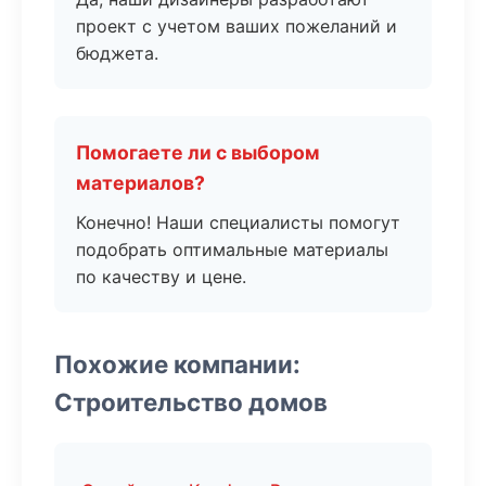
проект с учетом ваших пожеланий и
бюджета.
Помогаете ли с выбором
материалов?
Конечно! Наши специалисты помогут
подобрать оптимальные материалы
по качеству и цене.
Похожие компании:
Строительство домов