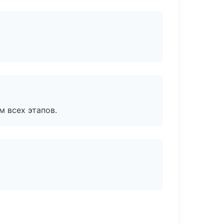
м всех этапов.