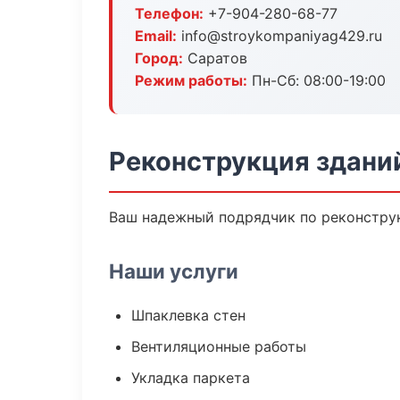
Телефон:
+7-904-280-68-77
Email:
info@stroykompaniyag429.ru
Город:
Саратов
Режим работы:
Пн-Сб: 08:00-19:00
Реконструкция здани
Ваш надежный подрядчик по реконструк
Наши услуги
Шпаклевка стен
Вентиляционные работы
Укладка паркета