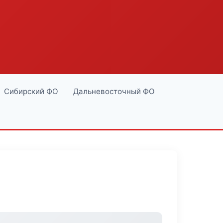
Сибирский ФО
Дальневосточный ФО