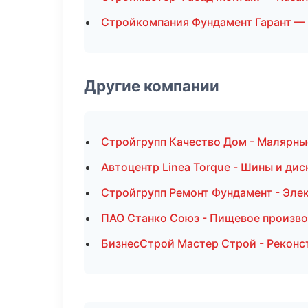
Стройкомпания Фундамент Гарант —
Другие компании
Стройгрупп Качество Дом - Малярны
Автоцентр Linea Torque - Шины и дис
Стройгрупп Ремонт Фундамент - Эле
ПАО Станко Союз - Пищевое произво
БизнесСтрой Мастер Строй - Реконс