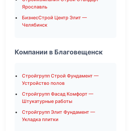
Ярославль
БизнесСтрой Центр Элит —
Челябинск
Компании в Благовещенск
Стройгрупп Строй Фундамент —
Устройство полов
Стройгрупп Фасад Комфорт —
Штукатурные работы
Стройгрупп Элит Фундамент —
Укладка плитки