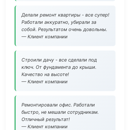
Делали ремонт квартиры - все супер!
Работали аккуратно, убирали за
собой. Результатом очень довольны.
— Клиент компании
Строили дачу - все сделали под
ключ. От фундамента до крыши.
Качество на высоте!
— Клиент компании
Ремонтировали офис. Работали
быстро, не мешали сотрудникам.
Отличный результат!
— Клиент компании