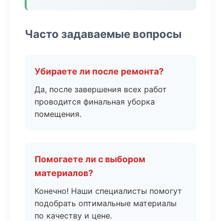
Часто задаваемые вопросы
Убираете ли после ремонта?
Да, после завершения всех работ
проводится финальная уборка
помещения.
Помогаете ли с выбором
материалов?
Конечно! Наши специалисты помогут
подобрать оптимальные материалы
по качеству и цене.