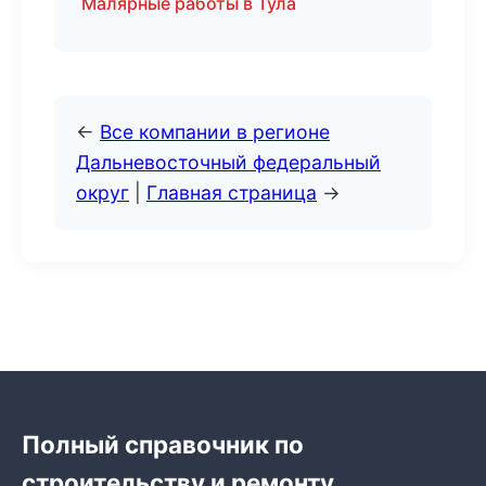
Малярные работы в Тула
←
Все компании в регионе
Дальневосточный федеральный
округ
|
Главная страница
→
Полный справочник по
строительству и ремонту