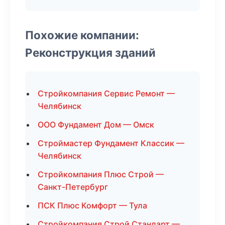
Похожие компании:
Реконструкция зданий
Стройкомпания Сервис Ремонт —
Челябинск
ООО Фундамент Дом — Омск
Строймастер Фундамент Классик —
Челябинск
Стройкомпания Плюс Строй —
Санкт-Петербург
ПСК Плюс Комфорт — Тула
Стройкомпания Строй Стандарт —