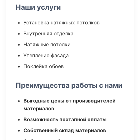
Наши услуги
Установка натяжных потолков
Внутренняя отделка
Натяжные потолки
Утепление фасада
Поклейка обоев
Преимущества работы с нами
Выгодные цены от производителей
материалов
Возможность поэтапной оплаты
Собственный склад материалов