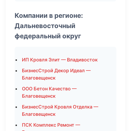
Компании в регионе:
Дальневосточный
федеральный округ
ИП Кровля Элит — Владивосток
БизнесСтрой Декор Идеал —
Благовещенск
ООО Бетон Качество —
Благовещенск
БизнесСтрой Кровля Отделка —
Благовещенск
ПСК Комплекс Ремонт —