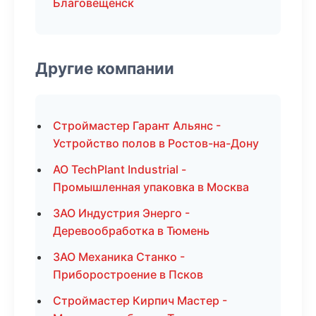
Благовещенск
Другие компании
Строймастер Гарант Альянс -
Устройство полов в Ростов-на-Дону
АО TechPlant Industrial -
Промышленная упаковка в Москва
ЗАО Индустрия Энерго -
Деревообработка в Тюмень
ЗАО Механика Станко -
Приборостроение в Псков
Строймастер Кирпич Мастер -