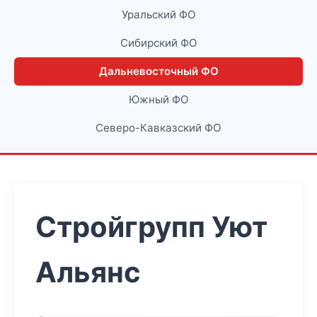
Уральский ФО
Сибирский ФО
Дальневосточный ФО
Южный ФО
Северо-Кавказский ФО
Стройгрупп Уют
Альянс