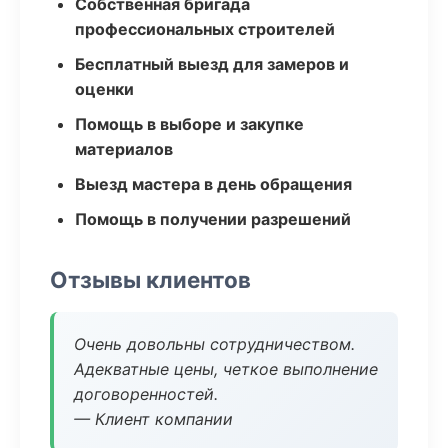
Собственная бригада
профессиональных строителей
Бесплатный выезд для замеров и
оценки
Помощь в выборе и закупке
материалов
Выезд мастера в день обращения
Помощь в получении разрешений
Отзывы клиентов
Очень довольны сотрудничеством.
Адекватные цены, четкое выполнение
договоренностей.
— Клиент компании