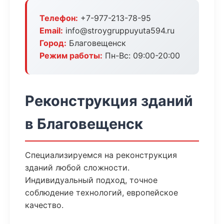
Телефон:
+7-977-213-78-95
Email:
info@stroygruppuyuta594.ru
Город:
Благовещенск
Режим работы:
Пн-Вс: 09:00-20:00
Реконструкция зданий
в Благовещенск
Специализируемся на реконструкция
зданий любой сложности.
Индивидуальный подход, точное
соблюдение технологий, европейское
качество.