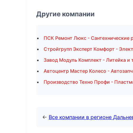
Другие компании
ПСК Ремонт Люкс - Сантехнические 
Стройгрупп Эксперт Комфорт - Элек
Завод Модуль Комплект - Литейка и
Автоцентр Мастер Колесо - Автозапч
Производство Техно Профи - Пластм
←
Все компании в регионе Дальн