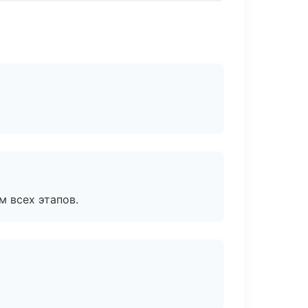
м всех этапов.