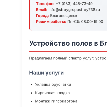
Телефон:
+7 (983) 445-73-49
Email:
info@stroygruppstroy738.ru
Город:
Благовещенск
Режим работы:
Пн-Сб: 08:00-19:00
Устройство полов в 
Предлагаем полный спектр услуг: устро
Наши услуги
Укладка брусчатки
Кирпичная кладка
Монтаж гипсокартона