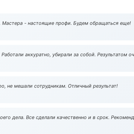
. Мастера - настоящие профи. Будем обращаться еще!
 Работали аккуратно, убирали за собой. Результатом о
о, не мешали сотрудникам. Отличный результат!
оего дела. Все сделали качественно и в срок. Рекомен