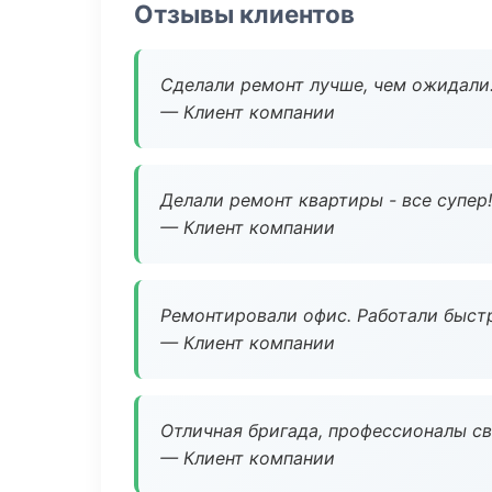
Отзывы клиентов
Сделали ремонт лучше, чем ожидали
— Клиент компании
Делали ремонт квартиры - все супер!
— Клиент компании
Ремонтировали офис. Работали быстр
— Клиент компании
Отличная бригада, профессионалы св
— Клиент компании