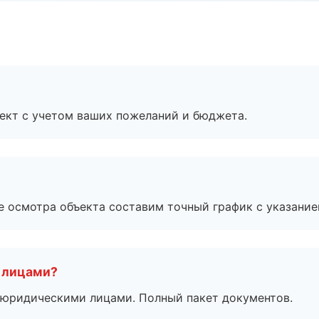
ект с учетом ваших пожеланий и бюджета.
е осмотра объекта составим точный график с указание
 лицами?
 с юридическими лицами. Полный пакет документов.