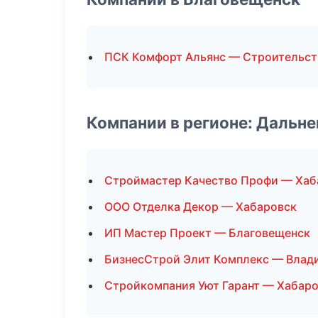
ПСК Комфорт Альянс — Строительст
Компании в регионе: Дальн
Строймастер Качество Профи — Хаб
ООО Отделка Декор — Хабаровск
ИП Мастер Проект — Благовещенск
БизнесСтрой Элит Комплекс — Влад
Стройкомпания Уют Гарант — Хабар