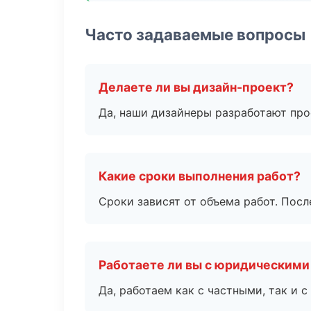
Часто задаваемые вопросы
Делаете ли вы дизайн-проект?
Да, наши дизайнеры разработают про
Какие сроки выполнения работ?
Сроки зависят от объема работ. Посл
Работаете ли вы с юридическими
Да, работаем как с частными, так и