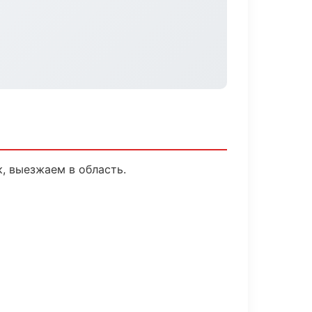
, выезжаем в область.