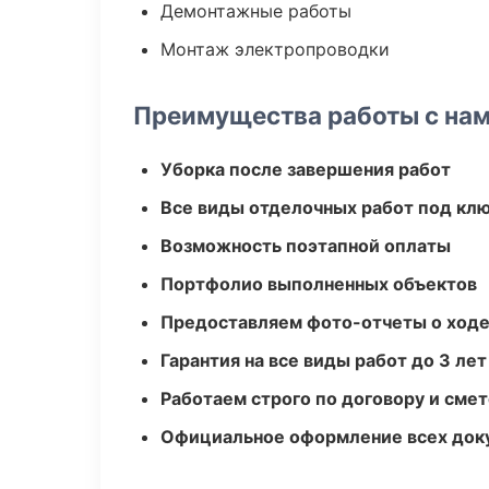
Демонтажные работы
Монтаж электропроводки
Преимущества работы с на
Уборка после завершения работ
Все виды отделочных работ под кл
Возможность поэтапной оплаты
Портфолио выполненных объектов
Предоставляем фото-отчеты о ходе
Гарантия на все виды работ до 3 лет
Работаем строго по договору и сме
Официальное оформление всех док