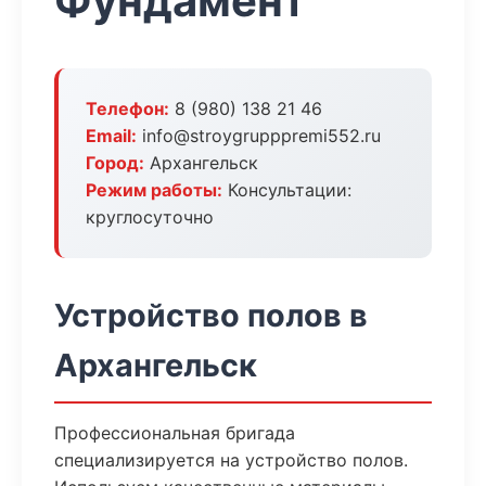
Фундамент
Телефон:
8 (980) 138 21 46
Email:
info@stroygrupppremi552.ru
Город:
Архангельск
Режим работы:
Консультации:
круглосуточно
Устройство полов в
Архангельск
Профессиональная бригада
специализируется на устройство полов.