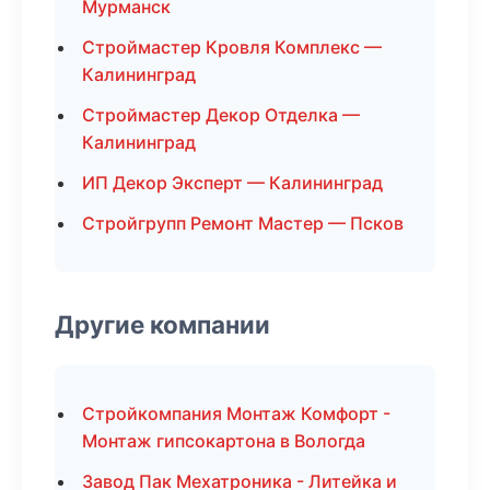
Мурманск
Строймастер Кровля Комплекс —
Калининград
Строймастер Декор Отделка —
Калининград
ИП Декор Эксперт — Калининград
Стройгрупп Ремонт Мастер — Псков
Другие компании
Стройкомпания Монтаж Комфорт -
Монтаж гипсокартона в Вологда
Завод Пак Мехатроника - Литейка и