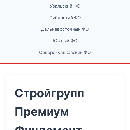
Уральский ФО
Сибирский ФО
Дальневосточный ФО
Южный ФО
Северо-Кавказский ФО
Стройгрупп
Премиум