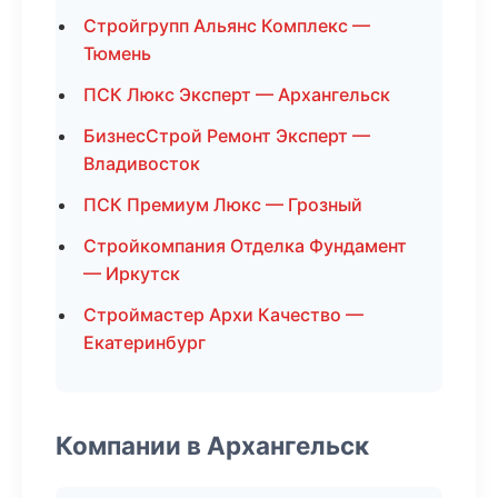
Стройгрупп Альянс Комплекс —
Тюмень
ПСК Люкс Эксперт — Архангельск
БизнесСтрой Ремонт Эксперт —
Владивосток
ПСК Премиум Люкс — Грозный
Стройкомпания Отделка Фундамент
— Иркутск
Строймастер Архи Качество —
Екатеринбург
Компании в Архангельск