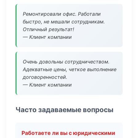
Ремонтировали офис. Работали
быстро, не мешали сотрудникам.
Отличный результат!
— Клиент компании
Очень довольны сотрудничеством.
Адекватные цены, четкое выполнение
договоренностей.
— Клиент компании
Часто задаваемые вопросы
Работаете ли вы с юридическими