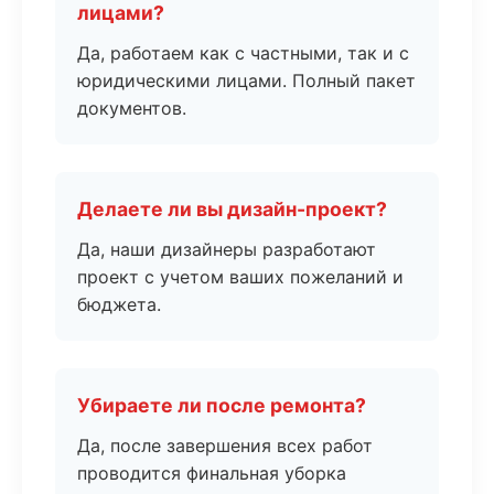
лицами?
Да, работаем как с частными, так и с
юридическими лицами. Полный пакет
документов.
Делаете ли вы дизайн-проект?
Да, наши дизайнеры разработают
проект с учетом ваших пожеланий и
бюджета.
Убираете ли после ремонта?
Да, после завершения всех работ
проводится финальная уборка