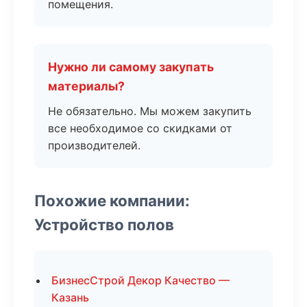
помещения.
Нужно ли самому закупать
материалы?
Не обязательно. Мы можем закупить
все необходимое со скидками от
производителей.
Похожие компании:
Устройство полов
БизнесСтрой Декор Качество —
Казань