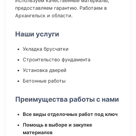
Используем качественные материалы,
предоставляем гарантию. Работаем в
Архангельск и области.
Наши услуги
Укладка брусчатки
Строительство фундамента
Установка дверей
Бетонные работы
Преимущества работы с нами
Все виды отделочных работ под ключ
Помощь в выборе и закупке
материалов