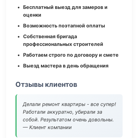
Бесплатный выезд для замеров и
оценки
Возможность поэтапной оплаты
Собственная бригада
профессиональных строителей
Работаем строго по договору и смете
Выезд мастера в день обращения
Отзывы клиентов
Делали ремонт квартиры - все супер!
Работали аккуратно, убирали за
собой. Результатом очень довольны.
— Клиент компании