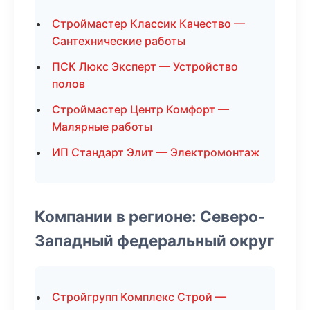
Строймастер Классик Качество —
Сантехнические работы
ПСК Люкс Эксперт — Устройство
полов
Строймастер Центр Комфорт —
Малярные работы
ИП Стандарт Элит — Электромонтаж
Компании в регионе: Северо-
Западный федеральный округ
Стройгрупп Комплекс Строй —