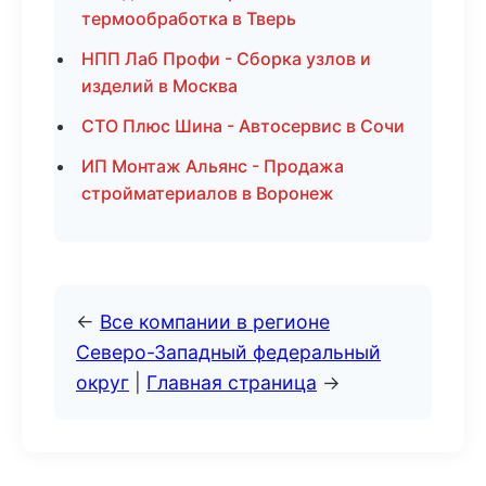
термообработка в Тверь
НПП Лаб Профи - Сборка узлов и
изделий в Москва
СТО Плюс Шина - Автосервис в Сочи
ИП Монтаж Альянс - Продажа
стройматериалов в Воронеж
←
Все компании в регионе
Северо-Западный федеральный
округ
|
Главная страница
→