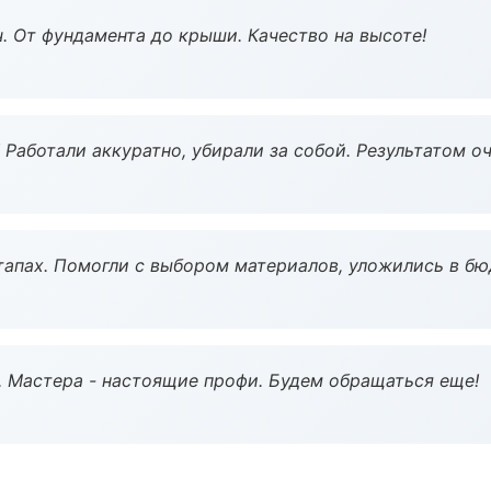
ч. От фундамента до крыши. Качество на высоте!
 Работали аккуратно, убирали за собой. Результатом о
тапах. Помогли с выбором материалов, уложились в бю
. Мастера - настоящие профи. Будем обращаться еще!