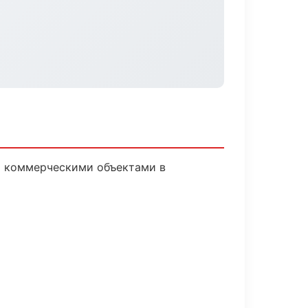
и коммерческими объектами в