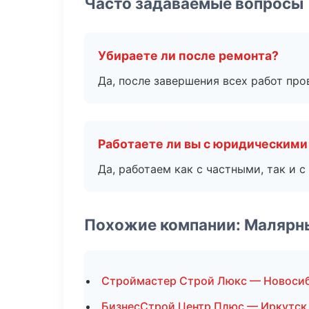
Часто задаваемые вопросы
Убираете ли после ремонта?
Да, после завершения всех работ пр
Работаете ли вы с юридическими
Да, работаем как с частными, так и
Похожие компании: Малярн
Строймастер Строй Люкс — Новоси
БизнесСтрой Центр Плюс — Иркутск