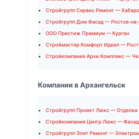
Стройгрупп Сервис Ремонт — Хабар
Стройгрупп Дом Фасад — Ростов-на
ООО Престиж Премиум — Курган
Строймастер Комфорт Идеал — Рост
Стройкомпания Архи Комплекс — Че
Компании в Архангельск
Стройгрупп Проект Люкс — Отделка
Стройкомпания Центр Люкс — Фасад
Стройгрупп Элит Ремонт — Электро