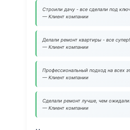
Строили дачу - все сделали под клю
— Клиент компании
Делали ремонт квартиры - все супер!
— Клиент компании
Профессиональный подход на всех э
— Клиент компании
Сделали ремонт лучше, чем ожидали
— Клиент компании