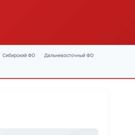
Сибирский ФО
Дальневосточный ФО