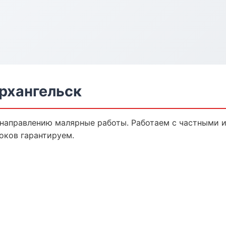
рхангельск
 направлению малярные работы. Работаем с частными 
оков гарантируем.