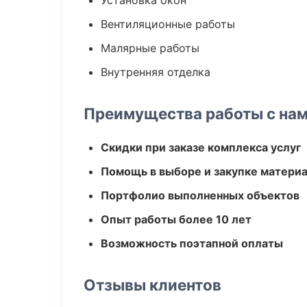
Установка окон
Вентиляционные работы
Малярные работы
Внутренняя отделка
Преимущества работы с на
Скидки при заказе комплекса услуг
Помощь в выборе и закупке матери
Портфолио выполненных объектов
Опыт работы более 10 лет
Возможность поэтапной оплаты
Отзывы клиентов