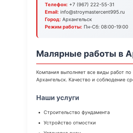
Телефон:
+7 (967) 222-55-31
Email:
info@stroymastercent995.ru
Город:
Архангельск
Режим работы:
Пн-Сб: 08:00-19:00
Малярные работы в А
Компания выполняет все виды работ по
Архангельск. Качество и соблюдение ср
Наши услуги
Строительство фундамента
Устройство отмостки