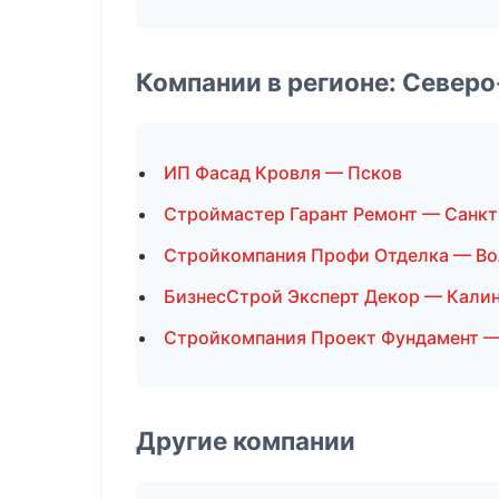
Компании в регионе: Север
ИП Фасад Кровля — Псков
Строймастер Гарант Ремонт — Санкт
Стройкомпания Профи Отделка — Во
БизнесСтрой Эксперт Декор — Кали
Стройкомпания Проект Фундамент —
Другие компании