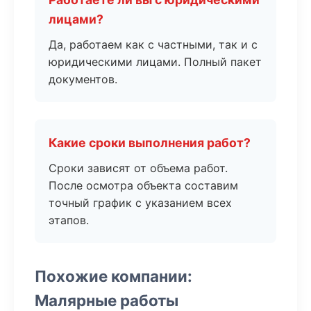
лицами?
Да, работаем как с частными, так и с
юридическими лицами. Полный пакет
документов.
Какие сроки выполнения работ?
Сроки зависят от объема работ.
После осмотра объекта составим
точный график с указанием всех
этапов.
Похожие компании:
Малярные работы