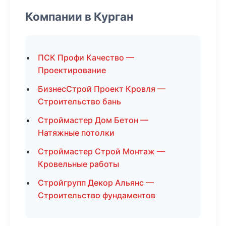
Компании в Курган
ПСК Профи Качество —
Проектирование
БизнесСтрой Проект Кровля —
Строительство бань
Строймастер Дом Бетон —
Натяжные потолки
Строймастер Строй Монтаж —
Кровельные работы
Стройгрупп Декор Альянс —
Строительство фундаментов