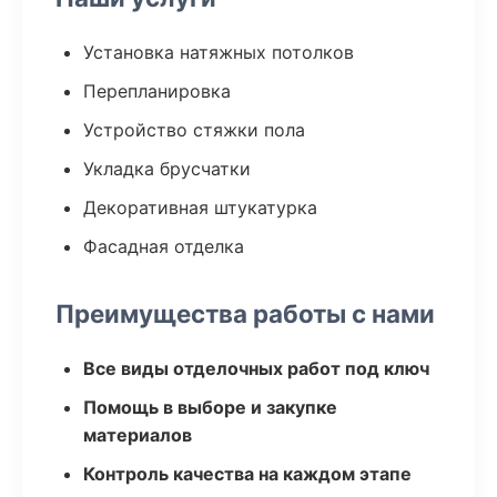
Установка натяжных потолков
Перепланировка
Устройство стяжки пола
Укладка брусчатки
Декоративная штукатурка
Фасадная отделка
Преимущества работы с нами
Все виды отделочных работ под ключ
Помощь в выборе и закупке
материалов
Контроль качества на каждом этапе