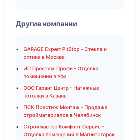
Другие компании
GARAGE Expert PitStop - Стекла и
оптика в Москва
ИП Престиж Профи - Отделка
помещений в Уфа
ООО Гарант Центр - Натяжные
потолки в Казань
ПСК Престиж Монтаж - Продажа
стройматериалов в Челябинск
Строймастер Комфорт Сервис -
Отделка помещений в Магнитогорск