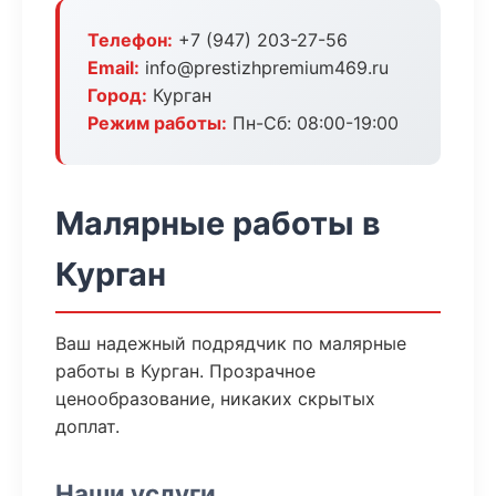
Телефон:
+7 (947) 203-27-56
Email:
info@prestizhpremium469.ru
Город:
Курган
Режим работы:
Пн-Сб: 08:00-19:00
Малярные работы в
Курган
Ваш надежный подрядчик по малярные
работы в Курган. Прозрачное
ценообразование, никаких скрытых
доплат.
Наши услуги