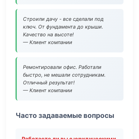
Строили дачу - все сделали под
ключ. От фундамента до крыши.
Качество на высоте!
— Клиент компании
Ремонтировали офис. Работали
быстро, не мешали сотрудникам.
Отличный результат!
— Клиент компании
Часто задаваемые вопросы
Работаете ли вы с юридическими