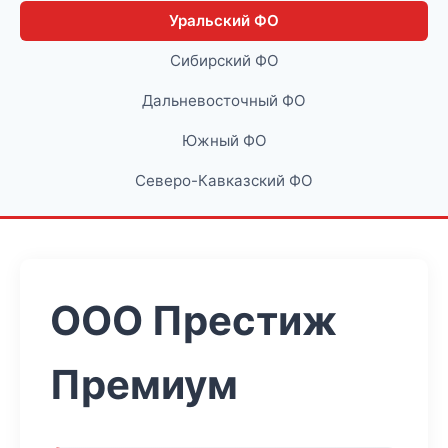
Уральский ФО
Сибирский ФО
Дальневосточный ФО
Южный ФО
Северо-Кавказский ФО
ООО Престиж
Премиум