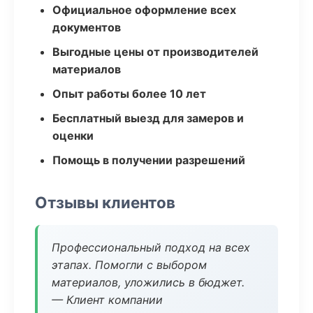
Официальное оформление всех
документов
Выгодные цены от производителей
материалов
Опыт работы более 10 лет
Бесплатный выезд для замеров и
оценки
Помощь в получении разрешений
Отзывы клиентов
Профессиональный подход на всех
этапах. Помогли с выбором
материалов, уложились в бюджет.
— Клиент компании