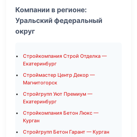
Компании в регионе:
Уральский федеральный
округ
Стройкомпания Строй Отделка —
Екатеринбург
Строймастер Центр Декор —
Магнитогорск
Стройгрупп Уют Премиум —
Екатеринбург
Стройкомпания Бетон Люкс —
Курган
Стройгрупп Бетон Гарант — Курган