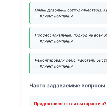
Очень довольны сотрудничеством. А
— Клиент компании
Профессиональный подход на всех э
— Клиент компании
Ремонтировали офис. Работали быстр
— Клиент компании
Часто задаваемые вопросы
Предоставляете ли вы гарантию?