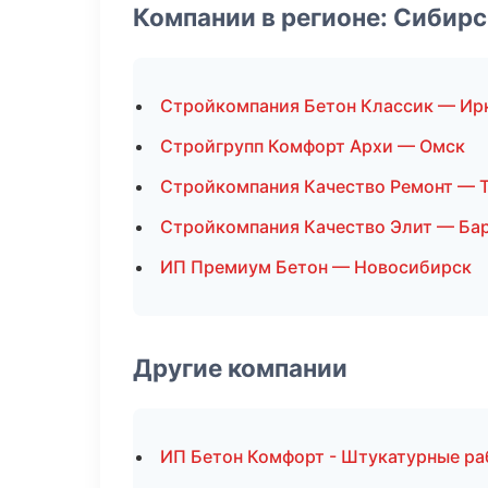
Компании в регионе: Сибир
Стройкомпания Бетон Классик — Ир
Стройгрупп Комфорт Архи — Омск
Стройкомпания Качество Ремонт — 
Стройкомпания Качество Элит — Ба
ИП Премиум Бетон — Новосибирск
Другие компании
ИП Бетон Комфорт - Штукатурные ра