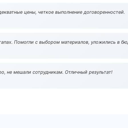
декватные цены, четкое выполнение договоренностей.
тапах. Помогли с выбором материалов, уложились в бю
о, не мешали сотрудникам. Отличный результат!