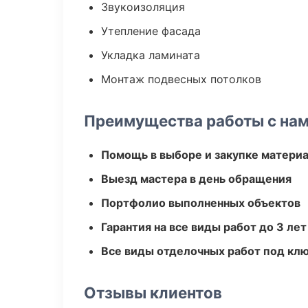
Звукоизоляция
Утепление фасада
Укладка ламината
Монтаж подвесных потолков
Преимущества работы с на
Помощь в выборе и закупке матери
Выезд мастера в день обращения
Портфолио выполненных объектов
Гарантия на все виды работ до 3 лет
Все виды отделочных работ под кл
Отзывы клиентов