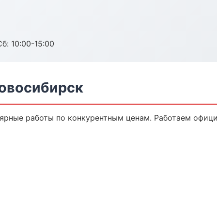
б: 10:00-15:00
Новосибирск
ярные работы по конкурентным ценам. Работаем официа