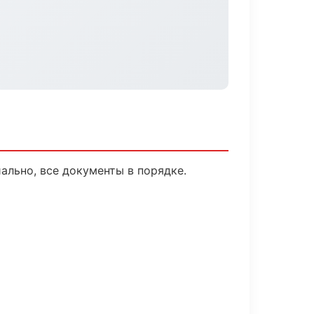
льно, все документы в порядке.