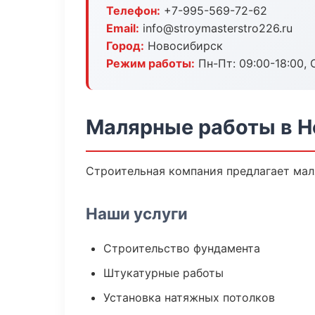
Телефон:
+7-995-569-72-62
Email:
info@stroymasterstro226.ru
Город:
Новосибирск
Режим работы:
Пн-Пт: 09:00-18:00, С
Малярные работы в 
Строительная компания предлагает мал
Наши услуги
Строительство фундамента
Штукатурные работы
Установка натяжных потолков