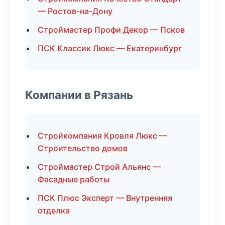
— Ростов-на-Дону
Строймастер Профи Декор — Псков
ПСК Классик Люкс — Екатеринбург
Компании в Рязань
Стройкомпания Кровля Люкс —
Строительство домов
Строймастер Строй Альянс —
Фасадные работы
ПСК Плюс Эксперт — Внутренняя
отделка