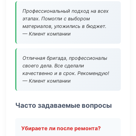
Профессиональный подход на всех
этапах. Помогли с выбором
материалов, уложились в бюджет.
— Клиент компании
Отличная бригада, профессионалы
своего дела. Все сделали
качественно и в срок. Рекомендую!
— Клиент компании
Часто задаваемые вопросы
Убираете ли после ремонта?