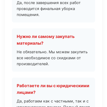
Да, после завершения всех работ
проводится финальная уборка
помещения.
Нужно ли самому закупать
материалы?
Не обязательно. Мы можем закупить
все необходимое со скидками от
производителей.
Работаете ли вы с юридическими
лицами?
Да, работаем как с частными, так и с