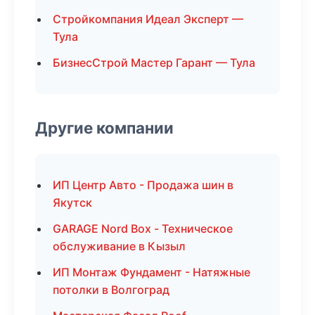
Стройкомпания Идеал Эксперт —
Тула
БизнесСтрой Мастер Гарант — Тула
Другие компании
ИП Центр Авто - Продажа шин в
Якутск
GARAGE Nord Box - Техническое
обслуживание в Кызыл
ИП Монтаж Фундамент - Натяжные
потолки в Волгоград