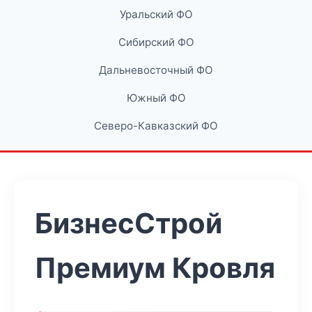
Уральский ФО
Сибирский ФО
Дальневосточный ФО
Южный ФО
Северо-Кавказский ФО
БизнесСтрой
Премиум Кровля