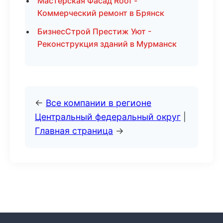
Мастерская Фасад Roof -
Коммерческий ремонт в Брянск
БизнесСтрой Престиж Уют -
Реконструкция зданий в Мурманск
←
Все компании в регионе
Центральный федеральный округ
|
Главная страница
→