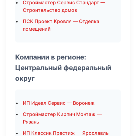
Строймастер Сервис Стандарт —
Строительство домов
ПСК Проект Кровля — Отделка
помещений
Компании в регионе:
Центральный федеральный
округ
ИП Идеал Сервис — Воронеж
Строймастер Кирпич Монтаж —
Рязань
ИП Классик Престиж — Ярославль