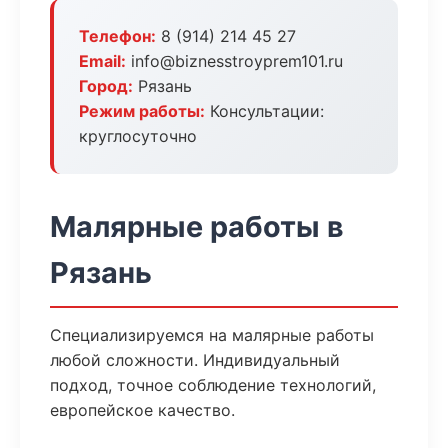
Телефон:
8 (914) 214 45 27
Email:
info@biznesstroyprem101.ru
Город:
Рязань
Режим работы:
Консультации:
круглосуточно
Малярные работы в
Рязань
Специализируемся на малярные работы
любой сложности. Индивидуальный
подход, точное соблюдение технологий,
европейское качество.