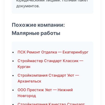
юридическими лицами. Полный пакет
документов.
Похожие компании:
Малярные работы
ПСК Ремонт Отделка — Екатеринбург
Строймастер Стандарт Классик —
Курган
Стройкомпания Стандарт Уют —
Архангельск
ООО Престиж Уют — Нижний
Новгород
Стройкомпания Качество Стандарт