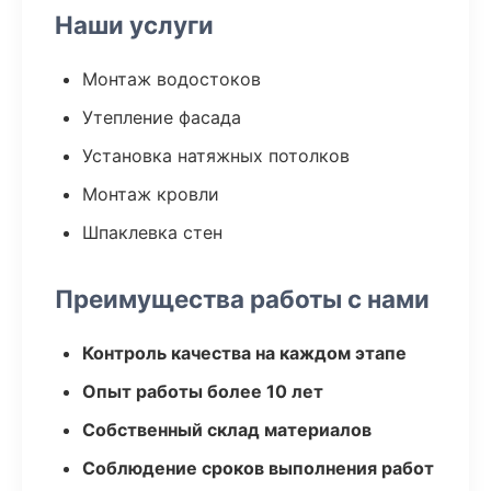
Наши услуги
Монтаж водостоков
Утепление фасада
Установка натяжных потолков
Монтаж кровли
Шпаклевка стен
Преимущества работы с нами
Контроль качества на каждом этапе
Опыт работы более 10 лет
Собственный склад материалов
Соблюдение сроков выполнения работ