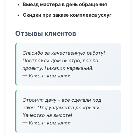
Выезд мастера в день обращения
Скидки при заказе комплекса услуг
Отзывы клиентов
Спасибо за качественную работу!
Построили дом быстро, все по
проекту. Никаких нареканий.
— Клиент компании
Строили дачу - все сделали под
ключ. От фундамента до крыши.
Качество на высоте!
— Клиент компании