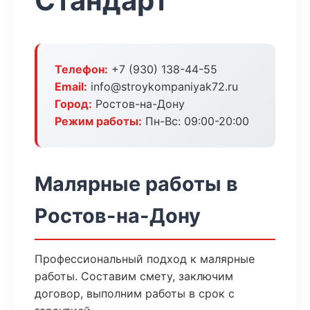
Стандарт
Телефон:
+7 (930) 138-44-55
Email:
info@stroykompaniyak72.ru
Город:
Ростов-на-Дону
Режим работы:
Пн-Вс: 09:00-20:00
Малярные работы в
Ростов-на-Дону
Профессиональный подход к малярные
работы. Составим смету, заключим
договор, выполним работы в срок с