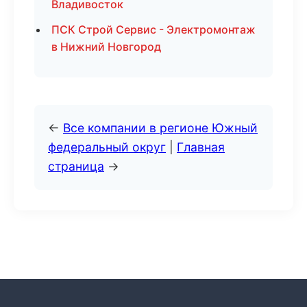
Владивосток
ПСК Строй Сервис - Электромонтаж
в Нижний Новгород
←
Все компании в регионе Южный
федеральный округ
|
Главная
страница
→