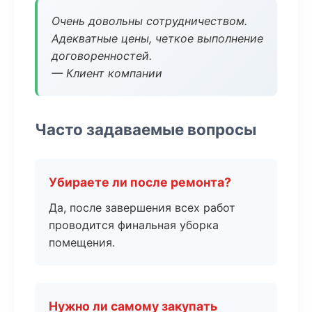
Очень довольны сотрудничеством.
Адекватные цены, четкое выполнение
договоренностей.
— Клиент компании
Часто задаваемые вопросы
Убираете ли после ремонта?
Да, после завершения всех работ
проводится финальная уборка
помещения.
Нужно ли самому закупать