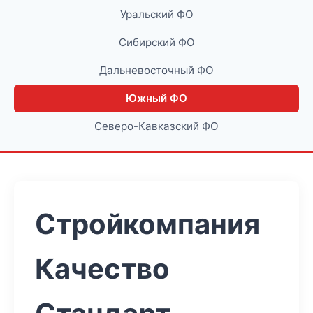
Уральский ФО
Сибирский ФО
Дальневосточный ФО
Южный ФО
Северо-Кавказский ФО
Стройкомпания
Качество