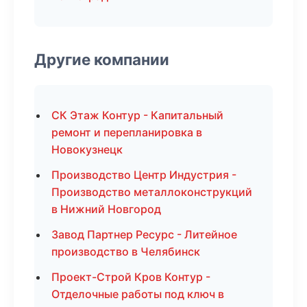
Другие компании
СК Этаж Контур - Капитальный
ремонт и перепланировка в
Новокузнецк
Производство Центр Индустрия -
Производство металлоконструкций
в Нижний Новгород
Завод Партнер Ресурс - Литейное
производство в Челябинск
Проект-Строй Кров Контур -
Отделочные работы под ключ в