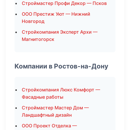
Строймастер Профи Декор — Псков
ООО Престиж Уют — Нижний
Новгород
Стройкомпания Эксперт Архи —
Магнитогорск
Компании в Ростов-на-Дону
Стройкомпания Люкс Комфорт —
Фасадные работы
Строймастер Мастер Дом —
Ландшафтный дизайн
ООО Проект Отделка —