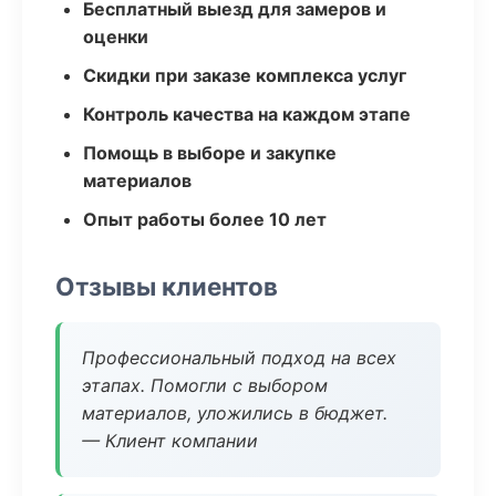
Бесплатный выезд для замеров и
оценки
Скидки при заказе комплекса услуг
Контроль качества на каждом этапе
Помощь в выборе и закупке
материалов
Опыт работы более 10 лет
Отзывы клиентов
Профессиональный подход на всех
этапах. Помогли с выбором
материалов, уложились в бюджет.
— Клиент компании