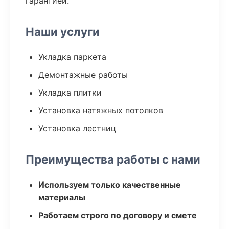
гарантией.
Наши услуги
Укладка паркета
Демонтажные работы
Укладка плитки
Установка натяжных потолков
Установка лестниц
Преимущества работы с нами
Используем только качественные
материалы
Работаем строго по договору и смете