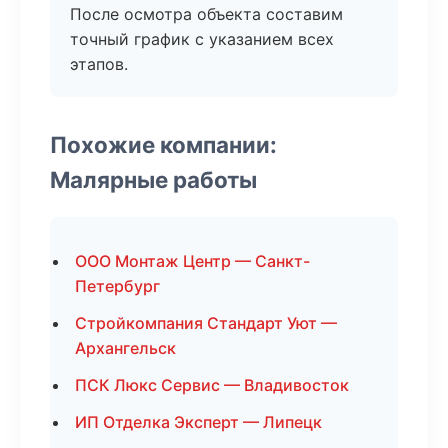
После осмотра объекта составим
точный график с указанием всех
этапов.
Похожие компании:
Малярные работы
ООО Монтаж Центр — Санкт-
Петербург
Стройкомпания Стандарт Уют —
Архангельск
ПСК Люкс Сервис — Владивосток
ИП Отделка Эксперт — Липецк