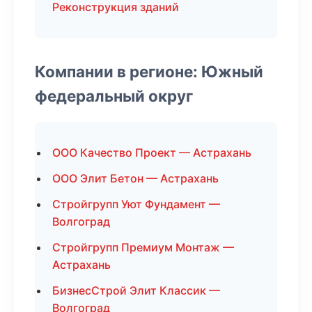
Реконструкция зданий
Компании в регионе: Южный
федеральный округ
ООО Качество Проект — Астрахань
ООО Элит Бетон — Астрахань
Стройгрупп Уют Фундамент —
Волгоград
Стройгрупп Премиум Монтаж —
Астрахань
БизнесСтрой Элит Классик —
Волгоград