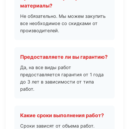
материалы?
Не обязательно. Мы можем закупить
все необходимое со скидками от
производителей.
Предоставляете ли вы гарантию?
Да, на все виды работ
предоставляется гарантия от 1 года
до 3 лет в зависимости от типа
работ.
Какие сроки выполнения работ?
Сроки зависят от объема работ.