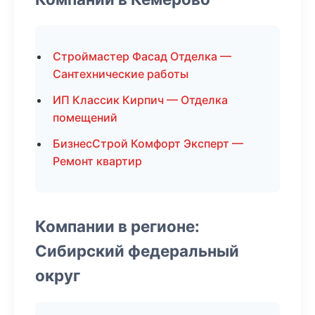
Строймастер Фасад Отделка —
Сантехнические работы
ИП Классик Кирпич — Отделка
помещений
БизнесСтрой Комфорт Эксперт —
Ремонт квартир
Компании в регионе:
Сибирский федеральный
округ