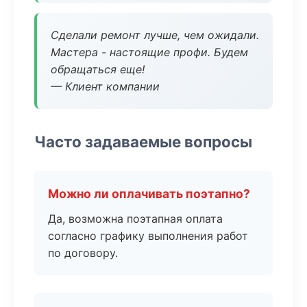
Сделали ремонт лучше, чем ожидали.
Мастера - настоящие профи. Будем
обращаться еще!
— Клиент компании
Часто задаваемые вопросы
Можно ли оплачивать поэтапно?
Да, возможна поэтапная оплата
согласно графику выполнения работ
по договору.