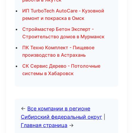
ИП TurboTech AutoCare - Кузовной
ремонт и покраска в Омск
Строймастер Бетон Эксперт -
Строительство домов в Мурманск
ПК Техно Комплект - Пищевое
производство в Астрахань
СК Сервис Дерево - Потолочные
системы в Хабаровск
←
Все компании в регионе
Сибирский федеральный округ
|
Главная страница
→