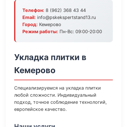
Телефон:
8 (962) 368 43 44
Email:
info@pskekspertstand13.ru
Город:
Кемерово
Режим работы:
Пн-Вс: 09:00-20:00
Укладка плитки в
Кемерово
Специализируемся на укладка плитки
любой сложности. Индивидуальный
подход, точное соблюдение технологий,
европейское качество.
Наши услуги