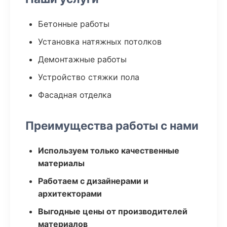
Бетонные работы
Установка натяжных потолков
Демонтажные работы
Устройство стяжки пола
Фасадная отделка
Преимущества работы с нами
Используем только качественные
материалы
Работаем с дизайнерами и
архитекторами
Выгодные цены от производителей
материалов