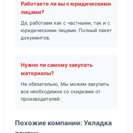
Работаете ли вы с юридическими
лицами?
Да, работаем как с частными, так и с
юридическими лицами. Полный пакет
документов.
Нужно ли самому закупать
материалы?
Не обязательно. Мы можем закупить
все необходимое со скидками от
производителей.
Похожие компании: Укладка