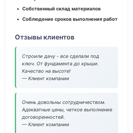
Собственный склад материалов
Соблюдение сроков выполнения работ
Отзывы клиентов
Строили дачу - все сделали под
ключ. От фундамента до крыши.
Качество на высоте!
— Клиент компании
Очень довольны сотрудничеством.
Адекватные цены, четкое выполнение
договоренностей.
— Клиент компании