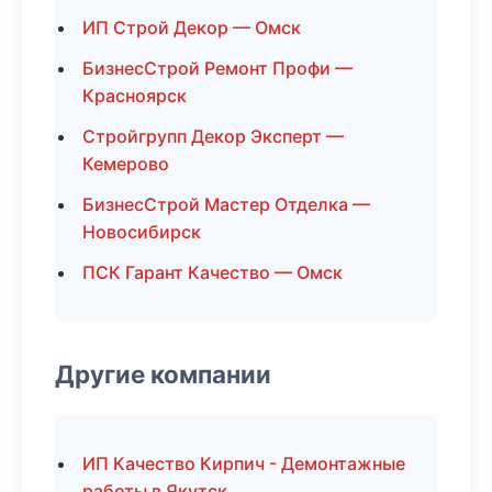
ИП Строй Декор — Омск
БизнесСтрой Ремонт Профи —
Красноярск
Стройгрупп Декор Эксперт —
Кемерово
БизнесСтрой Мастер Отделка —
Новосибирск
ПСК Гарант Качество — Омск
Другие компании
ИП Качество Кирпич - Демонтажные
работы в Якутск