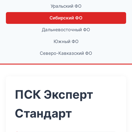
Уральский ФО
Сибирский ФО
Дальневосточный ФО
Южный ФО
Северо-Кавказский ФО
ПСК Эксперт
Стандарт