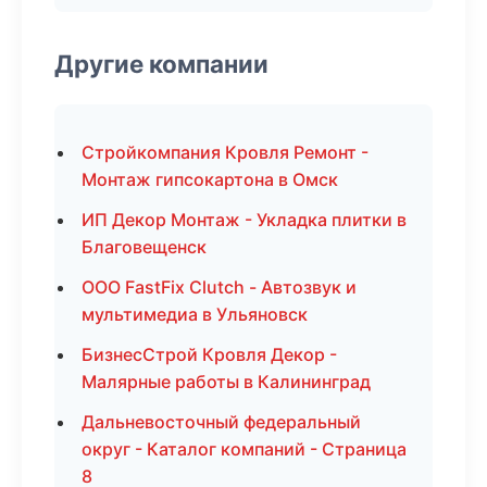
Другие компании
Стройкомпания Кровля Ремонт -
Монтаж гипсокартона в Омск
ИП Декор Монтаж - Укладка плитки в
Благовещенск
ООО FastFix Clutch - Автозвук и
мультимедиа в Ульяновск
БизнесСтрой Кровля Декор -
Малярные работы в Калининград
Дальневосточный федеральный
округ - Каталог компаний - Страница
8