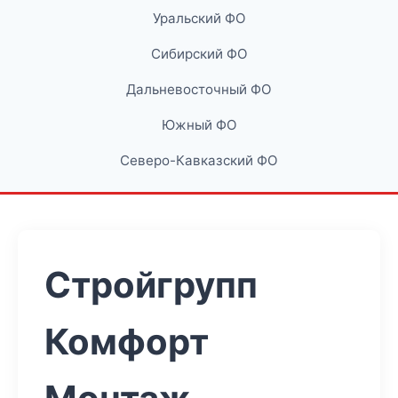
Уральский ФО
Сибирский ФО
Дальневосточный ФО
Южный ФО
Северо-Кавказский ФО
Стройгрупп
Комфорт