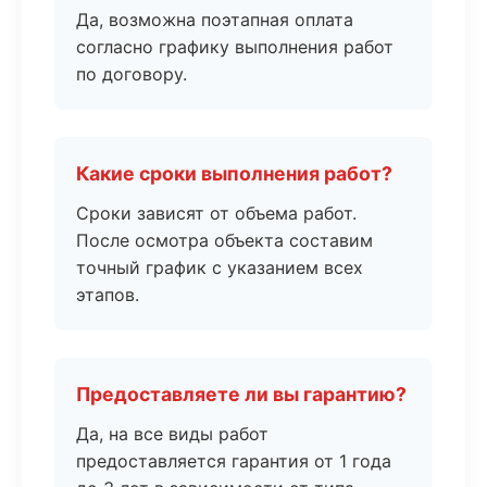
Да, возможна поэтапная оплата
согласно графику выполнения работ
по договору.
Какие сроки выполнения работ?
Сроки зависят от объема работ.
После осмотра объекта составим
точный график с указанием всех
этапов.
Предоставляете ли вы гарантию?
Да, на все виды работ
предоставляется гарантия от 1 года