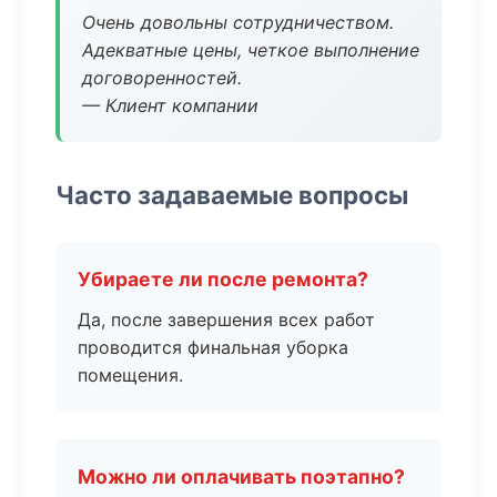
Очень довольны сотрудничеством.
Адекватные цены, четкое выполнение
договоренностей.
— Клиент компании
Часто задаваемые вопросы
Убираете ли после ремонта?
Да, после завершения всех работ
проводится финальная уборка
помещения.
Можно ли оплачивать поэтапно?