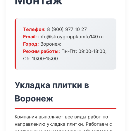
Монтаж
Телефон:
8 (900) 977 10 27
Email:
info@stroygruppkomfo140.ru
Город:
Воронеж
Режим работы:
Пн-Пт: 09:00-18:00,
Сб: 10:00-15:00
Укладка плитки в
Воронеж
Компания выполняет все виды работ по
направлению укладка плитки. Работаем с