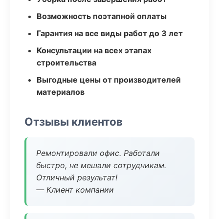
Возможность поэтапной оплаты
Гарантия на все виды работ до 3 лет
Консультации на всех этапах
строительства
Выгодные цены от производителей
материалов
Отзывы клиентов
Ремонтировали офис. Работали
быстро, не мешали сотрудникам.
Отличный результат!
— Клиент компании