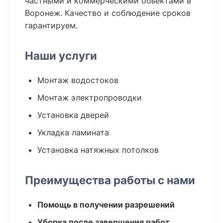
частными и коммерческими объектами в
Воронеж. Качество и соблюдение сроков
гарантируем.
Наши услуги
Монтаж водостоков
Монтаж электропроводки
Установка дверей
Укладка ламината
Установка натяжных потолков
Преимущества работы с нами
Помощь в получении разрешений
Уборка после завершения работ