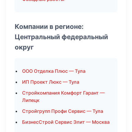
Компании в регионе:
Центральный федеральный
округ
ООО Отделка Плюс — Тула
ИП Проект Люкс — Тула
Стройкомпания Комфорт Гарант —
Липецк
Стройгрупп Профи Сервис — Тула
БизнесСтрой Сервис Элит — Москва