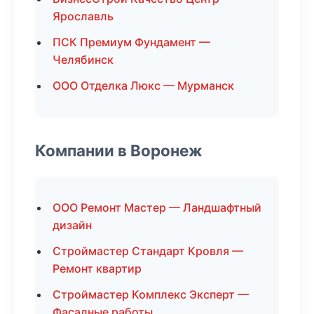
Ярославль
ПСК Премиум Фундамент —
Челябинск
ООО Отделка Люкс — Мурманск
Компании в Воронеж
ООО Ремонт Мастер — Ландшафтный
дизайн
Строймастер Стандарт Кровля —
Ремонт квартир
Строймастер Комплекс Эксперт —
Фасадные работы