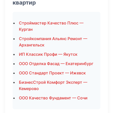
квартир
Строймастер Качество Плюс —
Курган
Стройкомпания Альянс Ремонт —
Архангельск
ИП Классик Профи — Якутск
ООО Отделка Фасад — Екатеринбург
ООО Стандарт Проект — Ижевск
БизнесСтрой Комфорт Эксперт —
Кемерово
ООО Качество Фундамент — Сочи