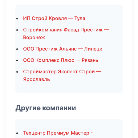
ИП Строй Кровля — Тула
Стройкомпания Фасад Престиж —
Воронеж
ООО Престиж Альянс — Липецк
ООО Комплекс Плюс — Рязань
Строймастер Эксперт Строй —
Ярославль
Другие компании
Техцентр Премиум Мастер -