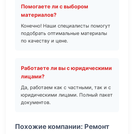
Помогаете ли с выбором
материалов?
Конечно! Наши специалисты помогут
подобрать оптимальные материалы
по качеству и цене.
Работаете ли вы с юридическими
лицами?
Да, работаем как с частными, так и с
юридическими лицами. Полный пакет
документов.
Похожие компании: Ремонт