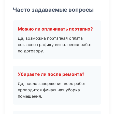
Часто задаваемые вопросы
Можно ли оплачивать поэтапно?
Да, возможна поэтапная оплата
согласно графику выполнения работ
по договору.
Убираете ли после ремонта?
Да, после завершения всех работ
проводится финальная уборка
помещения.