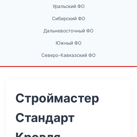
Уральский ФО
Сибирский ФО
Дальневосточный ФО
Южный ФО
Северо-Кавказский ФО
Строймастер
Стандарт