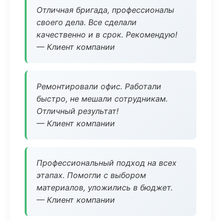
Отличная бригада, профессионалы
своего дела. Все сделали
качественно и в срок. Рекомендую!
— Клиент компании
Ремонтировали офис. Работали
быстро, не мешали сотрудникам.
Отличный результат!
— Клиент компании
Профессиональный подход на всех
этапах. Помогли с выбором
материалов, уложились в бюджет.
— Клиент компании