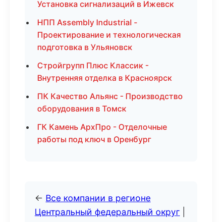
Установка сигнализаций в Ижевск
НПП Assembly Industrial -
Проектирование и технологическая
подготовка в Ульяновск
Стройгрупп Плюс Классик -
Внутренняя отделка в Красноярск
ПК Качество Альянс - Производство
оборудования в Томск
ГК Камень АрхПро - Отделочные
работы под ключ в Оренбург
←
Все компании в регионе
Центральный федеральный округ
|