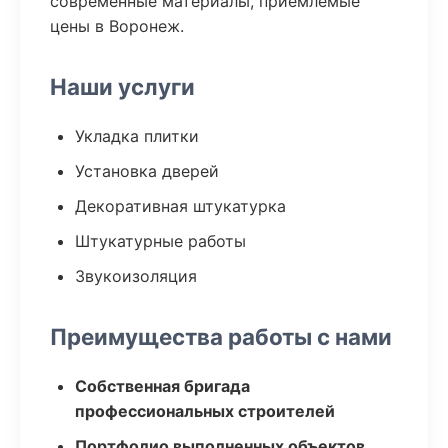
современные материалы, приемлемые
цены в Воронеж.
Наши услуги
Укладка плитки
Установка дверей
Декоративная штукатурка
Штукатурные работы
Звукоизоляция
Преимущества работы с нами
Собственная бригада
профессиональных строителей
Портфолио выполненных объектов