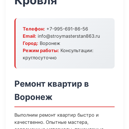
Кровля
Телефон:
+7-995-691-86-56
Email:
info@stroymasterstan863.ru
Город:
Воронеж
Режим работы:
Консультации:
круглосуточно
Ремонт квартир в
Воронеж
Выполним ремонт квартир быстро и
качественно. Опытные мастера,