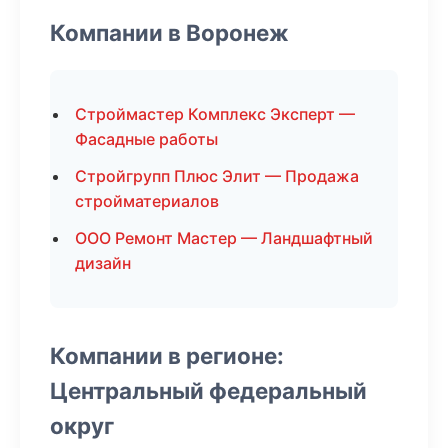
Компании в Воронеж
Строймастер Комплекс Эксперт —
Фасадные работы
Стройгрупп Плюс Элит — Продажа
стройматериалов
ООО Ремонт Мастер — Ландшафтный
дизайн
Компании в регионе:
Центральный федеральный
округ