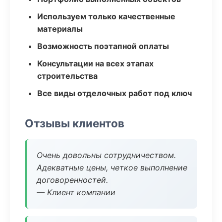
Используем только качественные
материалы
Возможность поэтапной оплаты
Консультации на всех этапах
строительства
Все виды отделочных работ под ключ
Отзывы клиентов
Очень довольны сотрудничеством.
Адекватные цены, четкое выполнение
договоренностей.
— Клиент компании