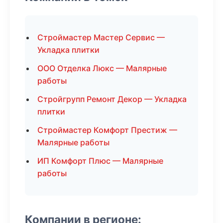
Строймастер Мастер Сервис —
Укладка плитки
ООО Отделка Люкс — Малярные
работы
Стройгрупп Ремонт Декор — Укладка
плитки
Строймастер Комфорт Престиж —
Малярные работы
ИП Комфорт Плюс — Малярные
работы
Компании в регионе: