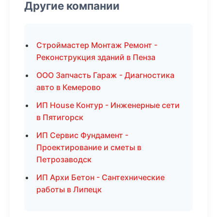
Другие компании
Строймастер Монтаж Ремонт -
Реконструкция зданий в Пенза
ООО Запчасть Гараж - Диагностика
авто в Кемерово
ИП House Контур - Инженерные сети
в Пятигорск
ИП Сервис Фундамент -
Проектирование и сметы в
Петрозаводск
ИП Архи Бетон - Сантехнические
работы в Липецк