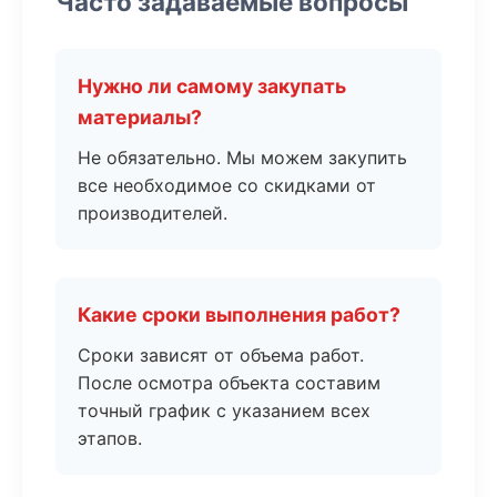
Часто задаваемые вопросы
Нужно ли самому закупать
материалы?
Не обязательно. Мы можем закупить
все необходимое со скидками от
производителей.
Какие сроки выполнения работ?
Сроки зависят от объема работ.
После осмотра объекта составим
точный график с указанием всех
этапов.