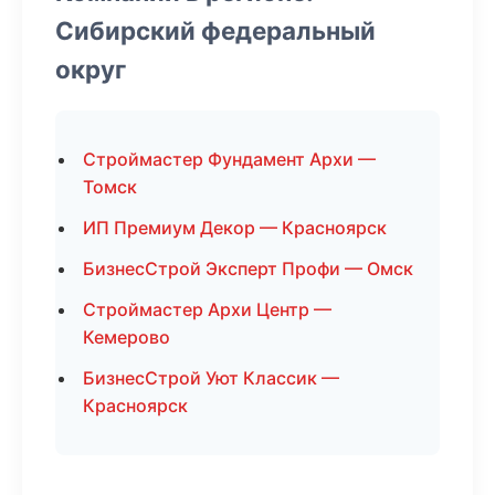
Сибирский федеральный
округ
Строймастер Фундамент Архи —
Томск
ИП Премиум Декор — Красноярск
БизнесСтрой Эксперт Профи — Омск
Строймастер Архи Центр —
Кемерово
БизнесСтрой Уют Классик —
Красноярск