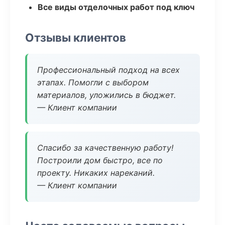
Все виды отделочных работ под ключ
Отзывы клиентов
Профессиональный подход на всех
этапах. Помогли с выбором
материалов, уложились в бюджет.
— Клиент компании
Спасибо за качественную работу!
Построили дом быстро, все по
проекту. Никаких нареканий.
— Клиент компании