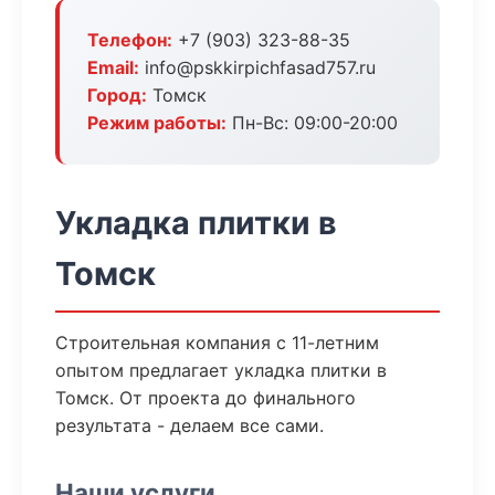
Телефон:
+7 (903) 323-88-35
Email:
info@pskkirpichfasad757.ru
Город:
Томск
Режим работы:
Пн-Вс: 09:00-20:00
Укладка плитки в
Томск
Строительная компания с 11-летним
опытом предлагает укладка плитки в
Томск. От проекта до финального
результата - делаем все сами.
Наши услуги