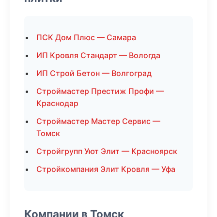
ПСК Дом Плюс — Самара
ИП Кровля Стандарт — Вологда
ИП Строй Бетон — Волгоград
Строймастер Престиж Профи —
Краснодар
Строймастер Мастер Сервис —
Томск
Стройгрупп Уют Элит — Красноярск
Стройкомпания Элит Кровля — Уфа
Компании в Томск