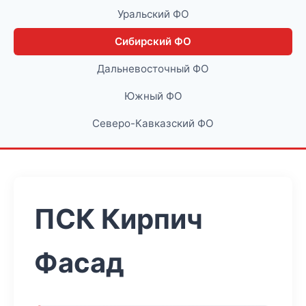
Уральский ФО
Сибирский ФО
Дальневосточный ФО
Южный ФО
Северо-Кавказский ФО
ПСК Кирпич
Фасад