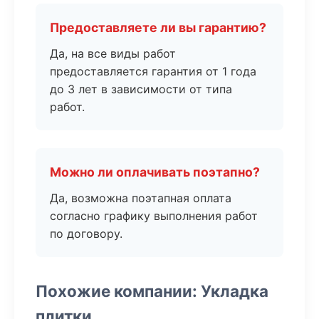
Предоставляете ли вы гарантию?
Да, на все виды работ
предоставляется гарантия от 1 года
до 3 лет в зависимости от типа
работ.
Можно ли оплачивать поэтапно?
Да, возможна поэтапная оплата
согласно графику выполнения работ
по договору.
Похожие компании: Укладка
плитки