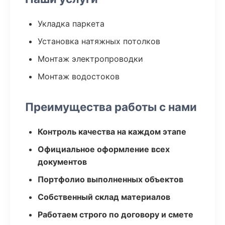
Укладка паркета
Установка натяжных потолков
Монтаж электропроводки
Монтаж водостоков
Преимущества работы с нами
Контроль качества на каждом этапе
Официальное оформление всех
документов
Портфолио выполненных объектов
Собственный склад материалов
Работаем строго по договору и смете