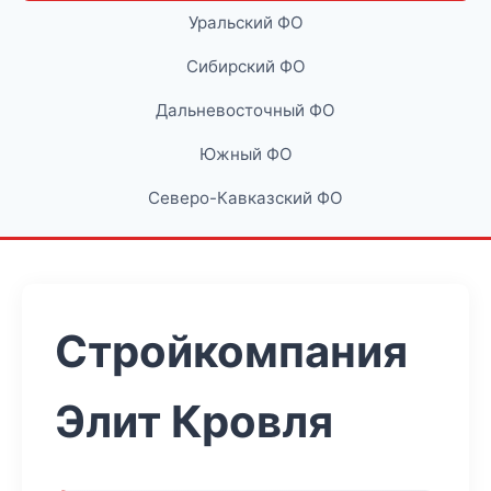
Уральский ФО
Сибирский ФО
Дальневосточный ФО
Южный ФО
Северо-Кавказский ФО
Стройкомпания
Элит Кровля