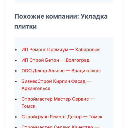
Похожие компании: Укладка
плитки
ИП Ремонт Премиум — Хабаровск
ИП Строй Бетон — Волгоград
ООО Декор Альянс — Владикавказ
БизнесСтрой Кирпич Фасад —
Архангельск
Строймастер Мастер Сервис —
Томск
Стройгрупп Ремонт Декор — Томск
Строймастер Сервис Качество —