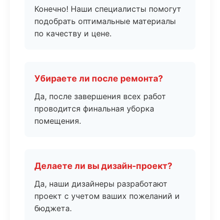
Конечно! Наши специалисты помогут
подобрать оптимальные материалы
по качеству и цене.
Убираете ли после ремонта?
Да, после завершения всех работ
проводится финальная уборка
помещения.
Делаете ли вы дизайн-проект?
Да, наши дизайнеры разработают
проект с учетом ваших пожеланий и
бюджета.