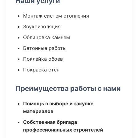
Наши услуги
Монтаж систем отопления
Звукоизоляция
Облицовка камнем
Бетонные работы
Поклейка обоев
Покраска стен
Преимущества работы с нами
Помощь в выборе и закупке
материалов
Собственная бригада
профессиональных строителей