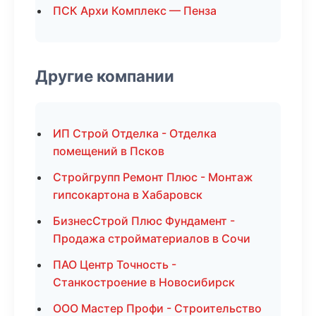
ПСК Архи Комплекс — Пенза
Другие компании
ИП Строй Отделка - Отделка
помещений в Псков
Стройгрупп Ремонт Плюс - Монтаж
гипсокартона в Хабаровск
БизнесСтрой Плюс Фундамент -
Продажа стройматериалов в Сочи
ПАО Центр Точность -
Станкостроение в Новосибирск
ООО Мастер Профи - Строительство