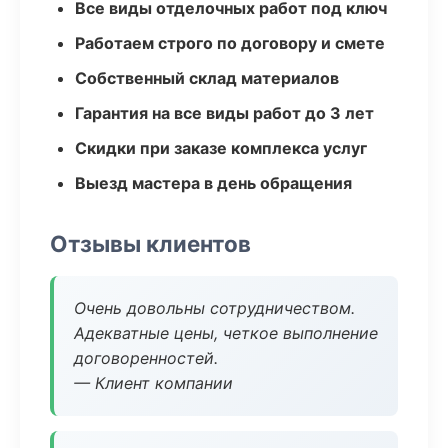
Все виды отделочных работ под ключ
Работаем строго по договору и смете
Собственный склад материалов
Гарантия на все виды работ до 3 лет
Скидки при заказе комплекса услуг
Выезд мастера в день обращения
Отзывы клиентов
Очень довольны сотрудничеством.
Адекватные цены, четкое выполнение
договоренностей.
— Клиент компании