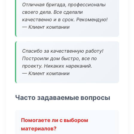
Отличная бригада, профессионалы
своего дела. Все сделали
качественно и в срок. Рекомендую!
— Клиент компании
Спасибо за качественную работу!
Построили дом быстро, все по
проекту. Никаких нареканий.
— Клиент компании
Часто задаваемые вопросы
Помогаете ли с выбором
материалов?