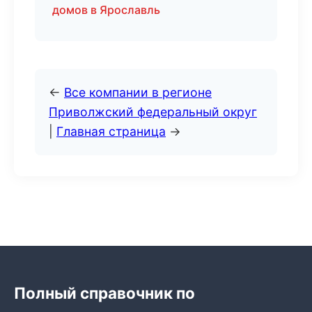
домов в Ярославль
←
Все компании в регионе
Приволжский федеральный округ
|
Главная страница
→
Полный справочник по