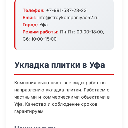
Телефон:
+7-991-587-28-23
Email:
info@stroykompaniyae52.ru
Город:
Уфа
Режим работы:
Пн-Пт: 09:00-18:00,
Сб: 10:00-15:00
Укладка плитки в Уфа
Компания выполняет все виды работ по
направлению укладка плитки. Работаем с
частными и коммерческими объектами в
Уфа. Качество и соблюдение сроков
гарантируем.