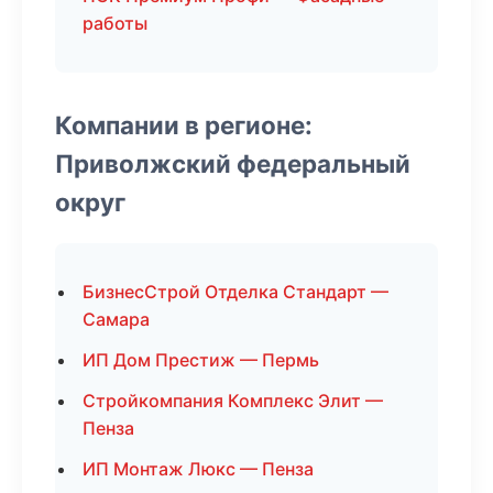
работы
Компании в регионе:
Приволжский федеральный
округ
БизнесСтрой Отделка Стандарт —
Самара
ИП Дом Престиж — Пермь
Стройкомпания Комплекс Элит —
Пенза
ИП Монтаж Люкс — Пенза