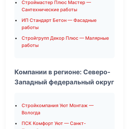
Строймастер Плюс Мастер —
Сантехнические работы
ИП Стандарт Бетон — Фасадные
работы
Стройгрупп Декор Плюс — Малярные
работы
Компании в регионе: Северо-
Западный федеральный округ
Стройкомпания Уют Монтаж —
Вологда
ПСК Комфорт Уют — Санкт-