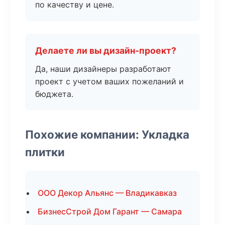
по качеству и цене.
Делаете ли вы дизайн-проект?
Да, наши дизайнеры разработают
проект с учетом ваших пожеланий и
бюджета.
Похожие компании: Укладка
плитки
ООО Декор Альянс — Владикавказ
БизнесСтрой Дом Гарант — Самара