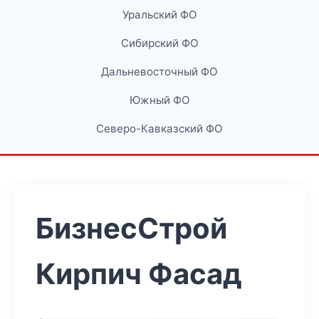
Уральский ФО
Сибирский ФО
Дальневосточный ФО
Южный ФО
Северо-Кавказский ФО
БизнесСтрой
Кирпич Фасад