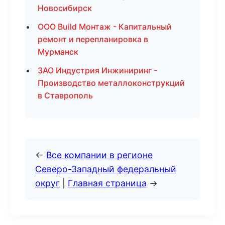
Новосибирск
ООО Build Монтаж - Капитальный
ремонт и перепланировка в
Мурманск
ЗАО Индустрия Инжиниринг -
Производство металлоконструкций
в Ставрополь
←
Все компании в регионе
Северо-Западный федеральный
округ
|
Главная страница
→