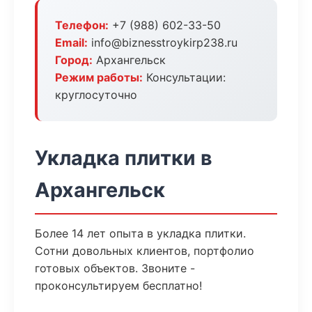
Телефон:
+7 (988) 602-33-50
Email:
info@biznesstroykirp238.ru
Город:
Архангельск
Режим работы:
Консультации:
круглосуточно
Укладка плитки в
Архангельск
Более 14 лет опыта в укладка плитки.
Сотни довольных клиентов, портфолио
готовых объектов. Звоните -
проконсультируем бесплатно!