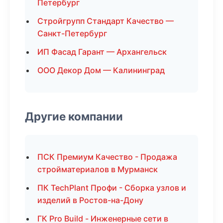
Петербург
Стройгрупп Стандарт Качество —
Санкт-Петербург
ИП Фасад Гарант — Архангельск
ООО Декор Дом — Калининград
Другие компании
ПСК Премиум Качество - Продажа
стройматериалов в Мурманск
ПК TechPlant Профи - Сборка узлов и
изделий в Ростов-на-Дону
ГК Pro Build - Инженерные сети в