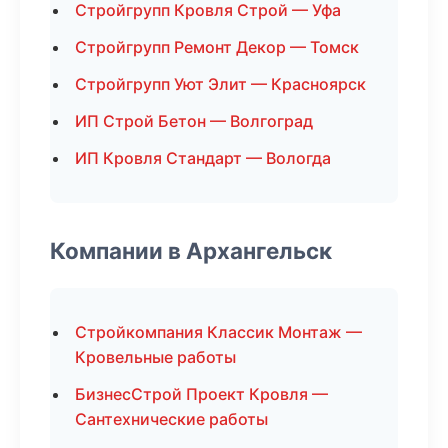
Стройгрупп Кровля Строй — Уфа
Стройгрупп Ремонт Декор — Томск
Стройгрупп Уют Элит — Красноярск
ИП Строй Бетон — Волгоград
ИП Кровля Стандарт — Вологда
Компании в Архангельск
Стройкомпания Классик Монтаж —
Кровельные работы
БизнесСтрой Проект Кровля —
Сантехнические работы