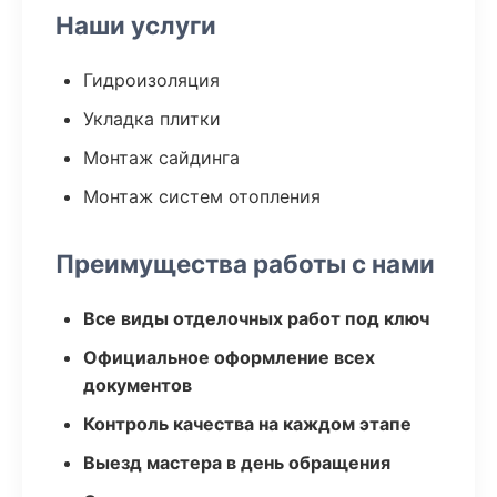
Наши услуги
Гидроизоляция
Укладка плитки
Монтаж сайдинга
Монтаж систем отопления
Преимущества работы с нами
Все виды отделочных работ под ключ
Официальное оформление всех
документов
Контроль качества на каждом этапе
Выезд мастера в день обращения