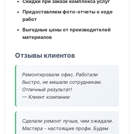
Скидки при заказе комплекса услуг
Предоставляем фото-отчеты о ходе
работ
Выгодные цены от производителей
материалов
Отзывы клиентов
Ремонтировали офис. Работали
быстро, не мешали сотрудникам.
Отличный результат!
— Клиент компании
Сделали ремонт лучше, чем ожидали.
Мастера - настоящие профи. Будем