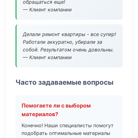
обращаться еще!
— Клиент компании
Делали ремонт квартиры - все супер!
Работали аккуратно, убирали за
собой. Результатом очень довольны.
— Клиент компании
Часто задаваемые вопросы
Помогаете ли с выбором
материалов?
Конечно! Наши специалисты помогут
подобрать оптимальные материалы