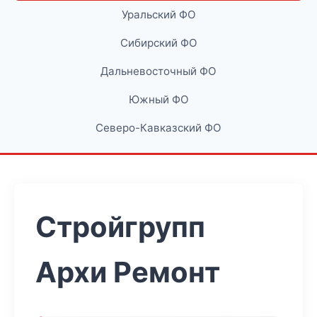
Уральский ФО
Сибирский ФО
Дальневосточный ФО
Южный ФО
Северо-Кавказский ФО
Стройгрупп
Архи Ремонт