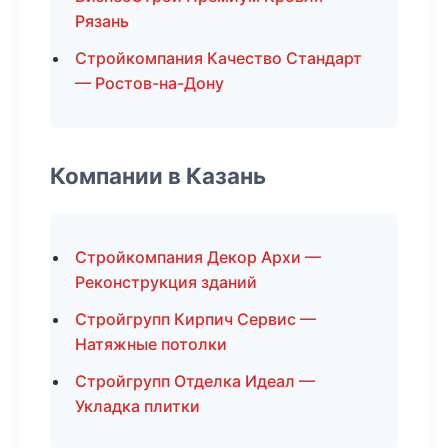
Рязань
Стройкомпания Качество Стандарт
— Ростов-на-Дону
Компании в Казань
Стройкомпания Декор Архи —
Реконструкция зданий
Стройгрупп Кирпич Сервис —
Натяжные потолки
Стройгрупп Отделка Идеал —
Укладка плитки