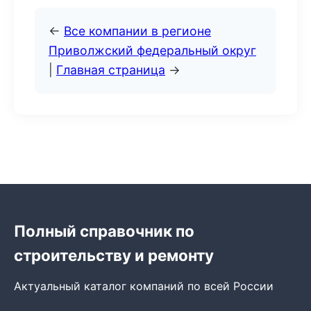
←
Все компании в регионе
Приволжский федеральный округ
|
Главная страница
→
Полный справочник по
строительству и ремонту
Актуальный каталог компаний по всей России