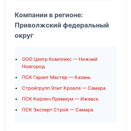
Компании в регионе:
Приволжский федеральный
округ
ООО Центр Комплекс — Нижний
Новгород
ПСК Гарант Мастер — Казань
Стройгрупп Элит Кровля — Самара
ПСК Кирпич Премиум — Ижевск
ПСК Эксперт Строй — Самара