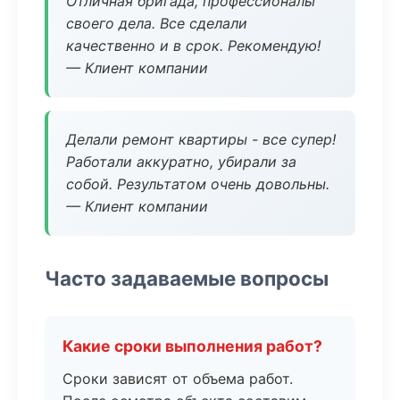
Отличная бригада, профессионалы
своего дела. Все сделали
качественно и в срок. Рекомендую!
— Клиент компании
Делали ремонт квартиры - все супер!
Работали аккуратно, убирали за
собой. Результатом очень довольны.
— Клиент компании
Часто задаваемые вопросы
Какие сроки выполнения работ?
Сроки зависят от объема работ.