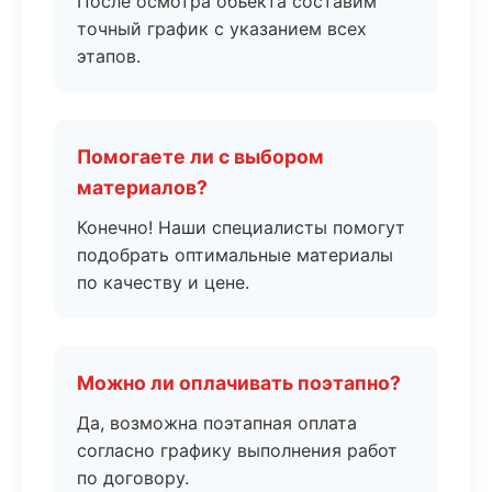
После осмотра объекта составим
точный график с указанием всех
этапов.
Помогаете ли с выбором
материалов?
Конечно! Наши специалисты помогут
подобрать оптимальные материалы
по качеству и цене.
Можно ли оплачивать поэтапно?
Да, возможна поэтапная оплата
согласно графику выполнения работ
по договору.