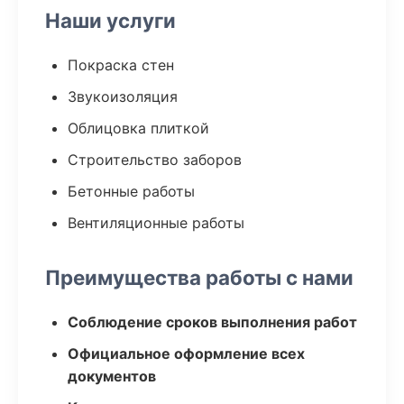
Наши услуги
Покраска стен
Звукоизоляция
Облицовка плиткой
Строительство заборов
Бетонные работы
Вентиляционные работы
Преимущества работы с нами
Соблюдение сроков выполнения работ
Официальное оформление всех
документов