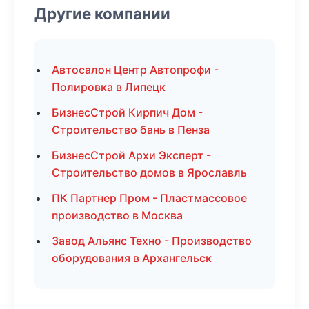
Другие компании
Автосалон Центр Автопрофи -
Полировка в Липецк
БизнесСтрой Кирпич Дом -
Строительство бань в Пенза
БизнесСтрой Архи Эксперт -
Строительство домов в Ярославль
ПК Партнер Пром - Пластмассовое
производство в Москва
Завод Альянс Техно - Производство
оборудования в Архангельск