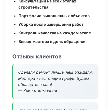
Консультации на всех этапах
строительства
Портфолио выполненных объектов
Уборка после завершения работ
Контроль качества на каждом этапе
Выезд мастера в день обращения
Отзывы клиентов
Сделали ремонт лучше, чем ожидали.
Мастера - настоящие профи. Будем
обращаться еще!
— Клиент компании