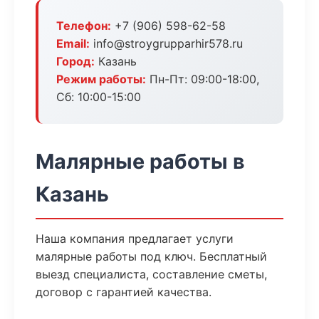
Телефон:
+7 (906) 598-62-58
Email:
info@stroygrupparhir578.ru
Город:
Казань
Режим работы:
Пн-Пт: 09:00-18:00,
Сб: 10:00-15:00
Малярные работы в
Казань
Наша компания предлагает услуги
малярные работы под ключ. Бесплатный
выезд специалиста, составление сметы,
договор с гарантией качества.