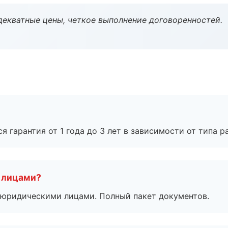
декватные цены, четкое выполнение договоренностей.
я гарантия от 1 года до 3 лет в зависимости от типа ра
 лицами?
 с юридическими лицами. Полный пакет документов.