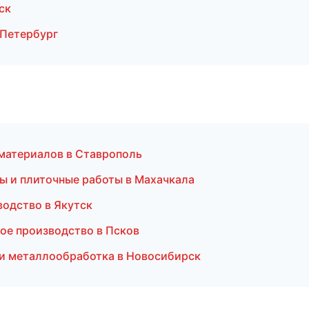
ск
-Петербург
материалов в Ставрополь
ы и плиточные работы в Махачкала
водство в Якутск
ое производство в Псков
 и металлообработка в Новосибирск