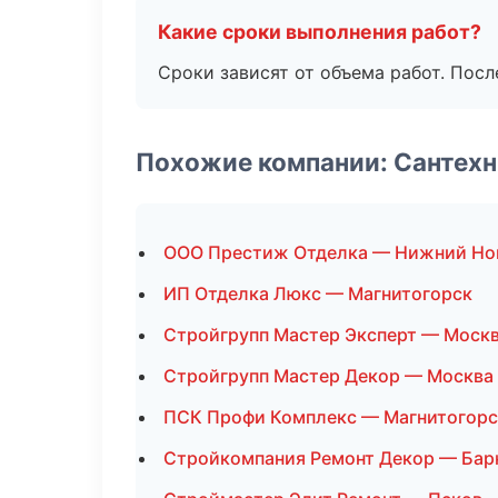
Какие сроки выполнения работ?
Сроки зависят от объема работ. Посл
Похожие компании: Сантехн
ООО Престиж Отделка — Нижний Но
ИП Отделка Люкс — Магнитогорск
Стройгрупп Мастер Эксперт — Моск
Стройгрупп Мастер Декор — Москва
ПСК Профи Комплекс — Магнитогорс
Стройкомпания Ремонт Декор — Бар