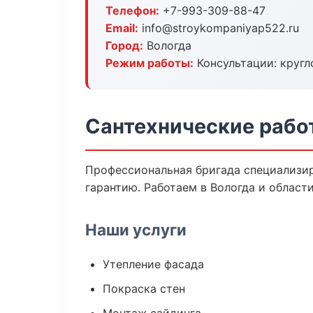
Телефон:
+7-993-309-88-47
Email:
info@stroykompaniyap522.ru
Город:
Вологда
Режим работы:
Консультации: кругл
Сантехнические рабо
Профессиональная бригада специализир
гарантию. Работаем в Вологда и области
Наши услуги
Утепление фасада
Покраска стен