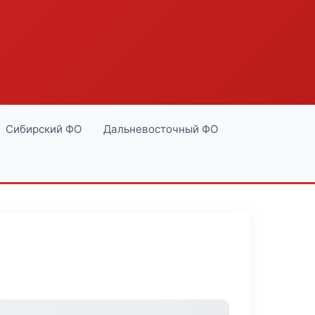
Сибирский ФО
Дальневосточный ФО