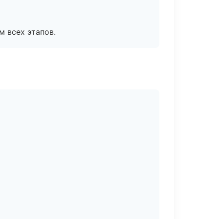
м всех этапов.