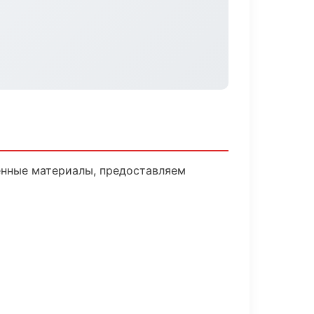
енные материалы, предоставляем