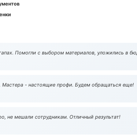
ументов
енки
тапах. Помогли с выбором материалов, уложились в бю
. Мастера - настоящие профи. Будем обращаться еще!
о, не мешали сотрудникам. Отличный результат!