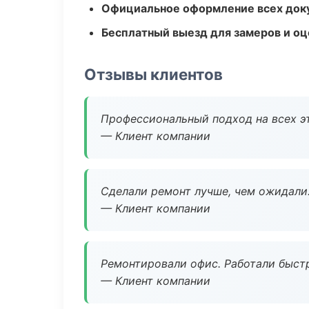
Официальное оформление всех док
Бесплатный выезд для замеров и оц
Отзывы клиентов
Профессиональный подход на всех э
— Клиент компании
Сделали ремонт лучше, чем ожидали
— Клиент компании
Ремонтировали офис. Работали быстр
— Клиент компании