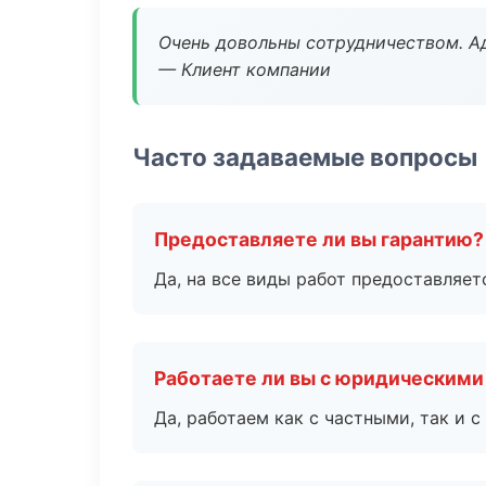
Очень довольны сотрудничеством. А
— Клиент компании
Часто задаваемые вопросы
Предоставляете ли вы гарантию?
Да, на все виды работ предоставляетс
Работаете ли вы с юридическими
Да, работаем как с частными, так и