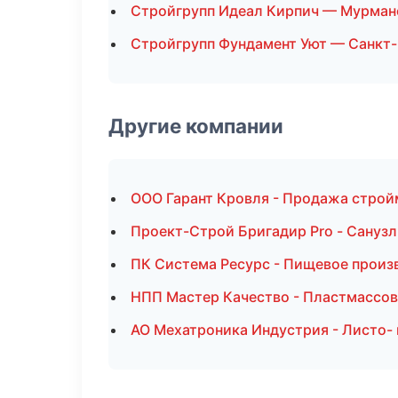
Стройгрупп Идеал Кирпич — Мурман
Стройгрупп Фундамент Уют — Санкт
Другие компании
ООО Гарант Кровля - Продажа строй
Проект-Строй Бригадир Pro - Санузл
ПК Система Ресурс - Пищевое произ
НПП Мастер Качество - Пластмассов
АО Мехатроника Индустрия - Листо-