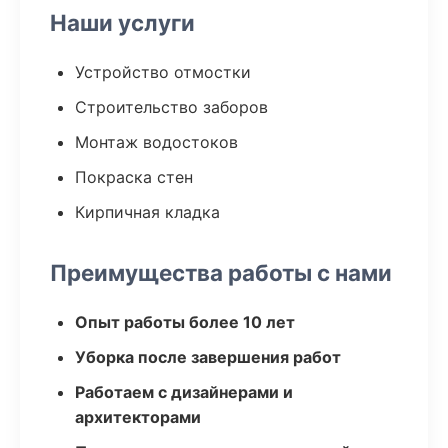
Наши услуги
Устройство отмостки
Строительство заборов
Монтаж водостоков
Покраска стен
Кирпичная кладка
Преимущества работы с нами
Опыт работы более 10 лет
Уборка после завершения работ
Работаем с дизайнерами и
архитекторами