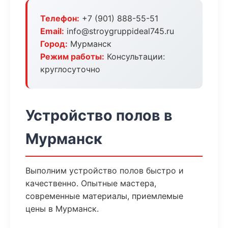
Телефон:
+7 (901) 888-55-51
Email:
info@stroygruppideal745.ru
Город:
Мурманск
Режим работы:
Консультации:
круглосуточно
Устройство полов в
Мурманск
Выполним устройство полов быстро и
качественно. Опытные мастера,
современные материалы, приемлемые
цены в Мурманск.