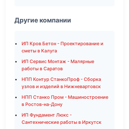
Другие компании
ИП Кров Бетон - Проектирование и
сметы в Калуга
ИП Сервис Монтаж - Малярные
работы в Саратов
НПП Контур СтанкоПроф - Сборка
узлов и изделий в Нижневартовск
НПП Станко Пром - Машиностроение
в Ростов-на-Дону
ИП Фундамент Люкс -
Сантехнические работы в Иркутск