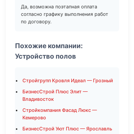
Да, возможна поэтапная оплата
согласно графику выполнения работ
по договору.
Похожие компании:
Устройство полов
Стройгрупп Кровля Идеал — Грозный
БизнесСтрой Плюс Элит —
Владивосток
Стройкомпания Фасад Люкс —
Кемерово
БизнесСтрой Уют Плюс — Ярославль