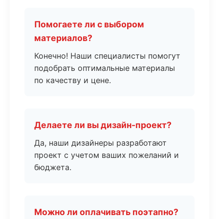
Помогаете ли с выбором
материалов?
Конечно! Наши специалисты помогут
подобрать оптимальные материалы
по качеству и цене.
Делаете ли вы дизайн-проект?
Да, наши дизайнеры разработают
проект с учетом ваших пожеланий и
бюджета.
Можно ли оплачивать поэтапно?