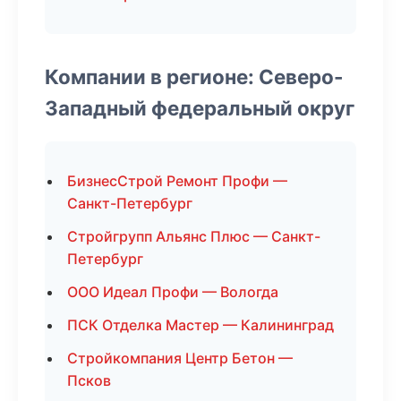
Компании в регионе: Северо-
Западный федеральный округ
БизнесСтрой Ремонт Профи —
Санкт-Петербург
Стройгрупп Альянс Плюс — Санкт-
Петербург
ООО Идеал Профи — Вологда
ПСК Отделка Мастер — Калининград
Стройкомпания Центр Бетон —
Псков