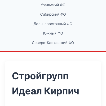
Уральский ФО
Сибирский ФО
Дальневосточный ФО
Южный ФО
Северо-Кавказский ФО
Стройгрупп
Идеал Кирпич