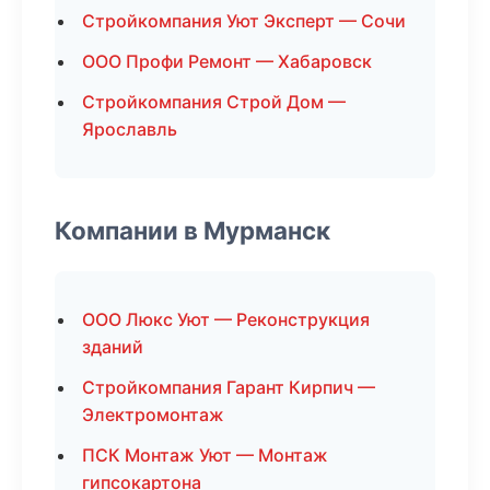
Стройкомпания Уют Эксперт — Сочи
ООО Профи Ремонт — Хабаровск
Стройкомпания Строй Дом —
Ярославль
Компании в Мурманск
ООО Люкс Уют — Реконструкция
зданий
Стройкомпания Гарант Кирпич —
Электромонтаж
ПСК Монтаж Уют — Монтаж
гипсокартона