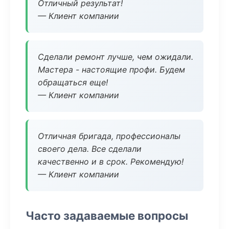
Отличный результат!
— Клиент компании
Сделали ремонт лучше, чем ожидали.
Мастера - настоящие профи. Будем
обращаться еще!
— Клиент компании
Отличная бригада, профессионалы
своего дела. Все сделали
качественно и в срок. Рекомендую!
— Клиент компании
Часто задаваемые вопросы