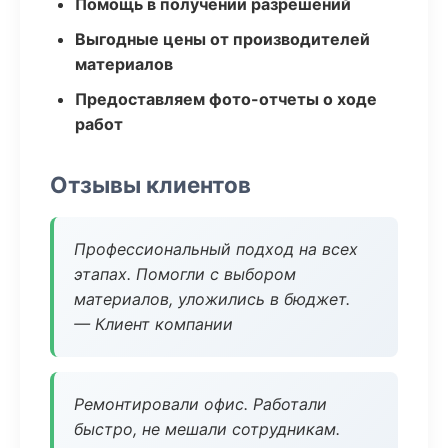
Помощь в получении разрешений
Выгодные цены от производителей
материалов
Предоставляем фото-отчеты о ходе
работ
Отзывы клиентов
Профессиональный подход на всех
этапах. Помогли с выбором
материалов, уложились в бюджет.
— Клиент компании
Ремонтировали офис. Работали
быстро, не мешали сотрудникам.