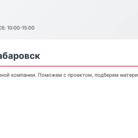
б: 10:00-15:00
абаровск
нной компании. Поможем с проектом, подберем матери