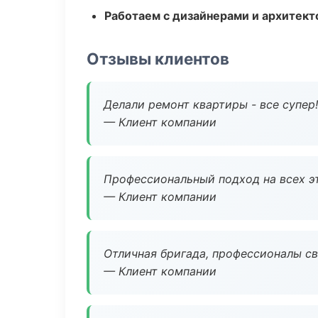
Работаем с дизайнерами и архитек
Отзывы клиентов
Делали ремонт квартиры - все супер!
— Клиент компании
Профессиональный подход на всех э
— Клиент компании
Отличная бригада, профессионалы св
— Клиент компании