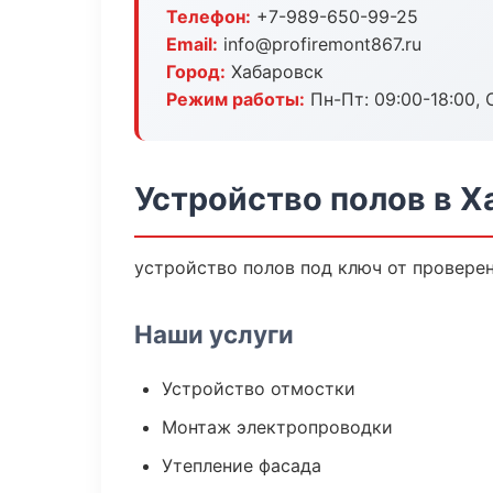
Телефон:
+7-989-650-99-25
Email:
info@profiremont867.ru
Город:
Хабаровск
Режим работы:
Пн-Пт: 09:00-18:00, С
Устройство полов в Х
устройство полов под ключ от провере
Наши услуги
Устройство отмостки
Монтаж электропроводки
Утепление фасада