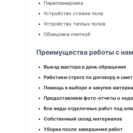
Перепланировка
Устройство стяжки пола
Устройство теплых полов
Облицовка плиткой
Преимущества работы с на
Выезд мастера в день обращения
Работаем строго по договору и сме
Помощь в выборе и закупке матери
Предоставляем фото-отчеты о ходе
Все виды отделочных работ под кл
Собственный склад материалов
Уборка после завершения работ