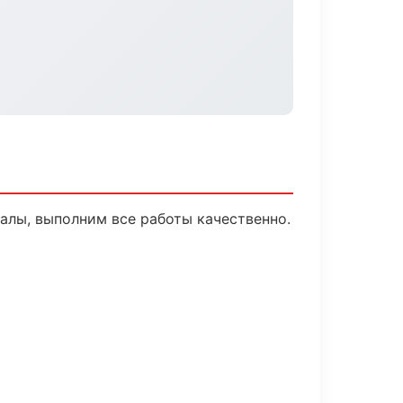
алы, выполним все работы качественно.