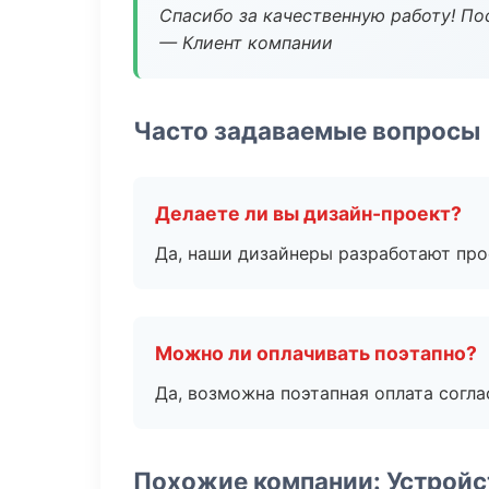
Спасибо за качественную работу! По
— Клиент компании
Часто задаваемые вопросы
Делаете ли вы дизайн-проект?
Да, наши дизайнеры разработают про
Можно ли оплачивать поэтапно?
Да, возможна поэтапная оплата согла
Похожие компании: Устройс