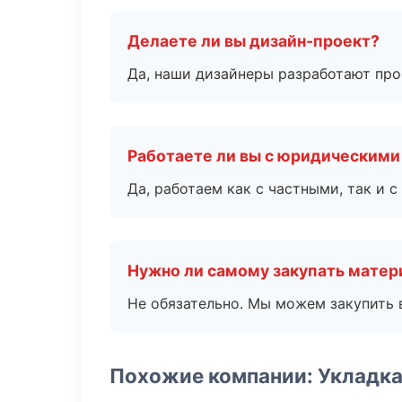
Делаете ли вы дизайн-проект?
Да, наши дизайнеры разработают про
Работаете ли вы с юридическими
Да, работаем как с частными, так и
Нужно ли самому закупать мате
Не обязательно. Мы можем закупить 
Похожие компании: Укладка