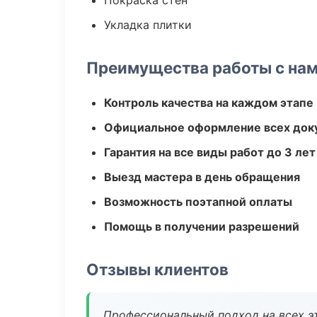
Покраска стен
Укладка плитки
Преимущества работы с на
Контроль качества на каждом этапе
Официальное оформление всех док
Гарантия на все виды работ до 3 лет
Выезд мастера в день обращения
Возможность поэтапной оплаты
Помощь в получении разрешений
Отзывы клиентов
Профессиональный подход на всех э