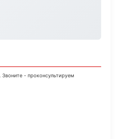
. Звоните - проконсультируем