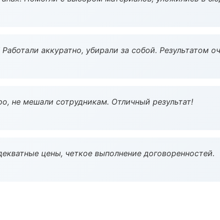
 Работали аккуратно, убирали за собой. Результатом о
о, не мешали сотрудникам. Отличный результат!
декватные цены, четкое выполнение договоренностей.