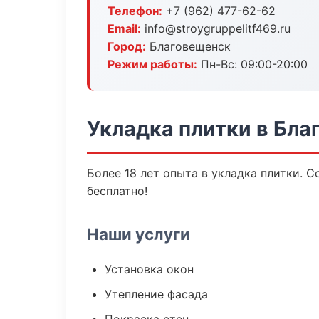
Телефон:
+7 (962) 477-62-62
Email:
info@stroygruppelitf469.ru
Город:
Благовещенск
Режим работы:
Пн-Вс: 09:00-20:00
Укладка плитки в Бл
Более 18 лет опыта в укладка плитки. 
бесплатно!
Наши услуги
Установка окон
Утепление фасада