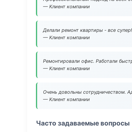
— Клиент компании
Делали ремонт квартиры - все супер!
— Клиент компании
Ремонтировали офис. Работали быстр
— Клиент компании
Очень довольны сотрудничеством. А
— Клиент компании
Часто задаваемые вопросы