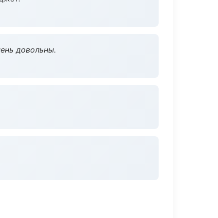
чень довольны.