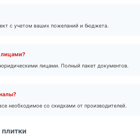
ект с учетом ваших пожеланий и бюджета.
 лицами?
 с юридическими лицами. Полный пакет документов.
риалы?
все необходимое со скидками от производителей.
 плитки