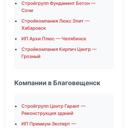
Стройгрупп Фундамент Бетон —
Сочи
Стройкомпания Люкс Элит —
Хабаровск
ИП Архи Плюс — Челябинск
Стройкомпания Кирпич Центр —
Грозный
Компании в Благовещенск
Стройгрупп Центр Гарант —
Реконструкция зданий
ИП Премиум Эксперт —