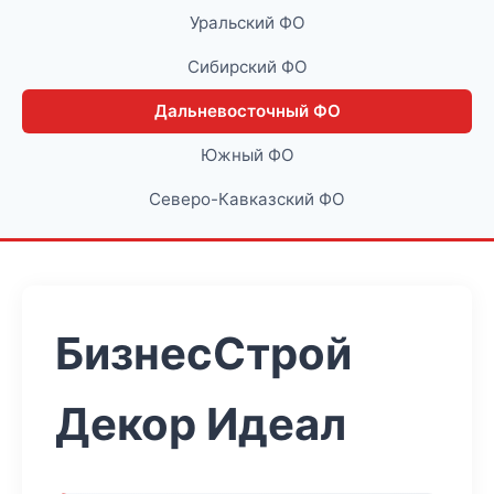
Уральский ФО
Сибирский ФО
Дальневосточный ФО
Южный ФО
Северо-Кавказский ФО
БизнесСтрой
Декор Идеал