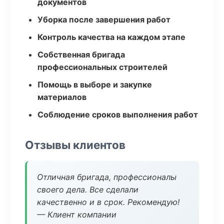
документов
Уборка после завершения работ
Контроль качества на каждом этапе
Собственная бригада
профессиональных строителей
Помощь в выборе и закупке
материалов
Соблюдение сроков выполнения работ
Отзывы клиентов
Отличная бригада, профессионалы
своего дела. Все сделали
качественно и в срок. Рекомендую!
— Клиент компании