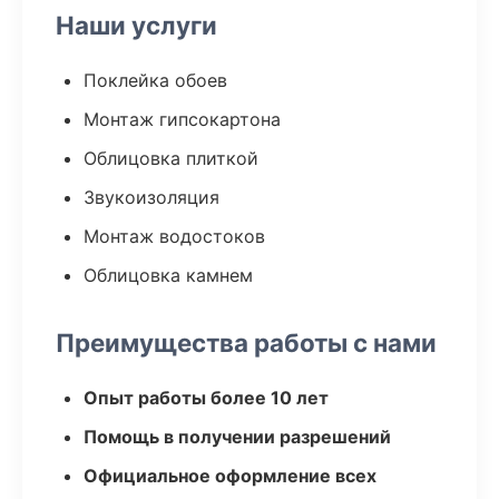
Наши услуги
Поклейка обоев
Монтаж гипсокартона
Облицовка плиткой
Звукоизоляция
Монтаж водостоков
Облицовка камнем
Преимущества работы с нами
Опыт работы более 10 лет
Помощь в получении разрешений
Официальное оформление всех