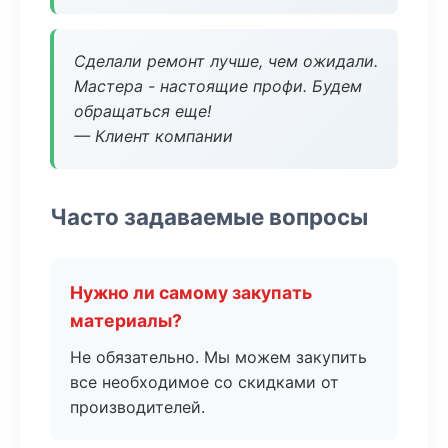
Сделали ремонт лучше, чем ожидали.
Мастера - настоящие профи. Будем
обращаться еще!
— Клиент компании
Часто задаваемые вопросы
Нужно ли самому закупать
материалы?
Не обязательно. Мы можем закупить
все необходимое со скидками от
производителей.