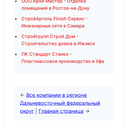
ООО Архи Мастер - Отделка
помещений в Ростов-на-Дону
СтройАртель Finish Сервис -
Инженерные сети в Самара
Стройгрупп Строй Дом -
Строительство домов в Ижевск
ПК Стандарт Станко -
Пластмассовое производство в Уфа
←
Все компании в регионе
Дальневосточный федеральный
округ
|
Главная страница
→