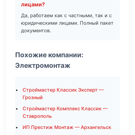
лицами?
Да, работаем как с частными, так и с
юридическими лицами. Полный пакет
документов.
Похожие компании:
Электромонтаж
Строймастер Классик Эксперт —
Грозный
Строймастер Комплекс Классик —
Ставрополь
ИП Престиж Монтаж — Архангельск