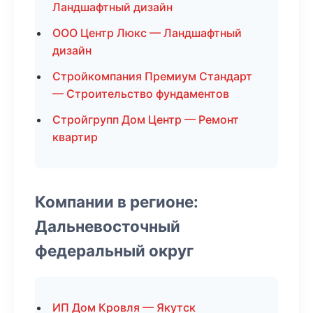
Ландшафтный дизайн
ООО Центр Люкс — Ландшафтный
дизайн
Стройкомпания Премиум Стандарт
— Строительство фундаментов
Стройгрупп Дом Центр — Ремонт
квартир
Компании в регионе:
Дальневосточный
федеральный округ
ИП Дом Кровля — Якутск