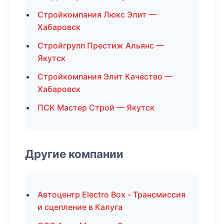
Стройкомпания Люкс Элит —
Хабаровск
Стройгрупп Престиж Альянс —
Якутск
Стройкомпания Элит Качество —
Хабаровск
ПСК Мастер Строй — Якутск
Другие компании
Автоцентр Electro Box - Трансмиссия
и сцепление в Калуга