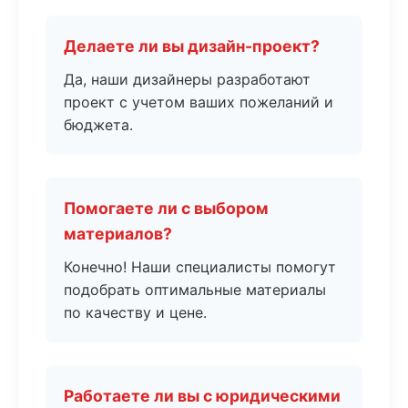
Делаете ли вы дизайн-проект?
Да, наши дизайнеры разработают
проект с учетом ваших пожеланий и
бюджета.
Помогаете ли с выбором
материалов?
Конечно! Наши специалисты помогут
подобрать оптимальные материалы
по качеству и цене.
Работаете ли вы с юридическими