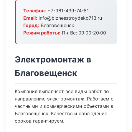
Телефон:
+7-961-439-74-81
Email:
info@biznesstroydeko713.ru
Город:
Благовещенск
Режим работы:
Пн-Вс: 09:00-20:00
Электромонтаж в
Благовещенск
Компания выполняет все виды работ по
направлению электромонтаж. Работаем с
частными и коммерческими объектами в
Благовещенск. Качество и соблюдение
сроков гарантируем.