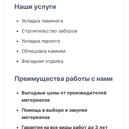
Наши услуги
Укладка ламината
Строительство заборов
Укладка паркета
Облицовка камнем
Фасадная отделка
Преимущества работы с нами
Выгодные цены от производителей
материалов
Помощь в выборе и закупке
материалов
Гарантия на все виды работ до 3 лет