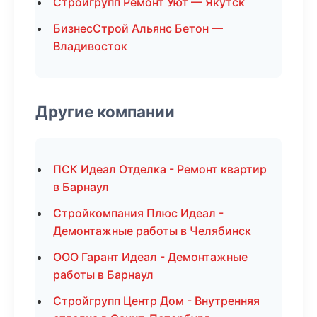
Стройгрупп Ремонт Уют — Якутск
БизнесСтрой Альянс Бетон —
Владивосток
Другие компании
ПСК Идеал Отделка - Ремонт квартир
в Барнаул
Стройкомпания Плюс Идеал -
Демонтажные работы в Челябинск
ООО Гарант Идеал - Демонтажные
работы в Барнаул
Стройгрупп Центр Дом - Внутренняя