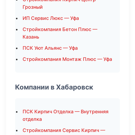
Грозный
ИП Сервис Люкс — Уфа
Стройкомпания Бетон Плюс —
Казань
ПСК Уют Альянс — Уфа
Стройкомпания Монтаж Плюс — Уфа
Компании в Хабаровск
ПСК Кирпич Отделка — Внутренняя
отделка
Стройкомпания Сервис Кирпич —