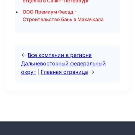
отделка в Санкт-Петербург
ООО Премиум Фасад -
Строительство бань в Махачкала
←
Все компании в регионе
Дальневосточный федеральный
округ
|
Главная страница
→