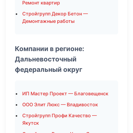
Ремонт квартир
Стройгрупп Декор Бетон —
Демонтажные работы
Компании в регионе:
Дальневосточный
федеральный округ
ИП Мастер Проект — Благовещенск
ООО Элит Люкс — Владивосток
Стройгрупп Профи Качество —
Якутск