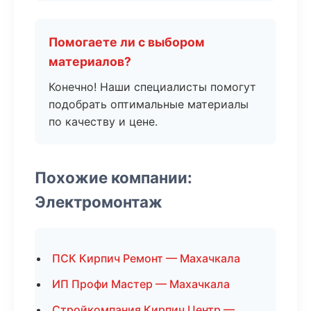
Помогаете ли с выбором
материалов?
Конечно! Наши специалисты помогут
подобрать оптимальные материалы
по качеству и цене.
Похожие компании:
Электромонтаж
ПСК Кирпич Ремонт — Махачкала
ИП Профи Мастер — Махачкала
Стройкомпания Кирпич Центр —