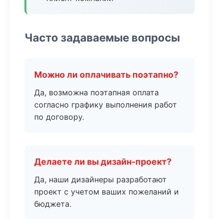
Часто задаваемые вопросы
Можно ли оплачивать поэтапно?
Да, возможна поэтапная оплата
согласно графику выполнения работ
по договору.
Делаете ли вы дизайн-проект?
Да, наши дизайнеры разработают
проект с учетом ваших пожеланий и
бюджета.