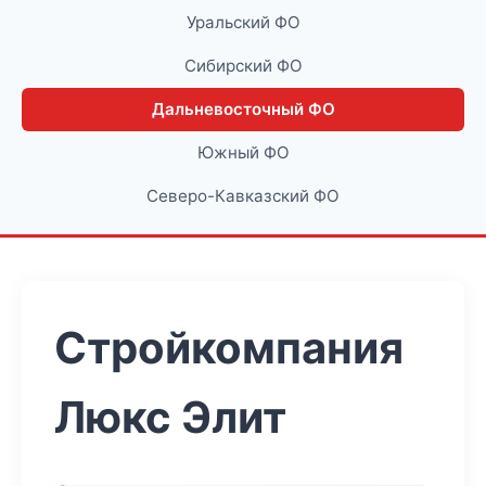
Уральский ФО
Сибирский ФО
Дальневосточный ФО
Южный ФО
Северо-Кавказский ФО
Стройкомпания
Люкс Элит