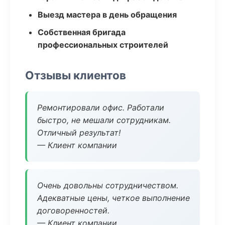
Выезд мастера в день обращения
Собственная бригада
профессиональных строителей
Отзывы клиентов
Ремонтировали офис. Работали
быстро, не мешали сотрудникам.
Отличный результат!
— Клиент компании
Очень довольны сотрудничеством.
Адекватные цены, четкое выполнение
договоренностей.
— Клиент компании