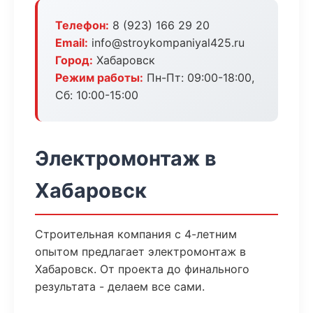
Телефон:
8 (923) 166 29 20
Email:
info@stroykompaniyal425.ru
Город:
Хабаровск
Режим работы:
Пн-Пт: 09:00-18:00,
Сб: 10:00-15:00
Электромонтаж в
Хабаровск
Строительная компания с 4-летним
опытом предлагает электромонтаж в
Хабаровск. От проекта до финального
результата - делаем все сами.