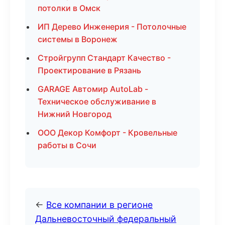
потолки в Омск
ИП Дерево Инженерия - Потолочные
системы в Воронеж
Стройгрупп Стандарт Качество -
Проектирование в Рязань
GARAGE Автомир AutoLab -
Техническое обслуживание в
Нижний Новгород
ООО Декор Комфорт - Кровельные
работы в Сочи
←
Все компании в регионе
Дальневосточный федеральный