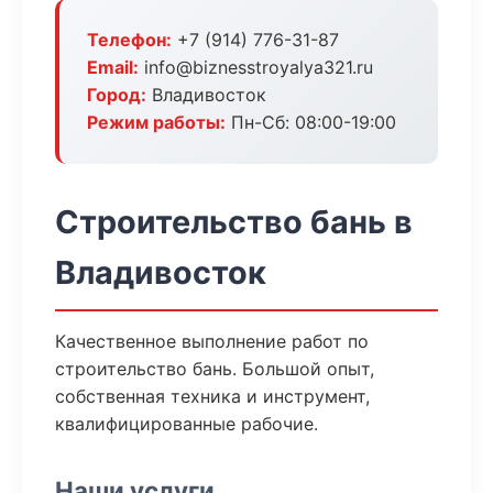
Телефон:
+7 (914) 776-31-87
Email:
info@biznesstroyalya321.ru
Город:
Владивосток
Режим работы:
Пн-Сб: 08:00-19:00
Строительство бань в
Владивосток
Качественное выполнение работ по
строительство бань. Большой опыт,
собственная техника и инструмент,
квалифицированные рабочие.
Наши услуги