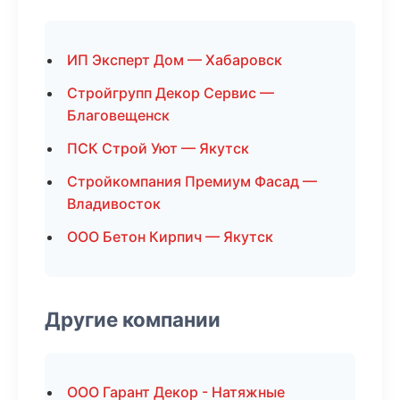
ИП Эксперт Дом — Хабаровск
Стройгрупп Декор Сервис —
Благовещенск
ПСК Строй Уют — Якутск
Стройкомпания Премиум Фасад —
Владивосток
ООО Бетон Кирпич — Якутск
Другие компании
ООО Гарант Декор - Натяжные