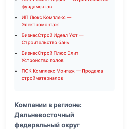
фундаментов
ИП Люкс Комплекс —
Электромонтаж
БизнесСтрой Идеал Уют —
Строительство бань
БизнесСтрой Плюс Элит —
Устройство полов
ПСК Комплекс Монтаж — Продажа
стройматериалов
Компании в регионе:
Дальневосточный
федеральный округ