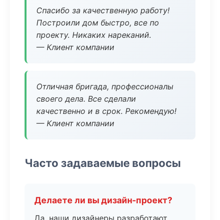
Спасибо за качественную работу!
Построили дом быстро, все по
проекту. Никаких нареканий.
— Клиент компании
Отличная бригада, профессионалы
своего дела. Все сделали
качественно и в срок. Рекомендую!
— Клиент компании
Часто задаваемые вопросы
Делаете ли вы дизайн-проект?
Да, наши дизайнеры разработают