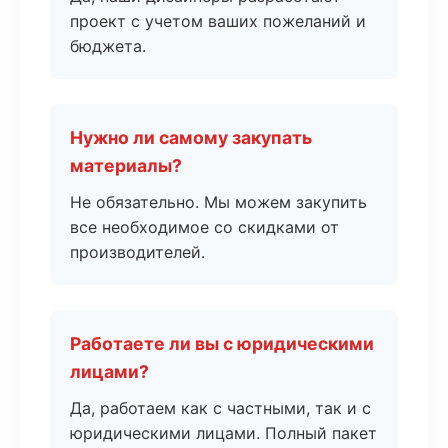
проект с учетом ваших пожеланий и
бюджета.
Нужно ли самому закупать
материалы?
Не обязательно. Мы можем закупить
все необходимое со скидками от
производителей.
Работаете ли вы с юридическими
лицами?
Да, работаем как с частными, так и с
юридическими лицами. Полный пакет