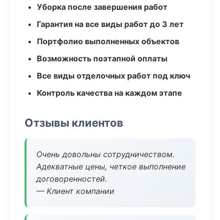
Уборка после завершения работ
Гарантия на все виды работ до 3 лет
Портфолио выполненных объектов
Возможность поэтапной оплаты
Все виды отделочных работ под ключ
Контроль качества на каждом этапе
Отзывы клиентов
Очень довольны сотрудничеством.
Адекватные цены, четкое выполнение
договоренностей.
— Клиент компании