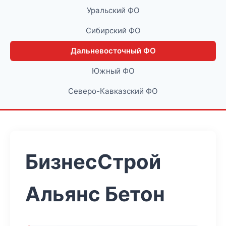
Уральский ФО
Сибирский ФО
Дальневосточный ФО
Южный ФО
Северо-Кавказский ФО
БизнесСтрой
Альянс Бетон