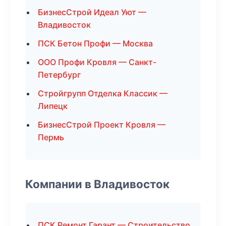
БизнесСтрой Идеал Уют —
Владивосток
ПСК Бетон Профи — Москва
ООО Профи Кровля — Санкт-
Петербург
Стройгрупп Отделка Классик —
Липецк
БизнесСтрой Проект Кровля —
Пермь
Компании в Владивосток
ПСК Ремонт Гарант — Строительство