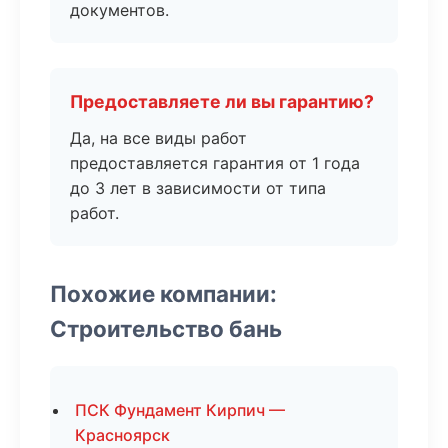
документов.
Предоставляете ли вы гарантию?
Да, на все виды работ
предоставляется гарантия от 1 года
до 3 лет в зависимости от типа
работ.
Похожие компании:
Строительство бань
ПСК Фундамент Кирпич —
Красноярск