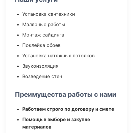
Установка сантехники
Малярные работы
Монтаж сайдинга
Поклейка обоев
Установка натяжных потолков
Звукоизоляция
Возведение стен
Преимущества работы с нами
Работаем строго по договору и смете
Помощь в выборе и закупке
материалов